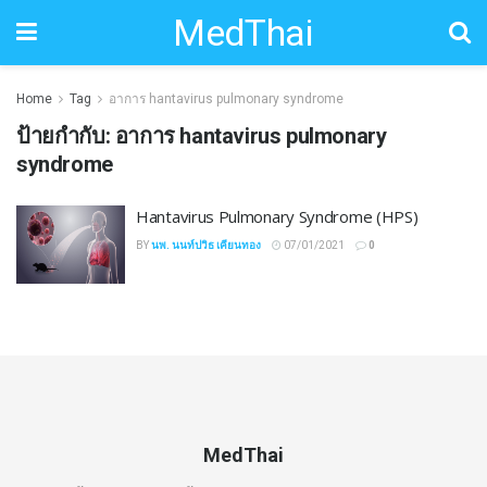
MedThai
Home
Tag
อาการ hantavirus pulmonary syndrome
ป้ายกำกับ:
อาการ hantavirus pulmonary
syndrome
Hantavirus Pulmonary Syndrome (HPS)
BY
นพ. นนท์ปวิธ เคียนทอง
07/01/2021
0
MedThai