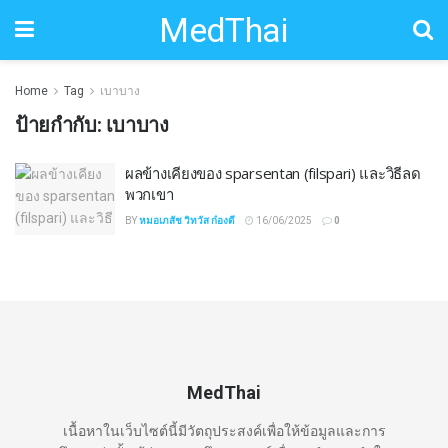
MedThai
Home
Tag
เบาบาง
ป้ายกำกับ:
เบาบาง
ผลข้างเคียงของ sparsentan (filspari) และวิธีลด
พวกเขา
BY
หมอเภสัช วิทวัส ก๋องดี
16/06/2025
0
MedThai
เนื้อหาในเว็บไซต์นี้มีวัตถุประสงค์เพื่อให้ข้อมูลและการ