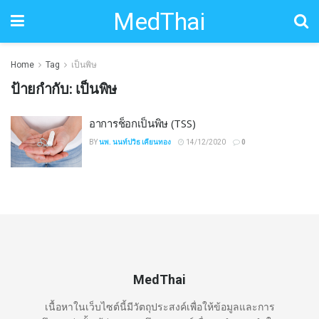
MedThai
Home
Tag
เป็นพิษ
ป้ายกำกับ:
เป็นพิษ
อาการช็อกเป็นพิษ (TSS)
BY
นพ. นนท์ปวิธ เคียนทอง
14/12/2020
0
MedThai
เนื้อหาในเว็บไซต์นี้มีวัตถุประสงค์เพื่อให้ข้อมูลและการ