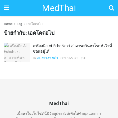
MedThai
Home
Tag
เอคโคต่อไป
ป้ายกำกับ:
เอคโคต่อไป
เครื่องมือ AI EchoNext สามารถค้นหาโรคหัวใจที่
ซ่อนอยู่ได้
BY
นพ. ภัทรเดช อิ่มใจ
24/05/2026
0
MedThai
เนื้อหาในเว็บไซต์นี้มีวัตถุประสงค์เพื่อให้ข้อมูลและการ