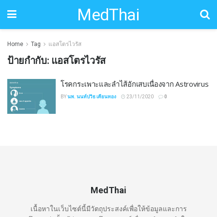
MedThai
Home
Tag
แอสโตรไวรัส
ป้ายกำกับ:
แอสโตรไวรัส
โรคกระเพาะและลำไส้อักเสบเนื่องจาก Astrovirus
BY
นพ. นนท์ปวิธ เคียนทอง
23/11/2020
0
MedThai
เนื้อหาในเว็บไซต์นี้มีวัตถุประสงค์เพื่อให้ข้อมูลและการ