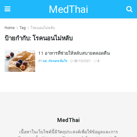
MedThai
Home
Tag
โรคนอนไม่หลับ
ป้ายกำกับ:
โรคนอนไม่หลับ
11 อาหารที่ช่วยให้หลับสบายตลอดคืน
BY
นพ. ภัทรเดช อิ่มใจ
08/10/2021
0
MedThai
เนื้อหาในเว็บไซต์นี้มีวัตถุประสงค์เพื่อให้ข้อมูลและการ