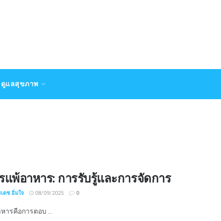
ดูแลสุขภาพ
แพ้อาหาร: การรับรู้และการจัดการ
เดช อิ่มใจ
08/09/2025
0
หารคือการตอบ ...