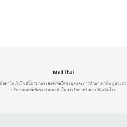
MedThai
นื้อหาในเว็บไซต์นี้มีวัตถุประสงค์เพื่อให้ข้อมูลและการศึกษาเท่านั้น ผู้ป่วยค
ปรึกษาแพทย์เพื่อขอคำแนะนำในการรักษาหรือการวินิจฉัยโรค