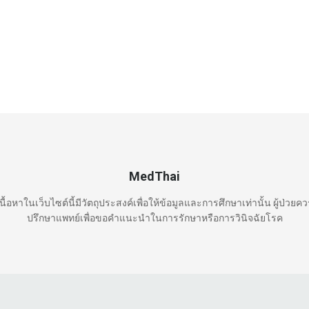
MedThai
นื้อหาในเว็บไซต์นี้มีวัตถุประสงค์เพื่อให้ข้อมูลและการศึกษาเท่านั้น ผู้ป่วยค
ปรึกษาแพทย์เพื่อขอคำแนะนำในการรักษาหรือการวินิจฉัยโรค