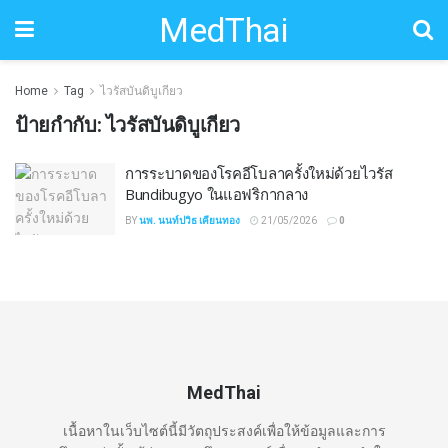
MedThai
Home
Tag
ไวรัสบันดิบูเกียว
ป้ายกำกับ:
ไวรัสบันดิบูเกียว
การระบาดของโรคอีโบลาครั้งใหม่ด้วยไวรัส
Bundibugyo ในแอฟริกากลาง
BY
นพ. นนท์ปวิธ เคียนทอง
21/05/2026
0
MedThai
เนื้อหาในเว็บไซต์นี้มีวัตถุประสงค์เพื่อให้ข้อมูลและการ