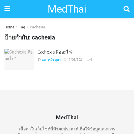
MedThai
Home
Tag
cachexia
ป้ายกำกับ:
cachexia
Cachexia คืออะไร?
BY
นพ. วรวิช สุตา
17/03/2021
0
MedThai
เนื้อหาในเว็บไซต์นี้มีวัตถุประสงค์เพื่อให้ข้อมูลและการ