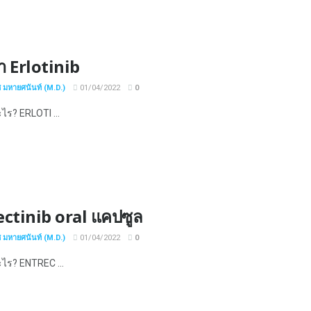
า Erlotinib
ช มหายศนันท์ (M.D.)
01/04/2022
0
ะไร? ERLOTI ...
ectinib oral แคปซูล
ช มหายศนันท์ (M.D.)
01/04/2022
0
ะไร? ENTREC ...