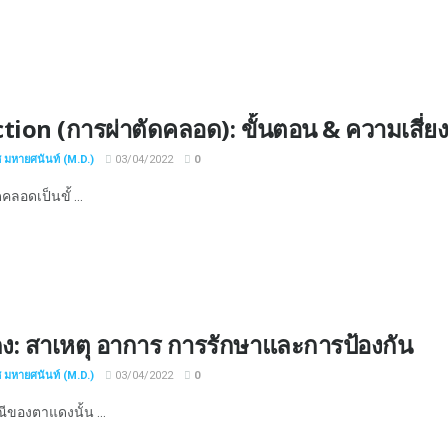
tion (การผ่าตัดคลอด): ขั้นตอน & ความเสี่ย
ช มหายศนันท์ (M.D.)
03/04/2022
0
คลอดเป็นขั้ ...
ง: สาเหตุ อาการ การรักษาและการป้องกัน
ช มหายศนันท์ (M.D.)
03/04/2022
0
ของตาแดงนั้น ...