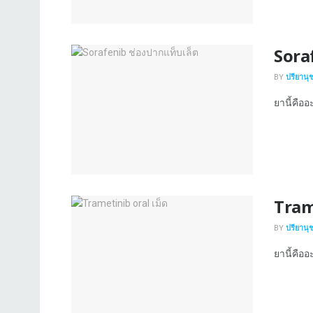
Sora
BY
ปรียานุ
ยานี้คืออ
Tram
BY
ปรียานุ
ยานี้คือ