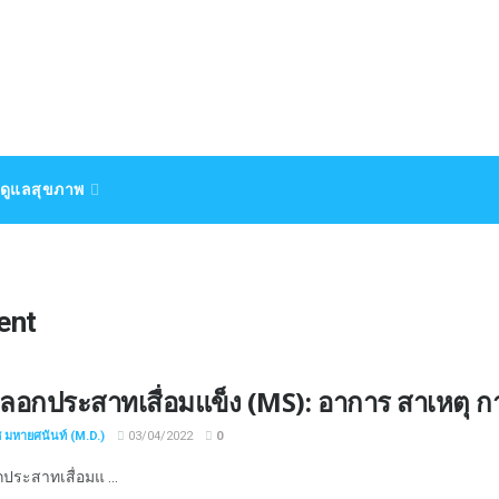
ดูแลสุขภาพ
ent
ลอกประสาทเสื่อมแข็ง (MS): อาการ สาเหตุ ก
ช มหายศนันท์ (M.D.)
03/04/2022
0
ระสาทเสื่อมแ ...