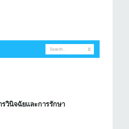
ารวินิจฉัยและการรักษา