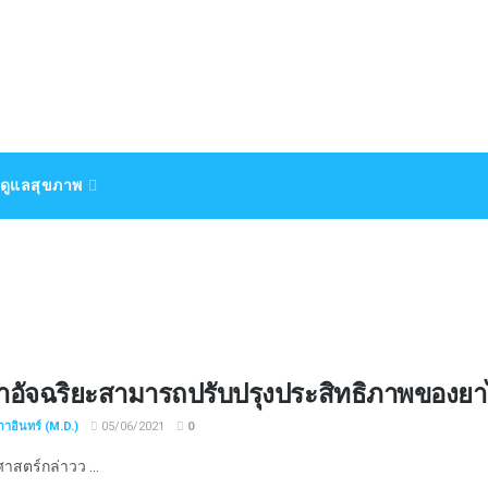
ดูแลสุขภาพ
ยาอัจฉริยะสามารถปรับปรุงประสิทธิภาพของยา
กาอินทร์ (M.D.)
05/06/2021
0
าสตร์กล่าวว ...