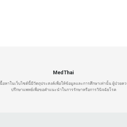
MedThai
นื้อหาในเว็บไซต์นี้มีวัตถุประสงค์เพื่อให้ข้อมูลและการศึกษาเท่านั้น ผู้ป่วยค
ปรึกษาแพทย์เพื่อขอคำแนะนำในการรักษาหรือการวินิจฉัยโรค