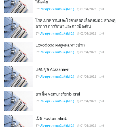
วินิจฉัย
BY
ปรียานุช มหายศนันท์ (M.D.)
03/04/2022
0
โรคเบาหวานและโรคหลอดเลือดสมอง: สาเหตุ
อาการ การรักษาและการป้องกัน
BY
ปรียานุช มหายศนันท์ (M.D.)
02/04/2022
0
Levodopa ผงสูดดมทางปาก
BY
ปรียานุช มหายศนันท์ (M.D.)
02/04/2022
0
แคปซูล Atazanavir
BY
ปรียานุช มหายศนันท์ (M.D.)
01/04/2022
0
ยาเม็ด Vemurafenib oral
BY
ปรียานุช มหายศนันท์ (M.D.)
01/04/2022
0
เม็ด Fostamatinib
BY
ปรียานุช มหายศนันท์ (M.D.)
01/04/2022
0