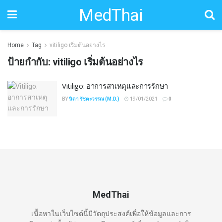
MedThai
Home
Tag
vitiligo เริ่มต้นอย่างไร
ป้ายกำกับ:
vitiligo เริ่มต้นอย่างไร
Vitiligo: อาการสาเหตุและการรักษา
BY
นิดา รัชตะวรรณ (M.D.)
19/01/2021
0
MedThai
เนื้อหาในเว็บไซต์นี้มีวัตถุประสงค์เพื่อให้ข้อมูลและการ