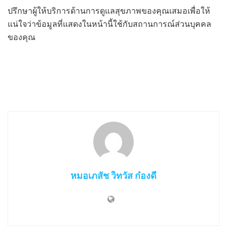
ปรึกษาผู้ให้บริการด้านการดูแลสุขภาพของคุณเสมอเพื่อให้
แน่ใจว่าข้อมูลที่แสดงในหน้านี้ใช้กับสถานการณ์ส่วนบุคคล
ของคุณ
หมอเภสัช วิทวัส ก๋องดี