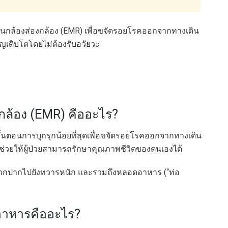
กผ่านกล้องส่องกล้อง (EMR) เพื่อขจัดรอยโรคออกจากทางเดิน
ญเติบโตโดยไม่ต้องรับอวัยวะ
งกล้อง (EMR) คืออะไร?
นขั้นตอนการบุกรุกน้อยที่สุดเพื่อขจัดรอยโรคออกจากทางเดิน
งช่วยให้ผู้ป่วยสามารถรักษาคุณภาพชีวิตของตนเองได้
จากปากไปยังทวารหนัก และรวมถึงหลอดอาหาร (“ท่อ
าหารคืออะไร?