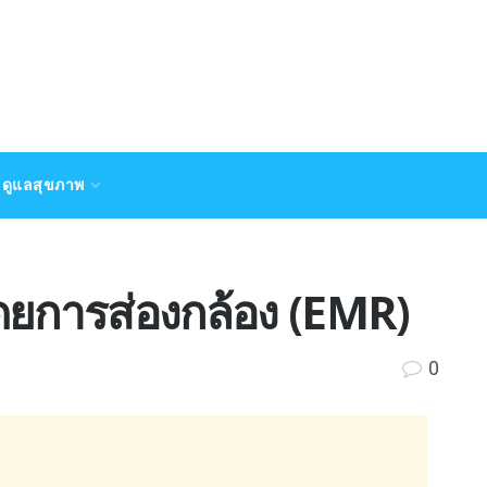
ดูแลสุขภาพ
โดยการส่องกล้อง (EMR)
0