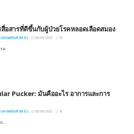
รสื่อสารที่ดีขึ้นกับผู้ป่วยโรคหลอดเลือดสมอง
ช มหายศนันท์ (M.D.)
04/04/2022
0
รค...
ar Pucker: มันคืออะไร อาการและการ
ช มหายศนันท์ (M.D.)
03/04/2022
0
เ...