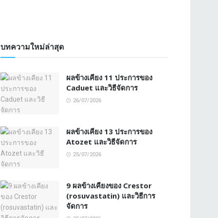
บทความใหม่ล่าสุด
ผลข้างเคียง 11 ประการของ
Caduet และวิธีจัดการ
26/07/2026
ผลข้างเคียง 13 ประการของ
Atozet และวิธีจัดการ
25/07/2026
9 ผลข้างเคียงของ Crestor
(rosuvastatin) และวิธีการ
จัดการ