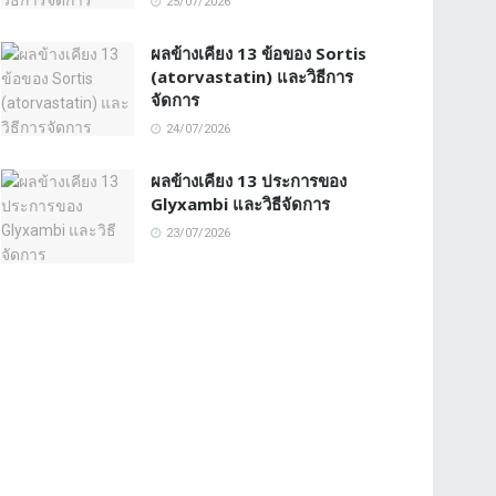
25/07/2026
ผลข้างเคียง 13 ข้อของ Sortis
(atorvastatin) และวิธีการ
จัดการ
24/07/2026
ผลข้างเคียง 13 ประการของ
Glyxambi และวิธีจัดการ
23/07/2026