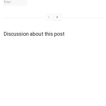
Discussion about this post