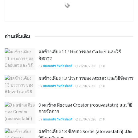
อ่านเพิ่มเติม
ผลข้างเคียง 11 ประการของ Caduet และวิธี
จัดการ
BY
หมอเภสัช วิทวัส ก๋องดี
26/07/2026
0
ผลข้างเคียง 13 ประการของ Atozet และวิธีจัดการ
BY
หมอเภสัช วิทวัส ก๋องดี
25/07/2026
0
9 ผลข้างเคียงของ Crestor (rosuvastatin) และวิธี
การจัดการ
BY
หมอเภสัช วิทวัส ก๋องดี
25/07/2026
0
ผลข้างเคียง 13 ข้อของ Sortis (atorvastatin) และ
วิธีการจัดการ