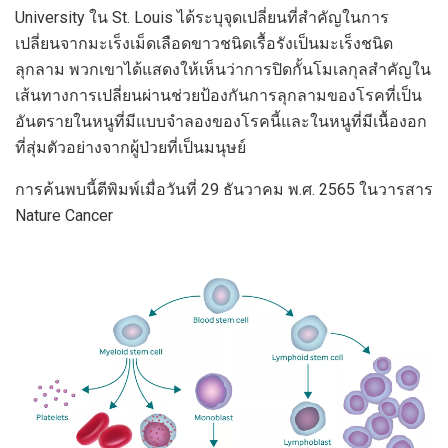
University ใน St. Louis ได้ระบุจุดเปลี่ยนที่สำคัญในการ
เปลี่ยนจากมะเร็งเม็ดเลือดขาวชนิดเรื้อรังเป็นมะเร็งชนิด
ลุกลาม พวกเขาได้แสดงให้เห็นว่าการปิดกั้นโมเลกุลสำคัญใน
เส้นทางการเปลี่ยนผ่านช่วยป้องกันการลุกลามของโรคที่เป็น
อันตรายในหนูที่มีแบบจำลองของโรคนี้และในหนูที่มีเนื้องอก
ที่สุ่มตัวอย่างจากผู้ป่วยที่เป็นมนุษย์
การค้นพบนี้ตีพิมพ์เมื่อวันที่ 29 ธันวาคม พ.ศ. 2565 ในวารสาร
Nature Cancer