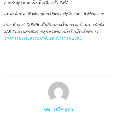
สำหรับผู้ป่วยมะเร็งเม็ดเลือดเรื้อรังนี้”
แหล่งข้อมูล: Washington University School of Medicine
ก้อง ที, et al. DUSP6 เป็นสื่อกลางในการต่อต้านการยับยั้ง
JAK2 และผลักดันการลุกลามของมะเร็งเม็ดเลือดขาว
วารสารมะเร็งธรรมชาติ. 29 ธันวาคม 2565
.
นพ. วรวิช สุตา