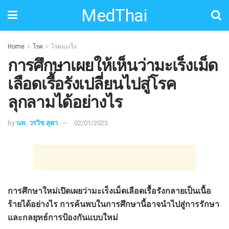
MedThai
Home
โรค
โรคมะเร็ง
การศึกษาเผยให้เห็นว่ามะเร็งเม็ด
เลือดเรื้อรังเปลี่ยนไปสู่โรค
ลุกลามได้อย่างไร
by
นพ. วรวิช สุตา
02/01/2023
การศึกษาใหม่เปิดเผยว่ามะเร็งเม็ดเลือดเรื้อรังกลายเป็นเนื้อ
ร้ายได้อย่างไร การค้นพบในการศึกษานี้อาจนำไปสู่การรักษา
และกลยุทธ์การป้องกันแบบใหม่