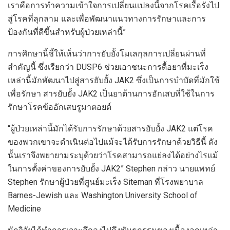
เราคือการทำความเข้าใจการเปลี่ยนแปลงนี้จากโรคเรื้อรังไป
สู่โรคที่ลุกลาม และเพื่อพัฒนาแนวทางการรักษาและการ
ป้องกันที่ดีขึ้นสำหรับผู้ป่วยเหล่านี้”
การศึกษานี้ชี้ให้เห็นว่าการยับยั้งโมเลกุลการเปลี่ยนผ่านที่
สำคัญนี้ ซึ่งเรียกว่า DUSP6 ช่วยเอาชนะการดื้อยาที่มะเร็ง
เหล่านี้มักพัฒนาไปสู่สารยับยั้ง JAK2 ซึ่งเป็นการบำบัดที่มักใช้
เพื่อรักษา สารยับยั้ง JAK2 เป็นยาต้านการอักเสบที่ใช้ในการ
รักษาโรคข้ออักเสบรูมาตอยด์
“ผู้ป่วยเหล่านี้มักได้รับการรักษาด้วยสารยับยั้ง JAK2 แต่โรค
ของพวกเขาจะดำเนินต่อไปแม้จะได้รับการรักษาด้วยวิธีนี้ ดัง
นั้นเราจึงพยายามระบุด้วยว่าโรคสามารถแย่ลงได้อย่างไรแม้
ในการตั้งค่าของการยับยั้ง JAK2” Stephen กล่าว นายแพทย์
Stephen รักษาผู้ป่วยที่ศูนย์มะเร็ง Siteman ที่โรงพยาบาล
Barnes-Jewish และ Washington University School of
Medicine