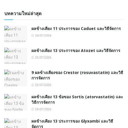
บทความใหม่ล่าสุด
ผลข้างเคียง 11 ประการของ Caduet และวิธีจัดการ
26/07/2026
ผลข้างเคียง 13 ประการของ Atozet และวิธีจัดการ
25/07/2026
9 ผลข้างเคียงของ Crestor (rosuvastatin) และวิธี
การจัดการ
25/07/2026
ผลข้างเคียง 13 ข้อของ Sortis (atorvastatin) และ
วิธีการจัดการ
24/07/2026
ผลข้างเคียง 13 ประการของ Glyxambi และวิธี
จัดการ