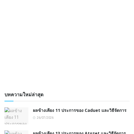
บทความใหม่ล่าสุด
ผลข้างเคียง 11 ประการของ Caduet และวิธีจัดการ
26/07/2026
ผลข้างเคียง 13 ประการของ Atozet และวิธีจัดการ