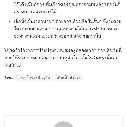
ไว้ได้ แม้แต่การเพิ่มก้าวของคุณสองสามพันก้าวต่อวันก็
สร้างความแตกต่างได้
เลิกนั่งเป็นเวลานานๆ ด้วยการเดินหรือยืนสั้นๆ ซึ่งจะช่วย
ให้ระบบเผาผลาญของคุณทำงานได้ตลอดทั้งวัน แทนที่
จะทำงานเฉพาะระหว่างออกกำลังกายเท่านั้น
โปรดจำไว้ว่าการปรับปรุงจะสะสมอยู่ตลอดเวลา การเดินวันนี้
ช่วยให้ร่างกายตอบสนองต่ออินซูลินได้ดีขึ้นในวันพรุ่งนี้และ
วันถัดไป
Tags:
ความไวของอินซูลิน
เดินเป็นประจำ