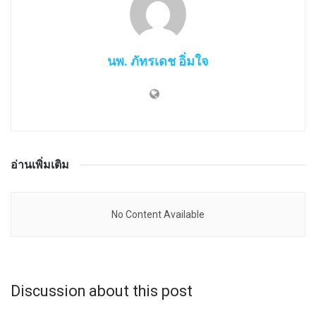
นพ. ภัทรเดช อิ่มใจ
อ่านเพิ่มเติม
No Content Available
Discussion about this post