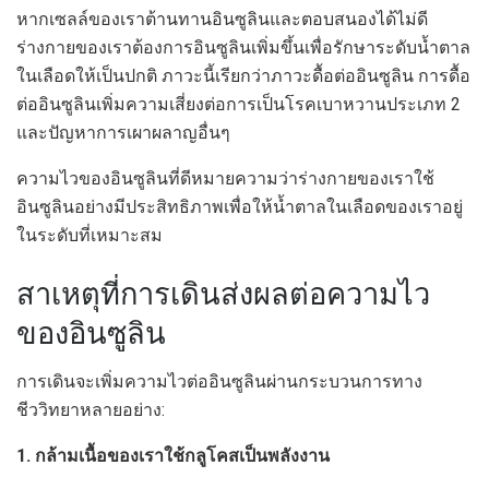
หากเซลล์ของเราต้านทานอินซูลินและตอบสนองได้ไม่ดี
ร่างกายของเราต้องการอินซูลินเพิ่มขึ้นเพื่อรักษาระดับน้ำตาล
ในเลือดให้เป็นปกติ ภาวะนี้เรียกว่าภาวะดื้อต่ออินซูลิน การดื้อ
ต่ออินซูลินเพิ่มความเสี่ยงต่อการเป็นโรคเบาหวานประเภท 2
และปัญหาการเผาผลาญอื่นๆ
ความไวของอินซูลินที่ดีหมายความว่าร่างกายของเราใช้
อินซูลินอย่างมีประสิทธิภาพเพื่อให้น้ำตาลในเลือดของเราอยู่
ในระดับที่เหมาะสม
สาเหตุที่การเดินส่งผลต่อความไว
ของอินซูลิน
การเดินจะเพิ่มความไวต่ออินซูลินผ่านกระบวนการทาง
ชีววิทยาหลายอย่าง:
1. กล้ามเนื้อของเราใช้กลูโคสเป็นพลังงาน