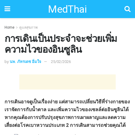
MedThai
Home
ดูแลสุขภาพ
การเดินเป็นประจำจะช่วยเพิ่ม
ความไวของอินซูลิน
by
นพ. ภัทรเดช อิ่มใจ
25/02/2026
การเดินอาจดูเป็นเรื่องง่าย แต่สามารถเปลี่ยนวิธีที่ร่างกายของ
เราจัดการกับน้ำตาล และเพิ่มความไวของเซลล์ต่ออินซูลินได้
หากคุณต้องการปรับปรุงสุขภาพการเผาผลาญและลดความ
เสี่ยงต่อโรคเบาหวานประเภท 2 การเดินสามารถช่วยคุณได้