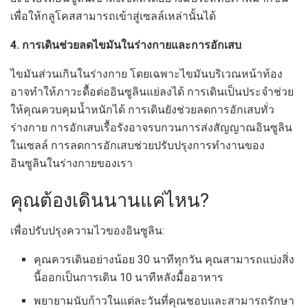
เพื่อให้กลูโคสสามารถเข้าสู่เซลล์เหล่านั้นได้
4. การเดินช่วยลดไขมันในร่างกายและการอักเสบ
ไขมันส่วนเกินในร่างกาย โดยเฉพาะไขมันบริเวณหน้าท้อง
อาจทำให้ภาวะดื้อต่ออินซูลินแย่ลงได้ การเดินเป็นประจำช่วย
ให้คุณควบคุมน้ำหนักได้ การเดินยังช่วยลดการอักเสบทั่ว
ร่างกาย การอักเสบเรื้อรังอาจรบกวนการส่งสัญญาณอินซูลิน
ในเซลล์ การลดการอักเสบช่วยปรับปรุงการทำงานของ
อินซูลินในร่างกายของเรา
คุณต้องเดินนานแค่ไหน?
เพื่อปรับปรุงความไวของอินซูลิน:
คุณควรเดินอย่างน้อย 30 นาทีทุกวัน คุณสามารถแบ่งสิ่ง
นี้ออกเป็นการเดิน 10 นาทีหลังมื้ออาหาร
พยายามนับก้าวในแต่ละวันที่คุณชอบและสามารถรักษา