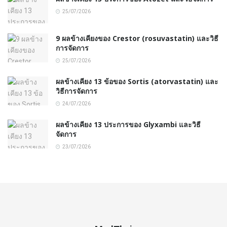
25/07/2026
9 ผลข้างเคียงของ Crestor (rosuvastatin) และวิธี
การจัดการ
25/07/2026
ผลข้างเคียง 13 ข้อของ Sortis (atorvastatin) และ
วิธีการจัดการ
24/07/2026
ผลข้างเคียง 13 ประการของ Glyxambi และวิธี
จัดการ
23/07/2026