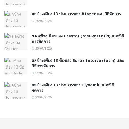
ผลข้างเคียง 13 ประการของ Atozet และวิธีจัดการ
25/07/2026
9 ผลข้างเคียงของ Crestor (rosuvastatin) และวิธี
การจัดการ
25/07/2026
ผลข้างเคียง 13 ข้อของ Sortis (atorvastatin) และ
วิธีการจัดการ
24/07/2026
ผลข้างเคียง 13 ประการของ Glyxambi และวิธี
จัดการ
23/07/2026