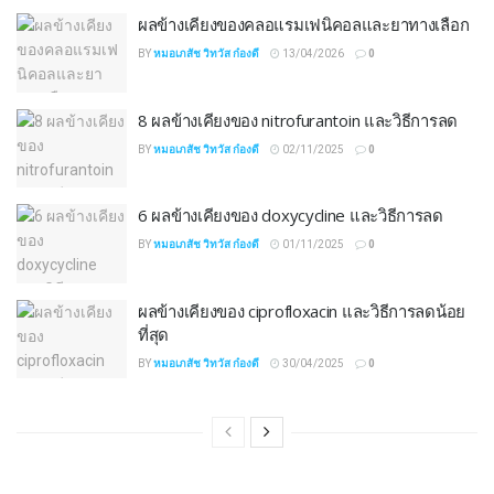
ผลข้างเคียงของคลอแรมเฟนิคอลและยาทางเลือก
BY
หมอเภสัช วิทวัส ก๋องดี
13/04/2026
0
8 ผลข้างเคียงของ nitrofurantoin และวิธีการลด
BY
หมอเภสัช วิทวัส ก๋องดี
02/11/2025
0
6 ผลข้างเคียงของ doxycycline และวิธีการลด
BY
หมอเภสัช วิทวัส ก๋องดี
01/11/2025
0
ผลข้างเคียงของ ciprofloxacin และวิธีการลดน้อย
ที่สุด
BY
หมอเภสัช วิทวัส ก๋องดี
30/04/2025
0