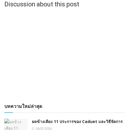
Discussion about this post
บทความใหม่ล่าสุด
ผลข้างเคียง 11 ประการของ Caduet และวิธีจัดการ
26/07/2026