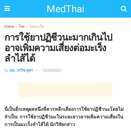
MedThai
Home
โรค
โรคมะเร็ง
การใช้ยาปฏิชีวนะมากเกินไป
อาจเพิ่มความเสี่ยงต่อมะเร็ง
ลำไส้ได้
by
นพ. วรวิช สุตา
12/09/2021
นี่เป็นอีกเหตุผลหนึ่งที่ควรหลีกเลี่ยงการใช้ยาปฏิชีวนะโดยไม่
จำเป็น: การใช้ยาปฏิชีวนะในระยะยาวอาจเพิ่มความเสี่ยงใน
การเป็นมะเร็งลำไส้ได้ นักวิจัยกล่าว