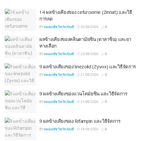
14 ผลข้างเคียงของ cefuroxime (Zinnat) และวิธี
การลด
BY
หมอเภสัช วิทวัส ก๋องดี
25/06/2026
0
ผลข้างเคียงของคลินดามัยซิน (ดาลาซิน) และยา
ทางเลือก
BY
หมอเภสัช วิทวัส ก๋องดี
22/04/2026
0
9 ผลข้างเคียงของ linezolid (Zyvox) และวิธีจัดการ
BY
หมอเภสัช วิทวัส ก๋องดี
21/04/2026
0
9 ผลข้างเคียงของแวนโคมัยซิน และวิธีจัดการ
BY
หมอเภสัช วิทวัส ก๋องดี
21/04/2026
0
9 ผลข้างเคียงของ Rifampin และวิธีจัดการ
BY
หมอเภสัช วิทวัส ก๋องดี
14/04/2026
0