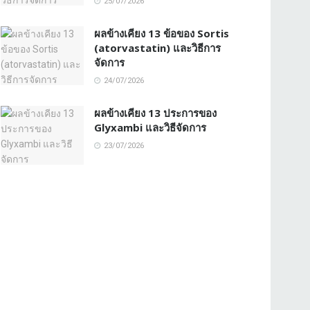
25/07/2026
ผลข้างเคียง 13 ข้อของ Sortis
(atorvastatin) และวิธีการ
จัดการ
24/07/2026
ผลข้างเคียง 13 ประการของ
Glyxambi และวิธีจัดการ
23/07/2026