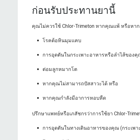
ก่อนรับประทานยานี้
คุณไม่ควรใช้ Chlor-Trimeton หากคุณแพ้ หรือหาก
โรคต้อหินมุมแคบ
การอุดตันในกระเพาะอาหารหรือลำไส้ของคุ
ต่อมลูกหมากโต
หากคุณไม่สามารถปัสสาวะได้ หรือ
หากคุณกำลังมีอาการหอบหืด
ปรึกษาแพทย์หรือเภสัชกรว่าการใช้ยา Chlor-Trime
การอุดตันในทางเดินอาหารของคุณ (กระเพาะอ