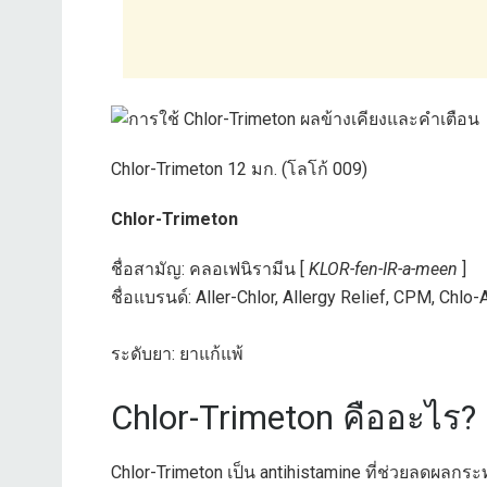
Chlor-Trimeton 12 มก. (โลโก้ 009)
Chlor-Trimeton
ชื่อสามัญ: คลอเฟนิรามีน [
KLOR-fen-IR-a-meen
]
ชื่อแบรนด์: Aller-Chlor, Allergy Relief, CPM, Chl
ระดับยา: ยาแก้แพ้
Chlor-Trimeton คืออะไร?
Chlor-Trimeton เป็น antihistamine ที่ช่วยลดผล