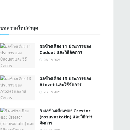
บทความใหม่ล่าสุด
ผลข้างเคียง 11 ประการของ
Caduet และวิธีจัดการ
26/07/2026
ผลข้างเคียง 13 ประการของ
Atozet และวิธีจัดการ
25/07/2026
9 ผลข้างเคียงของ Crestor
(rosuvastatin) และวิธีการ
จัดการ