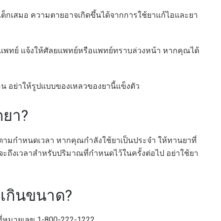
เด็กเสมอ ความตายอาจเกิดขึ้นได้จากการใช้ยาแก้ไอและยา
ทย์ แจ้งให้ศัลยแพทย์หรือแพทย์ทราบล่วงหน้า หากคุณได้
อน อย่าให้รูปแบบของเหลวของยานี้แข็งตัว
ดยา?
ับยาตามกำหนดเวลา หากคุณกำลังใช้ยาเป็นประจำ ให้ทานยาที่
อบจะถึงเวลาสำหรับปริมาณที่กำหนดไว้ในครั้งต่อไป อย่าใช้ยา
ยาเกินขนาด?
ที่หมายเลข 1-800-222-1222