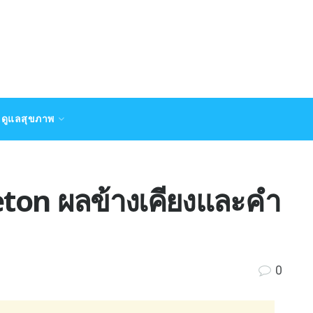
ดูแลสุขภาพ
eton ผลข้างเคียงและคำ
0