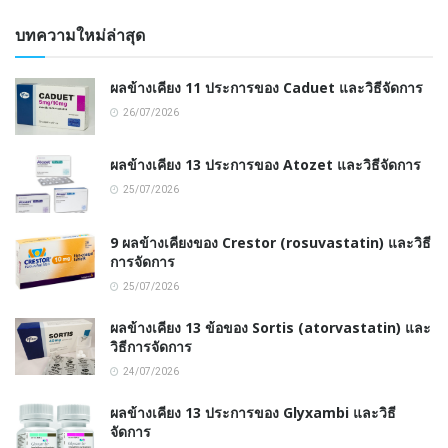
บทความใหม่ล่าสุด
ผลข้างเคียง 11 ประการของ Caduet และวิธีจัดการ
26/07/2026
ผลข้างเคียง 13 ประการของ Atozet และวิธีจัดการ
25/07/2026
9 ผลข้างเคียงของ Crestor (rosuvastatin) และวิธี
การจัดการ
25/07/2026
ผลข้างเคียง 13 ข้อของ Sortis (atorvastatin) และ
วิธีการจัดการ
24/07/2026
ผลข้างเคียง 13 ประการของ Glyxambi และวิธี
จัดการ