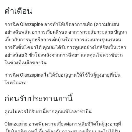
คำเตือน
การฉีด Olanzapine อาจทำให้เกิดอาการเพ้อ (ความสับสน
อย่างฉับพลัน อาการเวียนศีรษะ อาการกระสับกระส่าย ปัญหา
เกี่ยวกับการพูดหรือการเดิน) หรืออาการง่วงนอนรุนแรงจน
อาจถึงขั้นโคม่าได้ คุณจะได้รับการดูแลอย่างใกล้ชิดเป็นเวลา
อย่างน้อย 3 ชั่วโมงหลังจากการฉีดยา และคุณไม่ควรขับรถ
ในช่วงที่เหลือของวัน
การฉีด Olanzapine ไม่ได้รับอนุญาตให้ใช้ในผู้สูงอายุที่เป็น
โรคจิตเภท
ก่อนรับประทานยานี้
คุณไม่ควรได้รับยานี้หากคุณแพ้โอลาซาปีน
Olanzapine อาจเพิ่มความเสี่ยงต่อการเสียชีวิตในผู้สูงอายุที่
เป็นโรคจิตเภทที่เกี่ยวข้องกับภาวะสมองเสื่อมและไม่ได้รับ