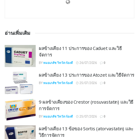
อ่านเพิ่มเติม
ผลข้างเคียง 11 ประการของ Caduet และวิธี
จัดการ
BY
หมอเภสัช วิทวัส ก๋องดี
26/07/2026
0
ผลข้างเคียง 13 ประการของ Atozet และวิธีจัดการ
BY
หมอเภสัช วิทวัส ก๋องดี
25/07/2026
0
9 ผลข้างเคียงของ Crestor (rosuvastatin) และวิธี
การจัดการ
BY
หมอเภสัช วิทวัส ก๋องดี
25/07/2026
0
ผลข้างเคียง 13 ข้อของ Sortis (atorvastatin) และ
วิธีการจัดการ