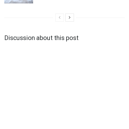
Discussion about this post