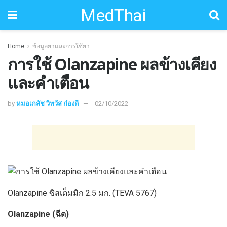
MedThai
Home
ข้อมูลยาและการใช้ยา
การใช้ Olanzapine ผลข้างเคียง
และคำเตือน
by
หมอเภสัช วิทวัส ก๋องดี
02/10/2022
Olanzapine ซิสเต็มมิก 2.5 มก. (TEVA 5767)
Olanzapine (ฉีด)