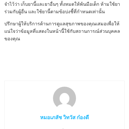
จำไว้ว่า เก็บยานี้และยาอื่นๆ ทั้งหมดให้พ้นมือเด็ก ห้ามใช้ยา
ร่วมกับผู้อื่น และใช้ยานี้ตามข้อบ่งชี้ที่กำหนดเท่านั้น
ปรึกษาผู้ให้บริการด้านการดูแลสุขภาพของคุณเสมอเพื่อให้
แน่ใจว่าข้อมูลที่แสดงในหน้านี้ใช้กับสถานการณ์ส่วนบุคคล
ของคุณ
หมอเภสัช วิทวัส ก๋องดี