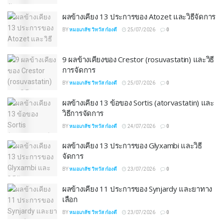
ผลข้างเคียง 13 ประการของ Atozet และวิธีจัดการ
BY
หมอเภสัช วิทวัส ก๋องดี
25/07/2026
0
9 ผลข้างเคียงของ Crestor (rosuvastatin) และวิธี
การจัดการ
BY
หมอเภสัช วิทวัส ก๋องดี
25/07/2026
0
ผลข้างเคียง 13 ข้อของ Sortis (atorvastatin) และ
วิธีการจัดการ
BY
หมอเภสัช วิทวัส ก๋องดี
24/07/2026
0
ผลข้างเคียง 13 ประการของ Glyxambi และวิธี
จัดการ
BY
หมอเภสัช วิทวัส ก๋องดี
23/07/2026
0
ผลข้างเคียง 11 ประการของ Synjardy และยาทาง
เลือก
BY
หมอเภสัช วิทวัส ก๋องดี
23/07/2026
0