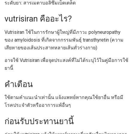
ระดับยา: สารเมตาบอลิซึมเบ็ดเตล็ด
vutrisiran คืออะไร?
Vutrisiran ใช้ในการรักษาผู้ใหญ่ที่มีภาวะ polyneuropathy
ของ amyloidosis ที่เกิดจากกรรมพันธุ์ transthyretin (ความ
เสียหายของเส้นประสาทหลายเส้นทั่วร่างกาย)
อาจใช้ Vutrisiran เพื่อจุดประสงค์ที่ไม่ได้ระบุไว้ในคู่มือการใช้
ยานี้
คำเตือน
ใช้ตามคำแนะนำเท่านั้น แจ้งแพทย์หากคุณใช้ยาอื่น หรือมี
โรคประจำตัวหรืออาการแพ้อื่นๆ
ก่อนรับประทานยานี้