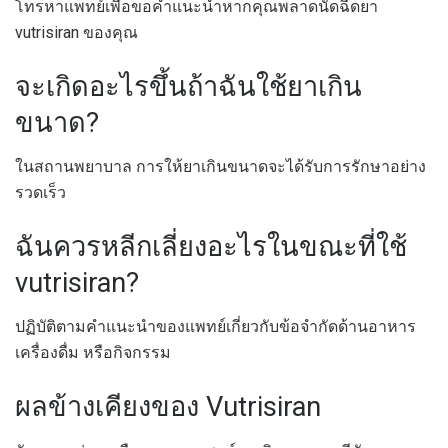
โทรหาแพทย์เพื่อขอคำแนะนำหากคุณพลาดนัดฉีดยา
vutrisiran ของคุณ
จะเกิดอะไรขึ้นถ้าฉันใช้ยาเกิน
ขนาด?
ในสถานพยาบาล การให้ยาเกินขนาดจะได้รับการรักษาอย่าง
รวดเร็ว
ฉันควรหลีกเลี่ยงอะไรในขณะที่ใช้
vutrisiran?
ปฏิบัติตามคำแนะนำของแพทย์เกี่ยวกับข้อจำกัดด้านอาหาร
เครื่องดื่ม หรือกิจกรรม
ผลข้างเคียงของ Vutrisiran