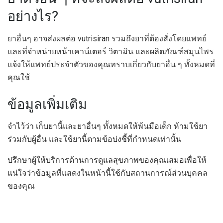
อย่างไร?
ยาอื่นๆ อาจส่งผลต่อ vutrisiran รวมถึงยาที่ต้องสั่งโดยแพทย์
และที่จำหน่ายหน้าเคาน์เตอร์ วิตามิน และผลิตภัณฑ์สมุนไพร
แจ้งให้แพทย์ประจำตัวของคุณทราบเกี่ยวกับยาอื่น ๆ ทั้งหมดที่
คุณใช้
ข้อมูลเพิ่มเติม
จำไว้ว่า เก็บยานี้และยาอื่นๆ ทั้งหมดให้พ้นมือเด็ก ห้ามใช้ยา
ร่วมกับผู้อื่น และใช้ยานี้ตามข้อบ่งชี้ที่กำหนดเท่านั้น
ปรึกษาผู้ให้บริการด้านการดูแลสุขภาพของคุณเสมอเพื่อให้
แน่ใจว่าข้อมูลที่แสดงในหน้านี้ใช้กับสถานการณ์ส่วนบุคคล
ของคุณ