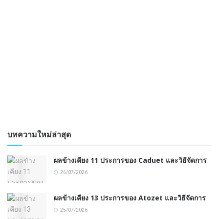
บทความใหม่ล่าสุด
ผลข้างเคียง 11 ประการของ Caduet และวิธีจัดการ
26/07/2026
ผลข้างเคียง 13 ประการของ Atozet และวิธีจัดการ
25/07/2026