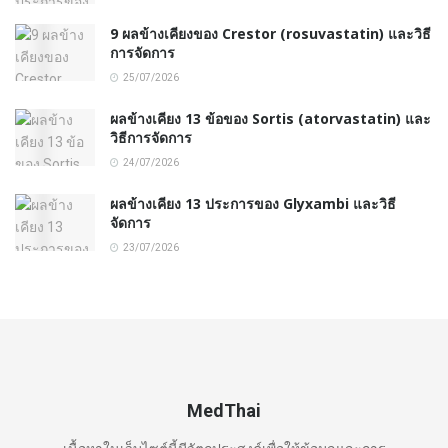
9 ผลข้างเคียงของ Crestor (rosuvastatin) และวิธี
การจัดการ
25/07/2026
ผลข้างเคียง 13 ข้อของ Sortis (atorvastatin) และ
วิธีการจัดการ
24/07/2026
ผลข้างเคียง 13 ประการของ Glyxambi และวิธี
จัดการ
23/07/2026
MedThai