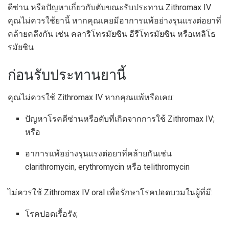
ดีซ่าน หรือปัญหาเกี่ยวกับตับขณะรับประทาน Zithromax IV
คุณไม่ควรใช้ยานี้ หากคุณเคยมีอาการแพ้อย่างรุนแรงต่อยาที่
คล้ายคลึงกัน เช่น คลาริโทรมัยซิน อีรีโทรมัยซิน หรือเทลิโธ
รมัยซิน
ก่อนรับประทานยานี้
คุณไม่ควรใช้ Zithromax IV หากคุณแพ้หรือเคย:
ปัญหาโรคดีซ่านหรือตับที่เกิดจากการใช้ Zithromax IV;
หรือ
อาการแพ้อย่างรุนแรงต่อยาที่คล้ายกันเช่น
clarithromycin, erythromycin หรือ telithromycin
ไม่ควรใช้ Zithromax IV oral เพื่อรักษาโรคปอดบวมในผู้ที่มี:
โรคปอดเรื้อรัง;