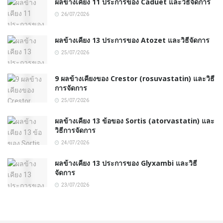
ผลข้างเคียง 11 ประการของ Caduet และวิธีจัดการ
26/07/2026
ผลข้างเคียง 13 ประการของ Atozet และวิธีจัดการ
25/07/2026
9 ผลข้างเคียงของ Crestor (rosuvastatin) และวิธี
การจัดการ
25/07/2026
ผลข้างเคียง 13 ข้อของ Sortis (atorvastatin) และ
วิธีการจัดการ
24/07/2026
ผลข้างเคียง 13 ประการของ Glyxambi และวิธี
จัดการ
23/07/2026