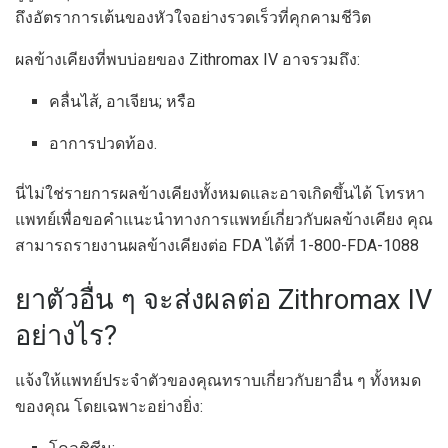
ถึงอัตราการเต้นของหัวใจอย่างรวดเร็วที่คุกคามชีวิต
ผลข้างเคียงที่พบบ่อยของ Zithromax IV อาจรวมถึง:
คลื่นไส้, อาเจียน; หรือ
อาการปวดท้อง.
นี่ไม่ใช่รายการผลข้างเคียงทั้งหมดและอาจเกิดขึ้นได้ โทรหา
แพทย์เพื่อขอคำแนะนำทางการแพทย์เกี่ยวกับผลข้างเคียง คุณ
สามารถรายงานผลข้างเคียงต่อ FDA ได้ที่ 1-800-FDA-1088
ยาตัวอื่น ๆ จะส่งผลต่อ Zithromax IV
อย่างไร?
แจ้งให้แพทย์ประจำตัวของคุณทราบเกี่ยวกับยาอื่น ๆ ทั้งหมด
ของคุณ โดยเฉพาะอย่างยิ่ง: