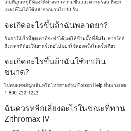
เก็บที่อุณหภูมิห้องให้ห่างจากความชื้นและความร้อน ทิ้งยา
เหลวที่ไม่ได้ใช้หลังจากผ่านไป 10 วัน
จะเกิดอะไรขึ้นถ้าฉันพลาดยา?
กินยาให้เร็วที่สุดเท่าที่จะทำได้ แต่ให้ข้ามมื้อที่ลืมไป หากใกล้
ถึงเวลาที่ต้องให้ยาครั้งต่อไป อย่าใช้สองครั้งในครั้งเดียว
จะเกิดอะไรขึ้นถ้าฉันใช้ยาเกิน
ขนาด?
ไปพบแพทย์ฉุกเฉินหรือโทรสายด่วน Poison Help ที่หมายเลข
1-800-222-1222
ฉันควรหลีกเลี่ยงอะไรในขณะที่ทาน
Zithromax IV