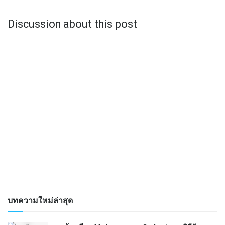
Discussion about this post
บทความใหม่ล่าสุด