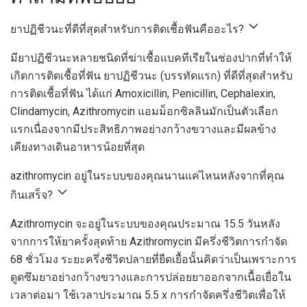
ยาปฏิชีวนะที่ดีที่สุดสำหรับการติดเชื้อฟันคืออะไร?
มียาปฏิชีวนะหลายชนิดที่ฆ่าเชื้อแบคทีเรียในช่องปากที่ทำให้
เกิดการติดเชื้อที่ฟัน ยาปฏิชีวนะ (บรรทัดแรก) ที่ดีที่สุดสำหรับ
การติดเชื้อที่ฟัน ได้แก่ Amoxicillin, Penicillin, Cephalexin,
Clindamycin, Azithromycin แอมม็อกซิลลินมักเป็นตัวเลือก
แรกเนื่องจากมีประสิทธิภาพอย่างกว้างขวางและมีผลข้าง
เคียงทางเดินอาหารน้อยที่สุด
azithromycin อยู่ในระบบของคุณนานแค่ไหนหลังจากที่คุณ
กินเสร็จ?
Azithromycin จะอยู่ในระบบของคุณประมาณ 15.5 วันหลัง
จากการให้ยาครั้งสุดท้าย Azithromycin มีครึ่งชีวิตการกำจัด
68 ชั่วโมง ระยะครึ่งชีวิตปลายที่ยืดเยื้อนั้นคิดว่าเป็นเพราะการ
ดูดซึมยาอย่างกว้างขวางและการปล่อยยาออกจากเนื้อเยื่อใน
เวลาต่อมา ใช้เวลาประมาณ 5.5 x การกำจัดครึ่งชีวิตเพื่อให้