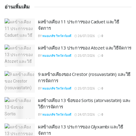
อ่านเพิ่มเติม
ผลข้างเคียง 11 ประการของ Caduet และวิธี
จัดการ
BY
หมอเภสัช วิทวัส ก๋องดี
26/07/2026
0
ผลข้างเคียง 13 ประการของ Atozet และวิธีจัดการ
BY
หมอเภสัช วิทวัส ก๋องดี
25/07/2026
0
9 ผลข้างเคียงของ Crestor (rosuvastatin) และวิธี
การจัดการ
BY
หมอเภสัช วิทวัส ก๋องดี
25/07/2026
0
ผลข้างเคียง 13 ข้อของ Sortis (atorvastatin) และ
วิธีการจัดการ
BY
หมอเภสัช วิทวัส ก๋องดี
24/07/2026
0
ผลข้างเคียง 13 ประการของ Glyxambi และวิธี
จัดการ