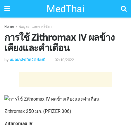
MedThai
Home
ข้อมูลยาและการใช้ยา
การใช้ Zithromax IV ผลข้าง
เคียงและคำเตือน
by
หมอเภสัช วิทวัส ก๋องดี
02/10/2022
Zithromax 250 มก. (PFIZER 306)
Zithromax IV