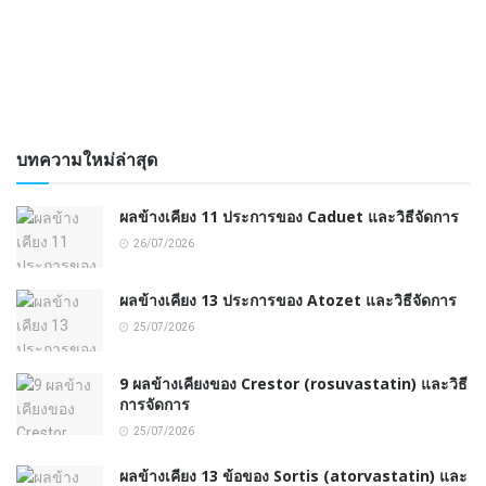
บทความใหม่ล่าสุด
ผลข้างเคียง 11 ประการของ Caduet และวิธีจัดการ
26/07/2026
ผลข้างเคียง 13 ประการของ Atozet และวิธีจัดการ
25/07/2026
9 ผลข้างเคียงของ Crestor (rosuvastatin) และวิธี
การจัดการ
25/07/2026
ผลข้างเคียง 13 ข้อของ Sortis (atorvastatin) และ