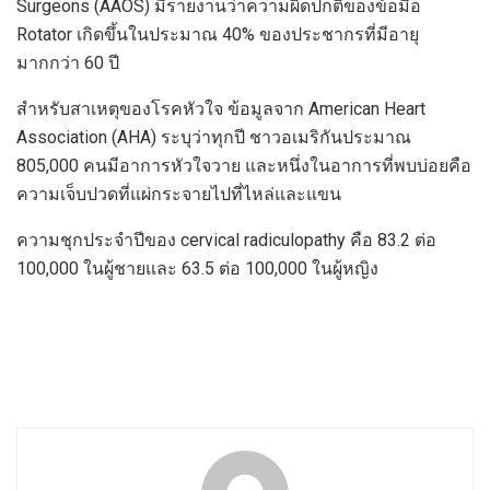
Surgeons (AAOS) มีรายงานว่าความผิดปกติของข้อมือ
Rotator เกิดขึ้นในประมาณ 40% ของประชากรที่มีอายุ
มากกว่า 60 ปี
สำหรับสาเหตุของโรคหัวใจ ข้อมูลจาก American Heart
Association (AHA) ระบุว่าทุกปี ชาวอเมริกันประมาณ
805,000 คนมีอาการหัวใจวาย และหนึ่งในอาการที่พบบ่อยคือ
ความเจ็บปวดที่แผ่กระจายไปที่ไหล่และแขน
ความชุกประจำปีของ cervical radiculopathy คือ 83.2 ต่อ
100,000 ในผู้ชายและ 63.5 ต่อ 100,000 ในผู้หญิง