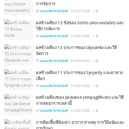
การจัดการ
BY
หมอเภสัช วิทวัส ก๋องดี
25/07/2026
0
ผลข้างเคียง 13 ข้อของ Sortis (atorvastatin) และ
วิธีการจัดการ
BY
หมอเภสัช วิทวัส ก๋องดี
24/07/2026
0
ผลข้างเคียง 13 ประการของ Glyxambi และวิธี
จัดการ
BY
หมอเภสัช วิทวัส ก๋องดี
23/07/2026
0
ผลข้างเคียง 11 ประการของ Synjardy และยาทาง
เลือก
BY
หมอเภสัช วิทวัส ก๋องดี
23/07/2026
0
ผลข้างเคียงของ Jardiance (empagliflozin) และวิธี
การลดอาการเหล่านี้
BY
หมอเภสัช วิทวัส ก๋องดี
22/07/2026
0
การติดเชื้อที่ข้อเข่า: อาการ สาเหตุ การวินิจฉัยและ
การรักษา