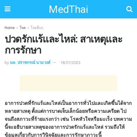
MedThai
Home
โรค
โรคอื่นๆ
ปวดรักแร้และไหล่: สาเหตุและ
การรักษา
by
นพ. ปราชกรณ์ นามวงค์
18/07/2023
อาการปวดที่รักแร้และไหล่เป็นอาการทั่วไปและเกิดขึ้นได้จาก
หลายสาเหตุ ตั้งแต่การบาดเจ็บเล็กน้อยหรือความเครียด ไป
จนถึงสภาวะที่ร้ายแรงกว่า เช่น โรคหัวใจหรือมะเร็ง บทความ
นี้จะอธิบายสาเหตุของอาการปวดรักแร้และไหล่ รวมถึงให้
ข้อมูลเกี่ยวกับการวินิจฉัยและการรักษาภาวะนี้