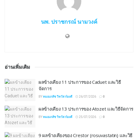
นพ. ปราชกรณ์ นามวงค์
อ่านเพิ่มเติม
ผลข้างเคียง 11 ประการของ Caduet และวิธี
จัดการ
BY
หมอเภสัช วิทวัส ก๋องดี
26/07/2026
0
ผลข้างเคียง 13 ประการของ Atozet และวิธีจัดการ
BY
หมอเภสัช วิทวัส ก๋องดี
25/07/2026
0
9 ผลข้างเคียงของ Crestor (rosuvastatin) และวิธี