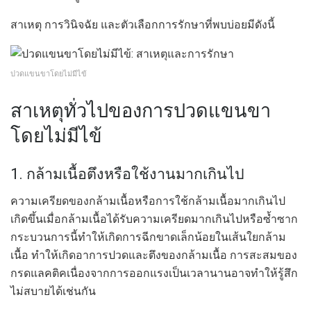
สาเหตุ การวินิจฉัย และตัวเลือกการรักษาที่พบบ่อยมีดังนี้
ปวดแขนขาโดยไม่มีไข้
สาเหตุทั่วไปของการปวดแขนขา
โดยไม่มีไข้
1. กล้ามเนื้อตึงหรือใช้งานมากเกินไป
ความเครียดของกล้ามเนื้อหรือการใช้กล้ามเนื้อมากเกินไป
เกิดขึ้นเมื่อกล้ามเนื้อได้รับความเครียดมากเกินไปหรือซ้ำซาก
กระบวนการนี้ทำให้เกิดการฉีกขาดเล็กน้อยในเส้นใยกล้าม
เนื้อ ทำให้เกิดอาการปวดและตึงของกล้ามเนื้อ การสะสมของ
กรดแลคติคเนื่องจากการออกแรงเป็นเวลานานอาจทำให้รู้สึก
ไม่สบายได้เช่นกัน