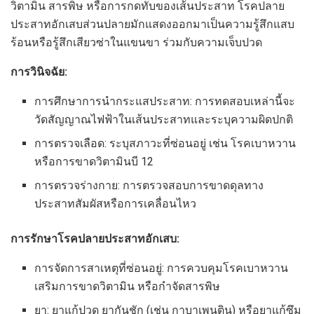
วิตามิน สารพิษ หรือการกดทับของเส้นประสาท โรคปลาย
ประสาทอักเสบส่วนปลายมักแสดงออกมาเป็นความรู้สึกแสบ
ร้อนหรือรู้สึกเสียวซ่าในแขนขา ร่วมกับความเจ็บปวด
การวินิจฉัย:
การศึกษาการนำกระแสประสาท: การทดสอบเหล่านี้จะ
วัดสัญญาณไฟฟ้าในเส้นประสาทและระบุความผิดปกติ
การตรวจเลือด: ระบุสภาวะที่ซ่อนอยู่ เช่น โรคเบาหวาน
หรือการขาดวิตามินบี 12
การตรวจร่างกาย: การตรวจสอบการขาดดุลทาง
ประสาทสัมผัสหรือการเคลื่อนไหว
การรักษาโรคปลายประสาทอักเสบ:
การจัดการสาเหตุที่ซ่อนอยู่: การควบคุมโรคเบาหวาน
เสริมการขาดวิตามิน หรือกำจัดสารพิษ
ยา: ยาแก้ปวด ยากันชัก (เช่น กาบาเพนติน) หรือยาแก้ซึม