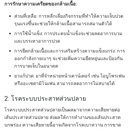
การรักษาความเครียดของกล้ามเนื้อ:
ส่วนที่เหลือ: การหลีกเลี่ยงกิจกรรมที่ทำให้ความเจ็บปวด
รุนแรงขึ้นจะช่วยให้กล้ามเนื้อสามารถสมานตัวได้
การใช้น้ำแข็ง: การประคบน้ำแข็งจะช่วยลดอาการบวม
และบรรเทาอาการปวด
การยืดกล้ามเนื้อและการเสริมสร้างความแข็งแกร่ง: การ
ออกกำลังกายเบาๆ จะช่วยเพิ่มความยืดหยุ่นและป้องกัน
การบาดเจ็บในอนาคต
ยาแก้ปวด: ยาที่จำหน่ายหน้าเคาน์เตอร์ เช่น ไอบูโพรเฟน
หรืออะเซตามิโนเฟน สามารถลดอาการไม่สบายได้
2. โรคระบบประสาทส่วนปลาย
โรคระบบประสาทส่วนปลายเป็นผลมาจากความเสียหายต่อ
เส้นประสาทส่วนปลาย ส่งผลให้การทำงานของเส้นประสาท
บกพร่อง ความเสียหายนี้อาจเกิดจากโรคเบาหวาน การขาด