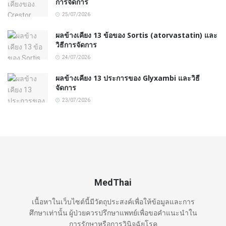
การจัดการ
25/07/2026
ผลข้างเคียง 13 ข้อของ Sortis (atorvastatin) และ
วิธีการจัดการ
24/07/2026
ผลข้างเคียง 13 ประการของ Glyxambi และวิธี
จัดการ
23/07/2026
MedThai
เนื้อหาในเว็บไซต์นี้มีวัตถุประสงค์เพื่อให้ข้อมูลและการ
ศึกษาเท่านั้น ผู้ป่วยควรปรึกษาแพทย์เพื่อขอคำแนะนำใน
การรักษาหรือการวินิจฉัยโรค