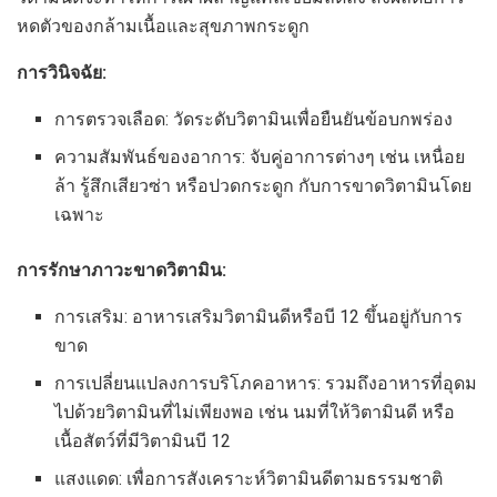
หดตัวของกล้ามเนื้อและสุขภาพกระดูก
การวินิจฉัย:
การตรวจเลือด: วัดระดับวิตามินเพื่อยืนยันข้อบกพร่อง
ความสัมพันธ์ของอาการ: จับคู่อาการต่างๆ เช่น เหนื่อย
ล้า รู้สึกเสียวซ่า หรือปวดกระดูก กับการขาดวิตามินโดย
เฉพาะ
การรักษาภาวะขาดวิตามิน:
การเสริม: อาหารเสริมวิตามินดีหรือบี 12 ขึ้นอยู่กับการ
ขาด
การเปลี่ยนแปลงการบริโภคอาหาร: รวมถึงอาหารที่อุดม
ไปด้วยวิตามินที่ไม่เพียงพอ เช่น นมที่ให้วิตามินดี หรือ
เนื้อสัตว์ที่มีวิตามินบี 12
แสงแดด: เพื่อการสังเคราะห์วิตามินดีตามธรรมชาติ