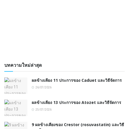
บทความใหม่ล่าสุด
ผลข้างเคียง 11 ประการของ Caduet และวิธีจัดการ
26/07/2026
ผลข้างเคียง 13 ประการของ Atozet และวิธีจัดการ
25/07/2026
9 ผลข้างเคียงของ Crestor (rosuvastatin) และวิธี