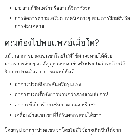
ยา: ยาแก้ซึมเศร้าหรือยาแก้วิตกกังวล
การจัดการความเครียด: เทคนิคต่างๆ เช่น การฝึกสติหรือ
การผ่อนคลาย
คุณต้องไปพบแพทย์เมื่อใด?
แม้ว่าอาการปวดแขนขาโดยไม่มีไข้มักจะหายได้ด้วย
มาตรการง่ายๆ แต่สัญญาณบางอย่างรับประกันว่าจะต้องได้
รับการประเมินทางการแพทย์ทันที:
อาการปวดเฉียบพลันหรือรุนแรง
อาการปวดเรื้อรังยาวนานกว่าสองสามสัปดาห์
อาการที่เกี่ยวข้อง เช่น บวม แดง หรือชา
เคลื่อนย้ายแขนขาที่ได้รับผลกระทบได้ยาก
โดยสรุป อาการปวดแขนขาโดยไม่มีไข้อาจเกิดขึ้นได้จาก