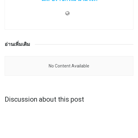
อ่านเพิ่มเติม
No Content Available
Discussion about this post