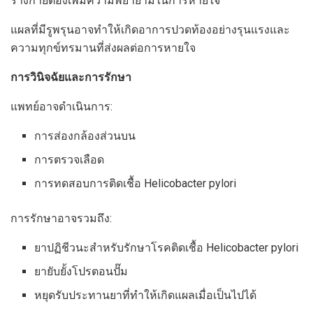
ร่างกายต้องเพิ่มความพยายามในการหายใจ
แผลที่มีรูพรุนอาจทำให้เกิดอาการปวดท้องอย่างรุนแรงและ
ความทุกข์ทรมานที่ส่งผลต่อการหายใจ
การวินิจฉัยและการรักษา
แพทย์อาจดำเนินการ:
การส่องกล้องส่วนบน
การตรวจเลือด
การทดสอบการติดเชื้อ Helicobacter pylori
การรักษาอาจรวมถึง:
ยาปฏิชีวนะสำหรับรักษาโรคติดเชื้อ Helicobacter pylori
ยายับยั้งโปรตอนปั๊ม
หยุดรับประทานยาที่ทำให้เกิดแผลเมื่อเป็นไปได้