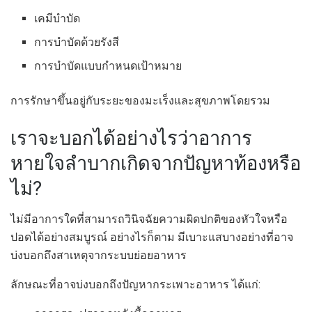
เคมีบำบัด
การบำบัดด้วยรังสี
การบำบัดแบบกำหนดเป้าหมาย
การรักษาขึ้นอยู่กับระยะของมะเร็งและสุขภาพโดยรวม
เราจะบอกได้อย่างไรว่าอาการ
หายใจลำบากเกิดจากปัญหาท้องหรือ
ไม่?
ไม่มีอาการใดที่สามารถวินิจฉัยความผิดปกติของหัวใจหรือ
ปอดได้อย่างสมบูรณ์ อย่างไรก็ตาม มีเบาะแสบางอย่างที่อาจ
บ่งบอกถึงสาเหตุจากระบบย่อยอาหาร
ลักษณะที่อาจบ่งบอกถึงปัญหากระเพาะอาหาร ได้แก่: