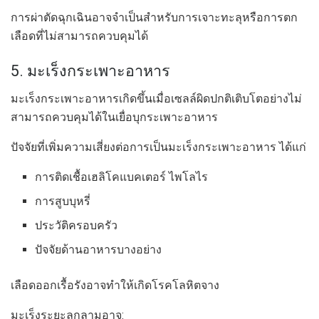
การผ่าตัดฉุกเฉินอาจจำเป็นสำหรับการเจาะทะลุหรือการตก
เลือดที่ไม่สามารถควบคุมได้
5. มะเร็งกระเพาะอาหาร
มะเร็งกระเพาะอาหารเกิดขึ้นเมื่อเซลล์ผิดปกติเติบโตอย่างไม่
สามารถควบคุมได้ในเยื่อบุกระเพาะอาหาร
ปัจจัยที่เพิ่มความเสี่ยงต่อการเป็นมะเร็งกระเพาะอาหาร ได้แก่
การติดเชื้อเฮลิโคแบคเตอร์ ไพโลไร
การสูบบุหรี่
ประวัติครอบครัว
ปัจจัยด้านอาหารบางอย่าง
เลือดออกเรื้อรังอาจทำให้เกิดโรคโลหิตจาง
มะเร็งระยะลุกลามอาจ: