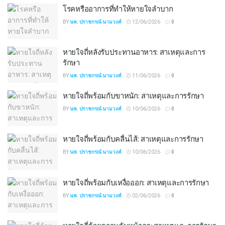
โรคหรืออาการที่ทำให้หายใจลำบาก
BY
นพ. ปราชกรณ์ นามวงค์
12/06/2026
0
หายใจถี่หลังรับประทานอาหาร: สาเหตุและการ
รักษา
BY
นพ. ปราชกรณ์ นามวงค์
11/06/2026
0
หายใจถี่พร้อมกับขาหนัก: สาเหตุและการรักษา
BY
นพ. ปราชกรณ์ นามวงค์
10/06/2026
0
หายใจถี่พร้อมกับคลื่นไส้: สาเหตุและการรักษา
BY
นพ. ปราชกรณ์ นามวงค์
10/06/2026
0
หายใจถี่พร้อมกับเหงื่อออก: สาเหตุและการรักษา
BY
นพ. ปราชกรณ์ นามวงค์
02/06/2026
0