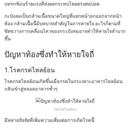
แทรกซ้อนร้ายแรงที่ส่งผลกระทบโดยตรงต่อปอด
กะบังลมเป็นกล้ามเนื้อขนาดใหญ่ที่แยกหน้าอกออกจากหน้า
ท้อง กล้ามเนื้อนี้มีบทบาทสำคัญในการหายใจ อะไรก็ตามที่
ขัดขวางการเคลื่อนไหวของกระบังลมอาจทำให้หายใจลำบาก
ขึ้น
ปัญหาท้องซึ่งทำให้หายใจถี่
1.โรคกรดไหลย้อน
โรคกรดไหลย้อนเกิดขึ้นเมื่อกรดในกระเพาะอาหารไหลย้อน
กลับเข้าสู่หลอดอาหารซ้ำๆ
โรคกรดไหลย้อน
มีหลายปัจจัยที่เพิ่มความเสี่ยงต่อการเกิดโรคนี้: