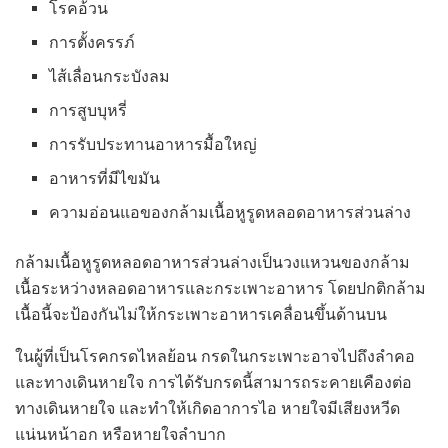
โรคอ้วน
การตั้งครรภ์
ไส้เลื่อนกระบังลม
การสูบบุหรี่
การรับประทานอาหารมื้อใหญ่
อาหารที่มีไขมัน
ความอ่อนแอของกล้ามเนื้อหูรูดหลอดอาหารส่วนล่าง
กล้ามเนื้อหูรูดหลอดอาหารส่วนล่างเป็นวงแหวนของกล้าม
เนื้อระหว่างหลอดอาหารและกระเพาะอาหาร โดยปกติกล้าม
เนื้อนี้จะป้องกันไม่ให้กระเพาะอาหารเคลื่อนขึ้นด้านบน
ในผู้ที่เป็นโรคกรดไหลย้อน กรดในกระเพาะอาจไปถึงลำคอ
และทางเดินหายใจ การได้รับกรดนี้สามารถระคายเคืองต่อ
ทางเดินหายใจ และทำให้เกิดอาการไอ หายใจมีเสียงหวีด
แน่นหน้าอก หรือหายใจลำบาก