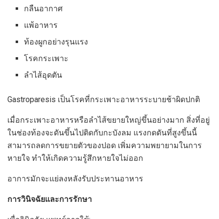
กลืนอากาศ
แพ้อาหาร
ท้องผูกอย่างรุนแรง
โรคกระเพาะ
ลำไส้อุดตัน
Gastroparesis เป็นโรคที่กระเพาะอาหารระบายช้าผิดปกติ
เมื่อกระเพาะอาหารหรือลำไส้ขยายใหญ่ขึ้นอย่างมาก สิ่งที่อยู่
ในช่องท้องจะดันขึ้นไปติดกับกะบังลม แรงกดดันที่สูงขึ้นนี้
สามารถลดการขยายตัวของปอด เพิ่มความพยายามในการ
หายใจ ทำให้เกิดความรู้สึกหายใจไม่ออก
อาการมักจะแย่ลงหลังรับประทานอาหาร
การวินิจฉัยและการรักษา