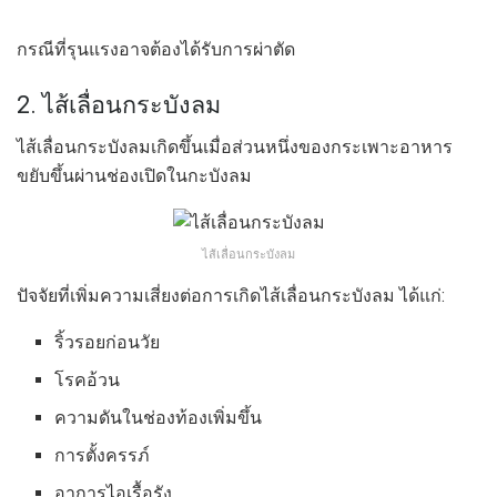
กรณีที่รุนแรงอาจต้องได้รับการผ่าตัด
2. ไส้เลื่อนกระบังลม
ไส้เลื่อนกระบังลมเกิดขึ้นเมื่อส่วนหนึ่งของกระเพาะอาหาร
ขยับขึ้นผ่านช่องเปิดในกะบังลม
ไส้เลื่อนกระบังลม
ปัจจัยที่เพิ่มความเสี่ยงต่อการเกิดไส้เลื่อนกระบังลม ได้แก่:
ริ้วรอยก่อนวัย
โรคอ้วน
ความดันในช่องท้องเพิ่มขึ้น
การตั้งครรภ์
อาการไอเรื้อรัง