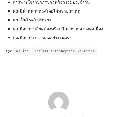
การหายใจลำบากรบกวนกิจกรรมประจำวัน
คุณมีน้ำหนักลดลงโดยไม่ทราบสาเหตุ
คุณเป็นโรคโลหิตจาง
คุณมีอาการเสียดท้องหรือกลืนลำบากอย่างต่อเนื่อง
คุณมีอาการปวดท้องอย่างรุนแรง
Tags:
หายใจถี่
หายใจถี่เนื่องจากปัญหากระเพาะอาหาร