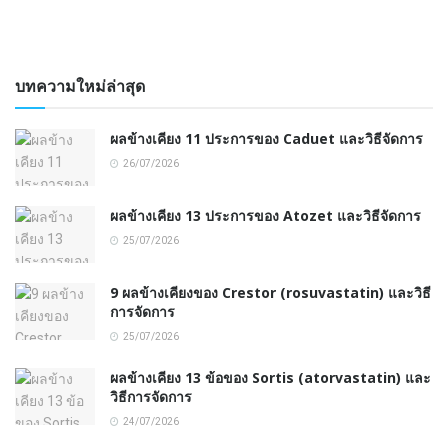
บทความใหม่ล่าสุด
ผลข้างเคียง 11 ประการของ Caduet และวิธีจัดการ
26/07/2026
ผลข้างเคียง 13 ประการของ Atozet และวิธีจัดการ
25/07/2026
9 ผลข้างเคียงของ Crestor (rosuvastatin) และวิธี
การจัดการ
25/07/2026
ผลข้างเคียง 13 ข้อของ Sortis (atorvastatin) และ
วิธีการจัดการ
24/07/2026