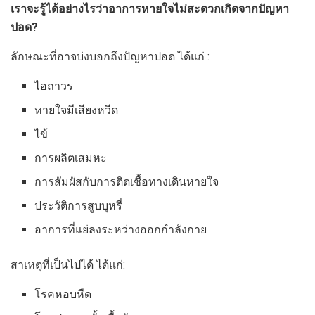
เราจะรู้ได้อย่างไรว่าอาการหายใจไม่สะดวกเกิดจากปัญหา
ปอด?
ลักษณะที่อาจบ่งบอกถึงปัญหาปอด ได้แก่ :
ไอถาวร
หายใจมีเสียงหวีด
ไข้
การผลิตเสมหะ
การสัมผัสกับการติดเชื้อทางเดินหายใจ
ประวัติการสูบบุหรี่
อาการที่แย่ลงระหว่างออกกำลังกาย
สาเหตุที่เป็นไปได้ ได้แก่:
โรคหอบหืด