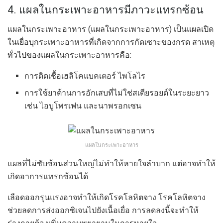
4. แผลในกระเพาะอาหารมีภาวะแทรกซ้อน
แผลในกระเพาะอาหาร (แผลในกระเพาะอาหาร) เป็นแผลเปิด
ในเยื่อบุกระเพาะอาหารที่เกิดจากการกัดเซาะของกรด สาเหตุ
ทั่วไปของแผลในกระเพาะอาหารคือ:
การติดเชื้อเฮลิโคแบคเตอร์ ไพโลไร
การใช้ยาต้านการอักเสบที่ไม่ใช่สเตียรอยด์ในระยะยาว
เช่น ไอบูโพรเฟน และนาพรอกเซน
แผลในกระเพาะอาหาร
แผลที่ไม่ซับซ้อนส่วนใหญ่ไม่ทำให้หายใจลำบาก แต่อาจทำให้
เกิดอาการแทรกซ้อนได้
เลือดออกรุนแรงอาจทำให้เกิดโรคโลหิตจาง โรคโลหิตจาง
ช่วยลดการส่งออกซิเจนไปยังเนื้อเยื่อ การลดลงนี้จะทำให้