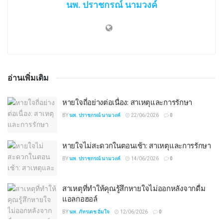
นพ. ปราชกรณ์ นามวงค์
อ่านเพิ่มเติม
หายใจถี่อย่างต่อเนื่อง: สาเหตุและการรักษา
BY
นพ. ปราชกรณ์ นามวงค์
22/06/2026
0
หายใจไม่สะดวกในตอนเช้า: สาเหตุและการรักษา
BY
นพ. ปราชกรณ์ นามวงค์
14/06/2026
0
สาเหตุที่ทำให้คุณรู้สึกหายใจไม่ออกหลังจากดื่ม
แอลกอฮอล์
BY
นพ. ภัทรเดช อิ่มใจ
12/06/2026
0