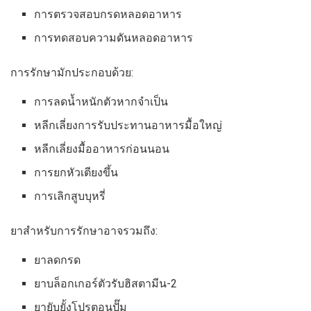
การตรวจสอบกรดหลอดอาหาร
การทดสอบความดันหลอดอาหาร
การรักษามักประกอบด้วย:
การลดน้ำหนักตัวหากจำเป็น
หลีกเลี่ยงการรับประทานอาหารมื้อใหญ่
หลีกเลี่ยงมื้ออาหารก่อนนอน
การยกหัวเตียงขึ้น
การเลิกสูบบุหรี่
ยาสำหรับการรักษาอาจรวมถึง:
ยาลดกรด
ยาบล็อกเกอร์ตัวรับฮิสตามีน-2
ยายับยั้งโปรตอนปั๊ม