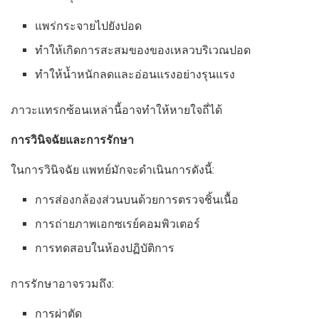
แพร่กระจายไปยังปอด
ทำให้เกิดการสะสมของของเหลวบริเวณปอด
ทำให้น้ำหนักลดและอ่อนแรงอย่างรุนแรง
ภาวะแทรกซ้อนเหล่านี้อาจทำให้หายใจถี่ได้
การวินิจฉัยและการรักษา
ในการวินิจฉัย แพทย์มักจะดำเนินการดังนี้:
การส่องกล้องส่วนบนด้วยการตรวจชิ้นเนื้อ
การถ่ายภาพเอกซเรย์คอมพิวเตอร์
การทดสอบในห้องปฏิบัติการ
การรักษาอาจรวมถึง:
การผ่าตัด