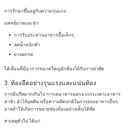
การรักษาขึ้นอยู่กับความรุนแรง
แพทย์อาจแนะนำ:
การรับประทานอาหารมื้อเล็กๆ
ลดน้ำหนักตัว
ยาลดกรด.
ไส้เลื่อนที่มีอาการขนาดใหญ่มักต้องได้รับการผ่าตัด
3. ท้องอืดอย่างรุนแรงและแน่นท้อง
การมีแก๊สมากเกินไป การเทอาหารออกจากกระเพาะอาหาร
ล่าช้า ลำไส้อุดตัน หรือความผิดปกติในการย่อยอาหารอื่นๆ
อาจทำให้เกิดการขยายช่องท้องอย่างเห็นได้ชัด
สาเหตุทั่วไป ได้แก่: