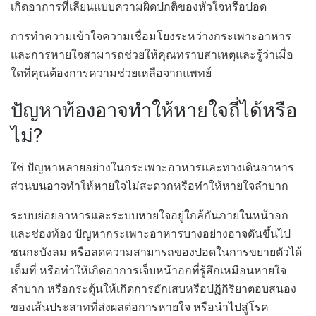
เกิดอาการที่เลียนแบบความผิดปกติของหัวใจหรือปอด
การทำความเข้าใจความเชื่อมโยงระหว่างกระเพาะอาหาร
และการหายใจสามารถช่วยให้คุณทราบสาเหตุและรู้ว่าเมื่อ
ใดที่คุณต้องการความช่วยเหลือจากแพทย์
ปัญหาท้องอาจทำให้หายใจถี่ได้หรือ
ไม่?
ใช่ ปัญหาหลายอย่างในกระเพาะอาหารและทางเดินอาหาร
ส่วนบนอาจทำให้หายใจไม่สะดวกหรือทำให้หายใจลำบาก
ระบบย่อยอาหารและระบบหายใจอยู่ใกล้กันภายในหน้าอก
และช่องท้อง ปัญหากระเพาะอาหารบางอย่างอาจดันขึ้นไป
ชนกะบังลม หรือลดความสามารถของปอดในการขยายตัวได้
เต็มที่ หรือทำให้เกิดอาการเจ็บหน้าอกที่รู้สึกเหมือนหายใจ
ลำบาก หรือกระตุ้นให้เกิดการอักเสบหรือปฏิกิริยาตอบสนอง
ของเส้นประสาทที่ส่งผลต่อการหายใจ หรือนำไปสู่โรค