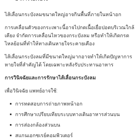
ไส้เลื่อนกระบังลมขนาดใหญ่อาจกินพื้นที่ภายในหน้าอก
การเคลื่อนตัวของกระเพาะนี้อาจไปกดเนื้อเยื่อปอดบริเวณใกล้
เคียง จำกัดการเคลื่อนไหวของกระบังลม หรือทำให้เกิดกรด
ไหลย้อนที่ทำให้ทางเดินหายใจระคายเคือง
ไส้เลื่อนกระบังลมที่มีขนาดใหญ่มากอาจทำให้เกิดปัญหาการ
หายใจที่สำคัญได้ โดยเฉพาะหลังรับประทานอาหาร
การวินิจฉัยและการรักษาไส้เลื่อนกระบังลม
เพื่อวินิจฉัย แพทย์อาจใช้:
การทดสอบการถ่ายภาพหน้าอก
การศึกษาเปรียบเทียบระบบทางเดินอาหารส่วนบน
การส่องกล้องส่วนบน
สแกนเอกซเรย์คอมพิวเตอร์