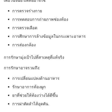
เพื่อวินิจฉัย แพทย์อาจใช้:
การตรวจร่างกาย
การทดสอบการถ่ายภาพช่องท้อง
การตรวจเลือด
การศึกษาการล้างข้อมูลในกระเพาะอาหาร
การส่องกล้อง
การรักษามุ่งเป้าไปที่สาเหตุที่แท้จริง
การรักษาอาจรวมถึง:
การเปลี่ยนแปลงด้านอาหาร
รักษาอาการท้องผูก
ยาที่ช่วยให้ท้องว่างได้ดีขึ้น
การผ่าตัดลำไส้อุดตัน.