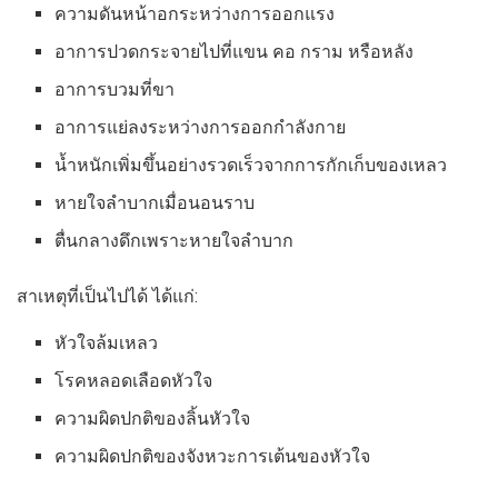
ความดันหน้าอกระหว่างการออกแรง
อาการปวดกระจายไปที่แขน คอ กราม หรือหลัง
อาการบวมที่ขา
อาการแย่ลงระหว่างการออกกำลังกาย
น้ำหนักเพิ่มขึ้นอย่างรวดเร็วจากการกักเก็บของเหลว
หายใจลำบากเมื่อนอนราบ
ตื่นกลางดึกเพราะหายใจลำบาก
สาเหตุที่เป็นไปได้ ได้แก่:
หัวใจล้มเหลว
โรคหลอดเลือดหัวใจ
ความผิดปกติของลิ้นหัวใจ
ความผิดปกติของจังหวะการเต้นของหัวใจ