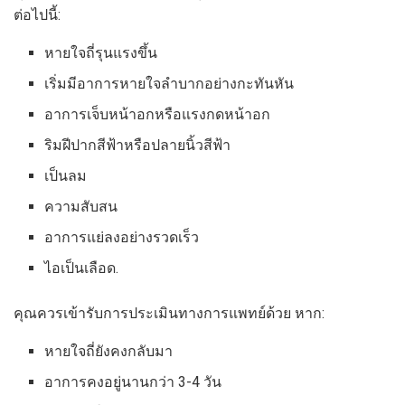
ต่อไปนี้:
หายใจถี่รุนแรงขึ้น
เริ่มมีอาการหายใจลำบากอย่างกะทันหัน
อาการเจ็บหน้าอกหรือแรงกดหน้าอก
ริมฝีปากสีฟ้าหรือปลายนิ้วสีฟ้า
เป็นลม
ความสับสน
อาการแย่ลงอย่างรวดเร็ว
ไอเป็นเลือด.
คุณควรเข้ารับการประเมินทางการแพทย์ด้วย หาก:
หายใจถี่ยังคงกลับมา
อาการคงอยู่นานกว่า 3-4 วัน