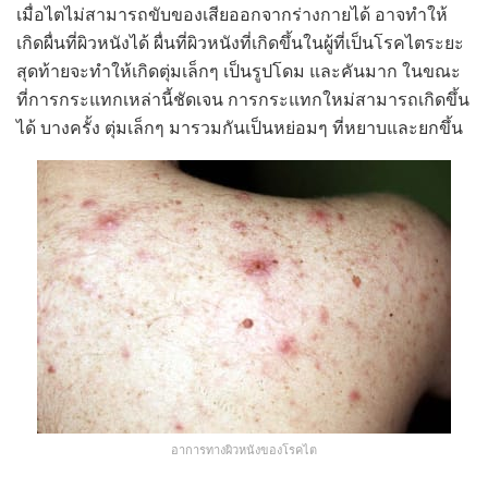
เมื่อไตไม่สามารถขับของเสียออกจากร่างกายได้ อาจทำให้
เกิดผื่นที่ผิวหนังได้ ผื่นที่ผิวหนังที่เกิดขึ้นในผู้ที่เป็นโรคไตระยะ
สุดท้ายจะทำให้เกิดตุ่มเล็กๆ เป็นรูปโดม และคันมาก ในขณะ
ที่การกระแทกเหล่านี้ชัดเจน การกระแทกใหม่สามารถเกิดขึ้น
ได้ บางครั้ง ตุ่มเล็กๆ มารวมกันเป็นหย่อมๆ ที่หยาบและยกขึ้น
อาการทางผิวหนังของโรคไต