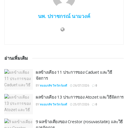
นพ. ปราชกรณ์ นามวงค์
อ่านเพิ่มเติม
ผลข้างเคียง 11 ประการของ Caduet และวิธี
จัดการ
BY
หมอเภสัช วิทวัส ก๋องดี
26/07/2026
0
ผลข้างเคียง 13 ประการของ Atozet และวิธีจัดการ
BY
หมอเภสัช วิทวัส ก๋องดี
25/07/2026
0
9 ผลข้างเคียงของ Crestor (rosuvastatin) และวิธี
การจัดการ