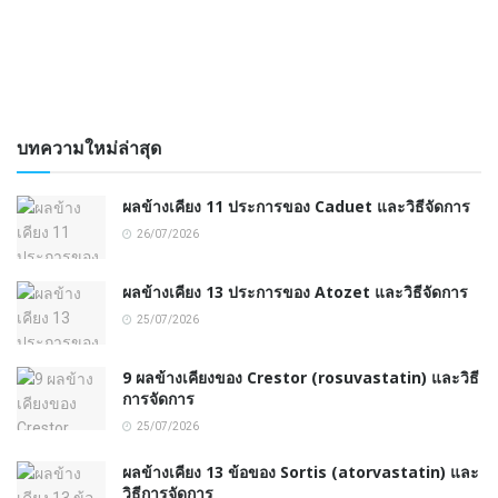
บทความใหม่ล่าสุด
ผลข้างเคียง 11 ประการของ Caduet และวิธีจัดการ
26/07/2026
ผลข้างเคียง 13 ประการของ Atozet และวิธีจัดการ
25/07/2026
9 ผลข้างเคียงของ Crestor (rosuvastatin) และวิธี
การจัดการ
25/07/2026
ผลข้างเคียง 13 ข้อของ Sortis (atorvastatin) และ
วิธีการจัดการ