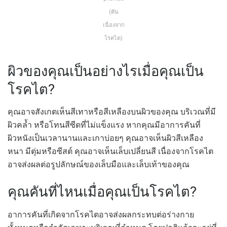
(คัน
เนื่องจาก
โรคไต)
ผิวของคุณเป็นอย่างไรเมื่อคุณเป็น
โรคไต?
คุณอาจสังเกตเห็นสีเทาหรือสีเหลืองบนผิวของคุณ บริเวณที่มี
ผิวคล้ำ หรือโทนสีซีดที่ไม่แข็งแรง หากคุณมีอาการคันที่
ผิวหนังเป็นเวลานานและเกาบ่อยๆ คุณอาจเห็นผิวสีเหลือง
หนา มีตุ่มหรือซีสต์ คุณอาจเห็นเล็บเปลี่ยนสี เนื่องจากโรคไต
อาจส่งผลต่อรูปลักษณ์ของเล็บมือและเล็บเท้าของคุณ
คุณคันที่ไหนเมื่อคุณเป็นโรคไต?
อาการคันที่เกิดจากโรคไตอาจส่งผลกระทบต่อร่างกาย