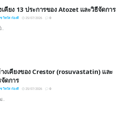
งเคียง 13 ประการของ Atozet และวิธีจัดการ
 วิทวัส ก๋องดี
25/07/2026
0
...
้างเคียงของ Crestor (rosuvastatin) และ
ารจัดการ
 วิทวัส ก๋องดี
25/07/2026
0
ป...