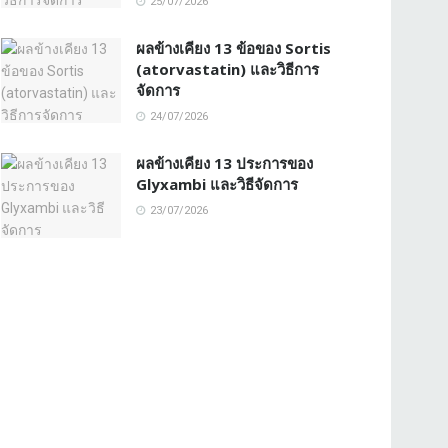
25/07/2026
ผลข้างเคียง 13 ข้อของ Sortis
(atorvastatin) และวิธีการ
จัดการ
24/07/2026
ผลข้างเคียง 13 ประการของ
Glyxambi และวิธีจัดการ
23/07/2026