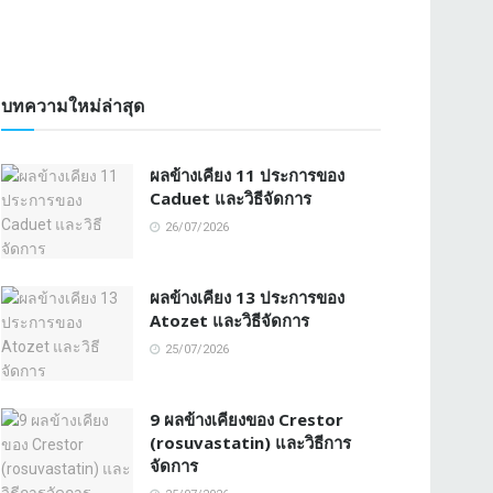
บทความใหม่ล่าสุด
ผลข้างเคียง 11 ประการของ
Caduet และวิธีจัดการ
26/07/2026
ผลข้างเคียง 13 ประการของ
Atozet และวิธีจัดการ
25/07/2026
9 ผลข้างเคียงของ Crestor
(rosuvastatin) และวิธีการ
จัดการ