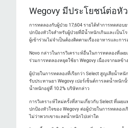
Wegovy มีประโยชน์ต่อหั
การทดลองกับผู้ป่วย 17,604 รายได้ทำการทดสอบยา
ปกป้องหัวใจสำหรับผู้ป่วยที่มีน้ำหนักเกินและเป็นโ
ผู้เข้าร่วมไม่จำเป็นต้องติดตามเรื่องอาหารและการ
Novo กล่าวในการวิเคราะห์อื่นในการทดลองที่เผยแพ
ร่วมการทดลองหยุดใช้ยา Wegovy เนื่องจากผลข้างเคี
ผู้ป่วยในการทดลองที่เรียกว่า Select สูญเสียน้ำหน
รับประทานยา Wegovy เปอร์เซ็นต์การลดน้ำหนักนั้น
น้ำหนักอยู่ที่ 10.2% บริษัทกล่าว
การวิเคราะห์ใหม่ครั้งที่สามเกี่ยวกับ Select ที่เ
ปกป้องหัวใจของ Wegovy ต่อผู้ป่วยในการทดลองเกิ
ไม่ว่าพวกเขาจะลดน้ำหนักไปเท่าใด