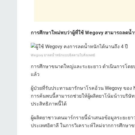
การศึกษาใหม่พบว่าผู้ที่ใช้ Wegovy สามารถลดน้ำหน
Wegovy ยาลดน้ำหนักแบบฉีดตามใบสั่งแพทย์
การศึกษาขนาดใหญ่และระยะยาว ดำเนินการโดยบริษัทผ
แล้ว
ผู้ป่วยที่รับประทานยารักษาโรคอ้วน Wegovy ของ N
การค้นพบนี้สามารถช่วยให้ผู้ผลิตยาโน้มน้าวบริษ
ประสิทธิภาพนี้ได้
ผู้ผลิตยาชาวเดนมาร์กรายนี้นำเสนอข้อมูลระยะยาวใ
ประเทศอิตาลี ในการวิเคราะห์ใหม่จากการศึกษาขนาดใ