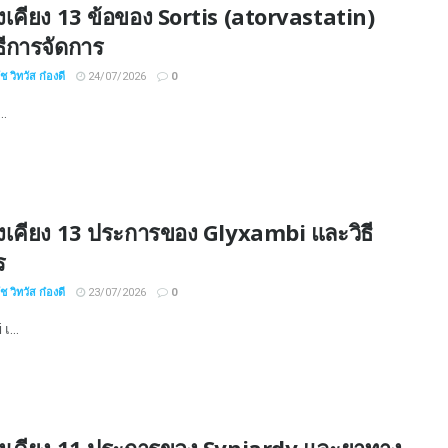
งเคียง 13 ข้อของ Sortis (atorvastatin)
ธีการจัดการ
 วิทวัส ก๋องดี
24/07/2026
0
..
งเคียง 13 ประการของ Glyxambi และวิธี
ร
 วิทวัส ก๋องดี
23/07/2026
0
เ...
งเคียง 11 ประการของ Synjardy และยาทาง