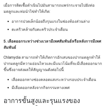
เมื่อการติดเชื้อดำเนินไปมันสามารถแพร่กระจายไปยังท่อ
มดลูกและท่อนำไข่ทำให้เกิด:
อาการปวดเล็กน้อยถึงรุนแรงในช่องท้องส่วนล่าง
ตะคริวคล้ายกับตะคริวประจำเดือน
5. เลือดออกระหว่างช่วงเวลามีเพศสัมพันธ์หรือหลังการมีเพศ
สัมพันธ์
Chlamydia สามารถทำให้เกิดการอักเสบของปากมดลูกทำให้
ปากมดลูกมีความอ่อนไหวและมีแนวโน้มที่จะมีเลือดออกมาก
ขึ้นซึ่งอาจส่งผลให้สัญญาณดังต่อไปนี้:
เลือดออกทางช่องคลอดแสงระหว่างรอบประจำเดือน
มีเลือดออกหลังจากกิจกรรมทางเพศ
อาการขั้นสูงและรุนแรงของ