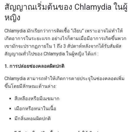
สัญญาณเริ่มต้นของ Chlamydia ในผู้
หญิง
Chlamydia มักเรียกว่าการติดเชื้อ “เงียบ” เพราะอาจไม่ทำให้
เกิดอาการในระยะแรก อย่างไรก็ตามเมื่อมีอาการเกิดขึ้นพวก
เขามักจะปรากฏภายใน 1 ถึง 3 สัปดาห์หลังจากได้รับสัมผัส
สัญญาณทั่วไปของ Chlamydia ในผู้หญิง ได้แก่ :
1. การปล่อยช่องคลอดผิดปกติ
Chlamydia สามารถทำให้เกิดการคายประจุในช่องคลอดเพิ่ม
ขึ้นโดยมีลักษณะด้านล่าง:
สีเหลืองหรือมีเมฆมาก
เมือกหรือหนาในเนื้อ
มีกลิ่นหอมผิดปกติ