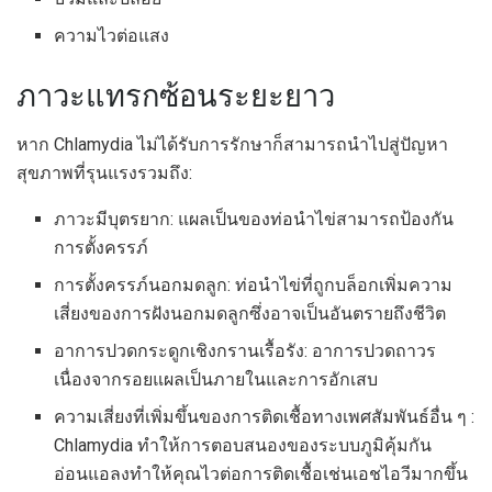
ความไวต่อแสง
ภาวะแทรกซ้อนระยะยาว
หาก Chlamydia ไม่ได้รับการรักษาก็สามารถนำไปสู่ปัญหา
สุขภาพที่รุนแรงรวมถึง:
ภาวะมีบุตรยาก: แผลเป็นของท่อนำไข่สามารถป้องกัน
การตั้งครรภ์
การตั้งครรภ์นอกมดลูก: ท่อนำไข่ที่ถูกบล็อกเพิ่มความ
เสี่ยงของการฝังนอกมดลูกซึ่งอาจเป็นอันตรายถึงชีวิต
อาการปวดกระดูกเชิงกรานเรื้อรัง: อาการปวดถาวร
เนื่องจากรอยแผลเป็นภายในและการอักเสบ
ความเสี่ยงที่เพิ่มขึ้นของการติดเชื้อทางเพศสัมพันธ์อื่น ๆ :
Chlamydia ทำให้การตอบสนองของระบบภูมิคุ้มกัน
อ่อนแอลงทำให้คุณไวต่อการติดเชื้อเช่นเอชไอวีมากขึ้น