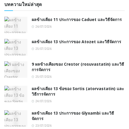
บทความใหม่ล่าสุด
ผลข้างเคียง 11 ประการของ Caduet และวิธีจัดการ
26/07/2026
ผลข้างเคียง 13 ประการของ Atozet และวิธีจัดการ
25/07/2026
9 ผลข้างเคียงของ Crestor (rosuvastatin) และวิธี
การจัดการ
25/07/2026
ผลข้างเคียง 13 ข้อของ Sortis (atorvastatin) และ
วิธีการจัดการ
24/07/2026
ผลข้างเคียง 13 ประการของ Glyxambi และวิธี
จัดการ
23/07/2026