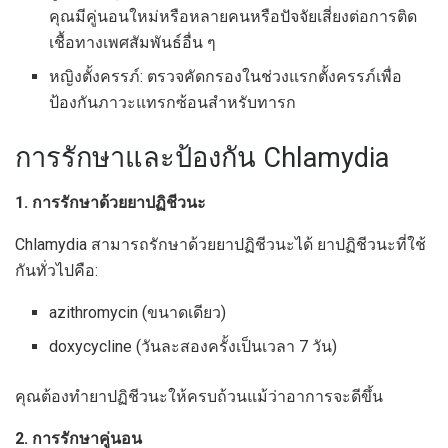
คุณมีคู่นอนใหม่หรือหลายคนหรือปัจจัยเสี่ยงต่อการติด
เชื้อทางเพศสัมพันธ์อื่น ๆ
หญิงตั้งครรภ์: ตรวจคัดกรองในช่วงแรกตั้งครรภ์เพื่อ
ป้องกันภาวะแทรกซ้อนสำหรับทารก
การรักษาและป้องกัน Chlamydia
1. การรักษาด้วยยาปฏิชีวนะ
Chlamydia สามารถรักษาด้วยยาปฏิชีวนะได้ ยาปฏิชีวนะที่ใช้
กันทั่วไปคือ:
azithromycin (ขนาดเดียว)
doxycycline (วันละสองครั้งเป็นเวลา 7 วัน)
คุณต้องทำยาปฏิชีวนะให้ครบถ้วนแม้ว่าอาการจะดีขึ้น
2. การรักษาคู่นอน