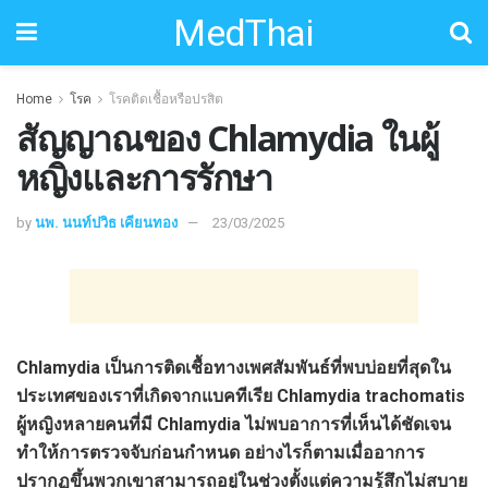
MedThai
Home
โรค
โรคติดเชื้อหรือปรสิต
สัญญาณของ Chlamydia ในผู้
หญิงและการรักษา
by
นพ. นนท์ปวิธ เคียนทอง
23/03/2025
Chlamydia เป็นการติดเชื้อทางเพศสัมพันธ์ที่พบบ่อยที่สุดใน
ประเทศของเราที่เกิดจากแบคทีเรีย Chlamydia trachomatis
ผู้หญิงหลายคนที่มี Chlamydia ไม่พบอาการที่เห็นได้ชัดเจน
ทำให้การตรวจจับก่อนกำหนด อย่างไรก็ตามเมื่ออาการ
ปรากฏขึ้นพวกเขาสามารถอยู่ในช่วงตั้งแต่ความรู้สึกไม่สบาย