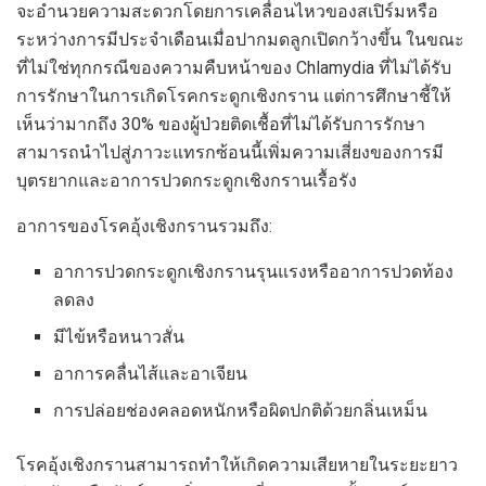
จะอำนวยความสะดวกโดยการเคลื่อนไหวของสเปิร์มหรือ
ระหว่างการมีประจำเดือนเมื่อปากมดลูกเปิดกว้างขึ้น ในขณะ
ที่ไม่ใช่ทุกกรณีของความคืบหน้าของ Chlamydia ที่ไม่ได้รับ
การรักษาในการเกิดโรคกระดูกเชิงกราน แต่การศึกษาชี้ให้
เห็นว่ามากถึง 30% ของผู้ป่วยติดเชื้อที่ไม่ได้รับการรักษา
สามารถนำไปสู่ภาวะแทรกซ้อนนี้เพิ่มความเสี่ยงของการมี
บุตรยากและอาการปวดกระดูกเชิงกรานเรื้อรัง
อาการของโรคอุ้งเชิงกรานรวมถึง:
อาการปวดกระดูกเชิงกรานรุนแรงหรืออาการปวดท้อง
ลดลง
มีไข้หรือหนาวสั่น
อาการคลื่นไส้และอาเจียน
การปล่อยช่องคลอดหนักหรือผิดปกติด้วยกลิ่นเหม็น
โรคอุ้งเชิงกรานสามารถทำให้เกิดความเสียหายในระยะยาว