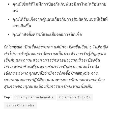
คุณมีเซ็กส์ที่ไม่มีการป้องกันกับพันธมิตรใหม่หรือหลาย
คน
คุณได้รับแจ้งจากคู่นอนเกี่ยวกับการสัมผัสกับแบคทีเรียที่
อาจเกิดขึ้น
คุณกำลังตั้งครรภ์และเสี่ยงต่อการติดเชื้อ
Chlamydia เป็นเรื่องธรรมดา แต่มักจะติดเชื้อเงียบ ๆ ในผู้หญิง
ทำให้การรับรู้และการคัดกรองเป็นประจำ การรับรู้สัญญาณ
เริ่มต้นและการแสวงหาการรักษาอย่างรวดเร็วจะป้องกัน
ภาวะแทรกซ้อนที่รุนแรงเช่นภาวะมีบุตรยากและโรคอุ้ง
เชิงกราน หากคุณสงสัยว่ามีการติดเชื้อ Chlamydia การ
ทดสอบและการปฏิบัติตามแนวทางการรักษาจะช่วยปกป้อง
สุขภาพของคุณและป้องกันการแพร่กระจายเพิ่มเติม
Tags:
Chlamydia trachomatis
Chlamydia ในผู้หญิง
อาการ Chlamydia