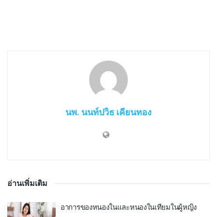
นพ. นนท์ปวิธ เคียนทอง
อ่านเพิ่มเติม
อาการของหนองในและหนองในเทียมในผู้หญิง