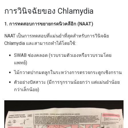
การวินิจฉัยของ Chlamydia
1. การทดสอบการขยายกรดนิวคลีอิก (NAAT)
NAAT เป็นการทดสอบที่แม่นยำที่สุดสำหรับการวินิจฉัย
Chlamydia และสามารถทำได้โดยใช้:
SWAB ช่องคลอด (รวบรวมตัวเองหรือรวบรวมโดย
แพทย์)
ไม้กวาดปากมดลูกในระหว่างการตรวจกระดูกเชิงกราน
ตัวอย่างปัสสาวะ (มีการรุกรานน้อยกว่า แต่แม่นยำน้อย
กว่าเล็กน้อย)