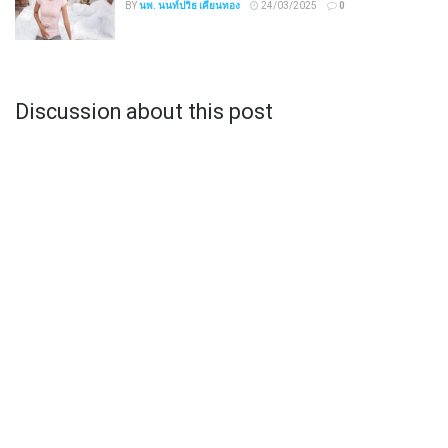
BY
นพ. นนท์ปวิธ เคียนทอง
24/03/2025
0
Discussion about this post