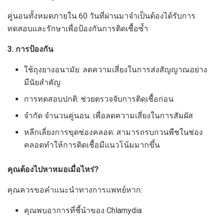
คู่นอนทั้งหมดภายใน 60 วันที่ผ่านมาจำเป็นต้องได้รับการ
ทดสอบและรักษาเพื่อป้องกันการติดเชื้อซ้ำ
3. การป้องกัน
ใช้ถุงยางอนามัย: ลดความเสี่ยงในการส่งสัญญาณอย่าง
มีนัยสำคัญ
การทดสอบปกติ: ช่วยตรวจจับการติดเชื้อก่อน
จำกัด จำนวนคู่นอน: เพื่อลดความเสี่ยงในการสัมผัส
หลีกเลี่ยงการขุดช่องคลอด: สามารถรบกวนพืชในช่อง
คลอดทำให้การติดเชื้อมีแนวโน้มมากขึ้น
คุณต้องไปหาหมอเมื่อไหร่?
คุณควรขอคำแนะนำทางการแพทย์หาก:
คุณพบอาการที่ชี้นำของ Chlamydia