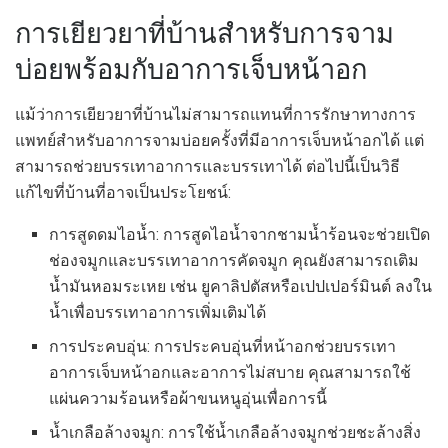
การเยียวยาที่บ้านสำหรับการจาม
บ่อยพร้อมกับอาการเจ็บหน้าอก
แม้ว่าการเยียวยาที่บ้านไม่สามารถแทนที่การรักษาทางการ
แพทย์สำหรับอาการจามบ่อยครั้งที่มีอาการเจ็บหน้าอกได้ แต่
สามารถช่วยบรรเทาอาการและบรรเทาได้ ต่อไปนี้เป็นวิธี
แก้ไขที่บ้านที่อาจเป็นประโยชน์:
การสูดดมไอน้ำ: การสูดไอน้ำจากชามน้ำร้อนจะช่วยเปิด
ช่องจมูกและบรรเทาอาการคัดจมูก คุณยังสามารถเติม
น้ำมันหอมระเหย เช่น ยูคาลิปตัสหรือเปปเปอร์มินต์ ลงใน
น้ำเพื่อบรรเทาอาการเพิ่มเติมได้
การประคบอุ่น: การประคบอุ่นที่หน้าอกช่วยบรรเทา
อาการเจ็บหน้าอกและอาการไม่สบาย คุณสามารถใช้
แผ่นความร้อนหรือผ้าขนหนูอุ่นเพื่อการนี้
น้ำเกลือล้างจมูก: การใช้น้ำเกลือล้างจมูกช่วยชะล้างสิ่ง