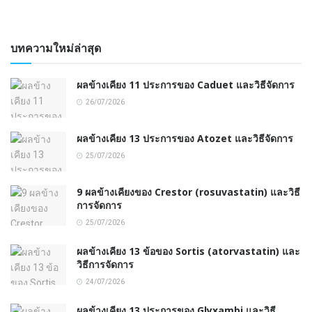
บทความใหม่ล่าสุด
ผลข้างเคียง 11 ประการของ Caduet และวิธีจัดการ
26/07/2026
ผลข้างเคียง 13 ประการของ Atozet และวิธีจัดการ
25/07/2026
9 ผลข้างเคียงของ Crestor (rosuvastatin) และวิธี
การจัดการ
25/07/2026
ผลข้างเคียง 13 ข้อของ Sortis (atorvastatin) และ
วิธีการจัดการ
24/07/2026
ผลข้างเคียง 13 ประการของ Glyxambi และวิธี