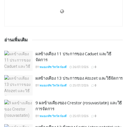
อ่านเพิ่มเติม
ผลข้างเคียง 11 ประการของ Caduet และวิธี
จัดการ
BY
หมอเภสัช วิทวัส ก๋องดี
26/07/2026
0
ผลข้างเคียง 13 ประการของ Atozet และวิธีจัดการ
BY
หมอเภสัช วิทวัส ก๋องดี
25/07/2026
0
9 ผลข้างเคียงของ Crestor (rosuvastatin) และวิธี
การจัดการ
BY
หมอเภสัช วิทวัส ก๋องดี
25/07/2026
0