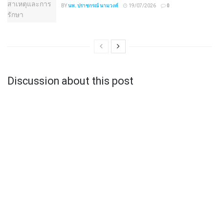
BY
นพ. ปราชกรณ์ นามวงค์
19/07/2026
0
Discussion about this post