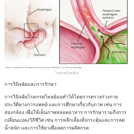
โรคกรดไหลย้อน
การวินิจฉัยและการรักษา:
การวินิจฉัยโรคกรดไหลย้อนทำได้โดยการตรวจร่างกาย
ประวัติทางการแพทย์ และการศึกษาเกี่ยวกับภาพ เช่น การ
ส่องกล้อง เพื่อให้เห็นภาพหลอดอาหาร การรักษารวมถึงการ
เปลี่ยนแปลงวิถีชีวิต เช่น การหลีกเลี่ยงสิ่งกระตุ้นและการลด
น้ำหนัก และการใช้ยาเพื่อลดการผลิตกรด