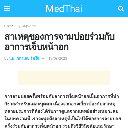
MedThai
Home
ดูแลสุขภาพ
สาเหตุของการจามบ่อยร่วมกับ
อาการเจ็บหน้าอก
by
นพ. ภัทรเดช อิ่มใจ
19/03/2023
การจามบ่อยครั้งพร้อมกับอาการเจ็บหน้าอกเป็นอาการที่น่า
กังวลสำหรับแต่ละบุคคล เนื่องจากอาจเกี่ยวข้องกับสาเหตุ
หลายประการที่ต้องได้รับการดูแลจากแพทย์อย่างเหมาะสม
ในบทความนี้ เราจะพูดถึงสาเหตุที่เป็นไปได้ของการจามบ่อย
ครั้งร่วมกับอาการเจ็บหน้าอก รวมถึงวิธีวินิจฉัยและรักษา