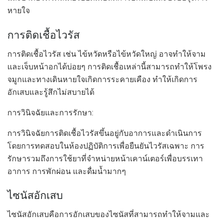
หายใจ
การติดเชื้อไวรัส
การติดเชื้อไวรัส เช่น ไข้หวัดหรือไข้หวัดใหญ่ อาจทำให้จาม
และเจ็บหน้าอกได้บ่อยๆ การติดเชื้อเหล่านี้สามารถทำให้โพรง
จมูกและทางเดินหายใจเกิดการระคายเคือง ทำให้เกิดการ
อักเสบและรู้สึกไม่สบายได้
การวินิจฉัยและการรักษา:
การวินิจฉัยการติดเชื้อไวรัสขึ้นอยู่กับอาการและดำเนินการ
โดยการทดสอบในห้องปฏิบัติการเพื่อยืนยันไวรัสเฉพาะ การ
รักษารวมถึงการใช้ยาที่จำหน่ายหน้าเคาน์เตอร์เพื่อบรรเทา
อาการ การพักผ่อน และดื่มน้ำมากๆ
ไซนัสอักเสบ
ไซนัสอักเสบคือการอักเสบของไซนัสที่สามารถทำให้จามและ