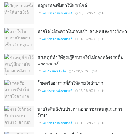
ปัญหาท้องซึ่งทำให้หายใจถี่
BY
นพ. ปราชกรณ์ นามวงค์
15/06/2026
0
หายใจไม่สะดวกในตอนเช้า: สาเหตุและการรักษา
BY
นพ. ปราชกรณ์ นามวงค์
14/06/2026
0
สาเหตุที่ทำให้คุณรู้สึกหายใจไม่ออกหลังจากดื่ม
แอลกอฮอล์
BY
นพ. ภัทรเดช อิ่มใจ
12/06/2026
0
โรคหรืออาการที่ทำให้หายใจลำบาก
BY
นพ. ปราชกรณ์ นามวงค์
12/06/2026
0
หายใจถี่หลังรับประทานอาหาร: สาเหตุและการ
รักษา
BY
นพ. ปราชกรณ์ นามวงค์
11/06/2026
0