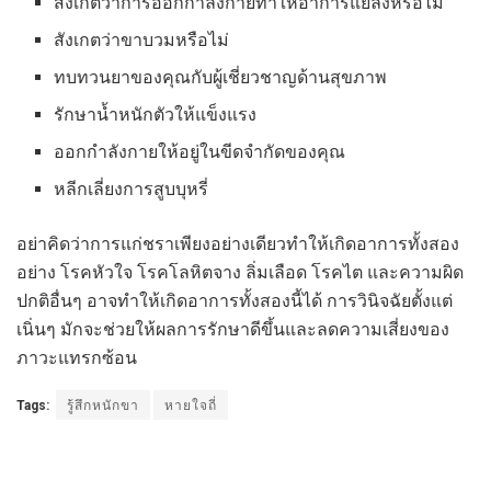
สังเกตว่าการออกกำลังกายทำให้อาการแย่ลงหรือไม่
สังเกตว่าขาบวมหรือไม่
ทบทวนยาของคุณกับผู้เชี่ยวชาญด้านสุขภาพ
รักษาน้ำหนักตัวให้แข็งแรง
ออกกำลังกายให้อยู่ในขีดจำกัดของคุณ
หลีกเลี่ยงการสูบบุหรี่
อย่าคิดว่าการแก่ชราเพียงอย่างเดียวทำให้เกิดอาการทั้งสอง
อย่าง โรคหัวใจ โรคโลหิตจาง ลิ่มเลือด โรคไต และความผิด
ปกติอื่นๆ อาจทำให้เกิดอาการทั้งสองนี้ได้ การวินิจฉัยตั้งแต่
เนิ่นๆ มักจะช่วยให้ผลการรักษาดีขึ้นและลดความเสี่ยงของ
ภาวะแทรกซ้อน
Tags:
รู้สึกหนักขา
หายใจถี่