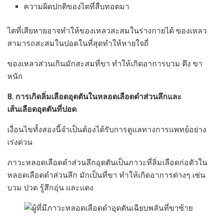
ความผิดปกติของไตที่สืบทอดมา
ไตที่เสียหายอาจทำให้ของเหลวสะสมในร่างกายได้ ของเหลว
สามารถสะสมในปอดในที่สุดทำให้หายใจถี่
ของเหลวส่วนเกินมักสะสมที่ขา ทำให้เกิดอาการบวม ตึง ขา
หนัก
8. การเกิดลิ่มเลือดอุดตันในหลอดเลือดดำส่วนลึกและ
เส้นเลือดอุดตันที่ปอด
เงื่อนไขทั้งสองนี้จำเป็นต้องได้รับการดูแลทางการแพทย์อย่าง
เร่งด่วน
ภาวะหลอดเลือดดำส่วนลึกอุดตันเป็นภาวะที่ลิ่มเลือดก่อตัวใน
หลอดเลือดดำส่วนลึก มักเป็นที่ขา ทำให้เกิดอาการต่างๆ เช่น
บวม ปวด รู้สึกอุ่น และแดง