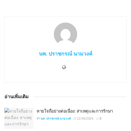
นพ. ปราชกรณ์ นามวงค์
อ่านเพิ่มเติม
หายใจถี่อย่างต่อเนื่อง: สาเหตุและการรักษา
BY
นพ. ปราชกรณ์ นามวงค์
22/06/2026
0