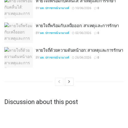
หายใจถี่พร้อมกับคลื่นไส้: สาเหตุและการรักษา
BY
นพ. ปราชกรณ์ นามวงค์
10/06/2026
0
หายใจถี่พร้อมกับเหงื่อออก: สาเหตุและการรักษา
BY
นพ. ปราชกรณ์ นามวงค์
02/06/2026
0
หายใจถี่ด้วยความดันหน้าอก: สาเหตุและการรักษา
BY
นพ. ปราชกรณ์ นามวงค์
26/04/2026
0
Discussion about this post