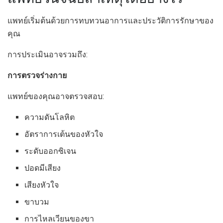
แพทย์เริ่มต้นด้วยการทบทวนอาการและประวัติการรักษาของ
คุณ
การประเมินอาจรวมถึง:
การตรวจร่างกาย
แพทย์ของคุณอาจตรวจสอบ:
ความดันโลหิต
อัตราการเต้นของหัวใจ
ระดับออกซิเจน
ปอดมีเสียง
เสียงหัวใจ
ขาบวม
การไหลเวียนของขา