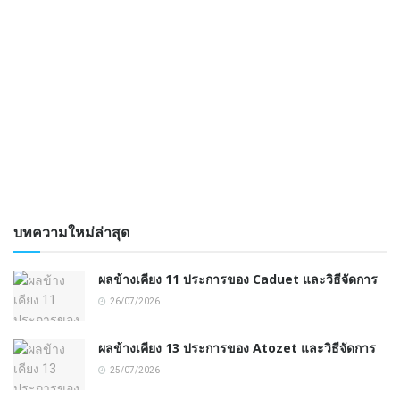
บทความใหม่ล่าสุด
ผลข้างเคียง 11 ประการของ Caduet และวิธีจัดการ
26/07/2026
ผลข้างเคียง 13 ประการของ Atozet และวิธีจัดการ
25/07/2026