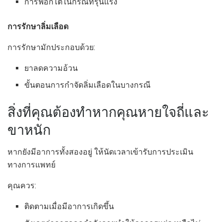
การฟอกไตในกรณีที่รุนแรง
การรักษาลิ่มเลือด
การรักษามักประกอบด้วย:
ยาลดความอ้วน
ขั้นตอนการกำจัดลิ่มเลือดในบางกรณี
สิ่งที่คุณต้องทำหากคุณหายใจถี่และ
ขาหนัก
หากยังมีอาการทั้งสองอยู่ ให้นัดเวลาเข้ารับการประเมิน
ทางการแพทย์
คุณควร:
ติดตามเมื่อมีอาการเกิดขึ้น