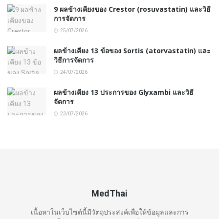
9 ผลข้างเคียงของ Crestor (rosuvastatin) และวิธี
การจัดการ
25/07/2026
ผลข้างเคียง 13 ข้อของ Sortis (atorvastatin) และ
วิธีการจัดการ
24/07/2026
ผลข้างเคียง 13 ประการของ Glyxambi และวิธี
จัดการ
23/07/2026
MedThai
เนื้อหาในเว็บไซต์นี้มีวัตถุประสงค์เพื่อให้ข้อมูลและการ