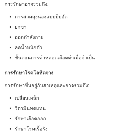
การรักษาอาจรวมถึง:
การสวมถุงน่องแบบบีบอัด
ยกขา
ออกกำลังกาย
ลดน้ำหนักตัว
ขั้นตอนการทำหลอดเลือดดำเมื่อจำเป็น
การรักษาโรคโลหิตจาง
การรักษาขึ้นอยู่กับสาเหตุและอาจรวมถึง:
เปลี่ยนเหล็ก
วิตามินทดแทน
รักษาเลือดออก
รักษาโรคเรื้อรัง