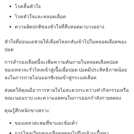
โรคลิ้นหัวใจ
โรคหัวใจและหลอดเลือด
ความผิดปกติของหัวใจที่สืบทอดมาบางอย่าง
หัวใจที่อ่อนแอช่วยให้เลือดไหลกลับเข้าไปในหลอดเลือดของ
ปอด
การสำรองเลือดนี้จะเพิ่มความดันภายในหลอดเลือดปอด
ของเหลวจะรั่วไหลเข้าสู่เนื้อเยื่อปอด ปอดมีประสิทธิภาพน้อย
ลงในการถ่ายโอนออกซิเจนเข้าสู่กระแสเลือด
ส่งผลให้คุณมีอาการหายใจไม่สะดวกระหว่างทำกิจกรรมหรือ
ขณะนอนราบ และความอดทนในการออกกำลังกายลดลง
คุณรู้สึกหนักขาเพราะ:
ของเหลวสะสมที่ขาและข้อเท้า
การไหลเวียนของเลือดลดลงไปถึงกล้ามเนื้อขา