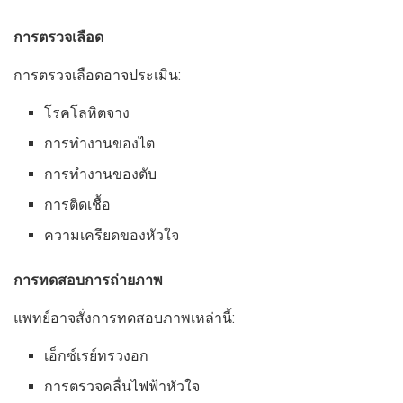
การตรวจเลือด
การตรวจเลือดอาจประเมิน:
โรคโลหิตจาง
การทำงานของไต
การทำงานของตับ
การติดเชื้อ
ความเครียดของหัวใจ
การทดสอบการถ่ายภาพ
แพทย์อาจสั่งการทดสอบภาพเหล่านี้:
เอ็กซ์เรย์ทรวงอก
การตรวจคลื่นไฟฟ้าหัวใจ