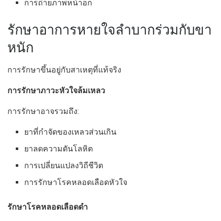
การถ่ายภาพหน้าอก
รักษาอาการหายใจลำบากร่วมกับขา
หนัก
การรักษาขึ้นอยู่กับสาเหตุที่แท้จริง
การรักษาภาวะหัวใจล้มเหลว
การรักษาอาจรวมถึง:
ยาที่กำจัดของเหลวส่วนเกิน
ยาลดความดันโลหิต
การเปลี่ยนแปลงวิถีชีวิต
การรักษาโรคหลอดเลือดหัวใจ
รักษาโรคหลอดเลือดดำ