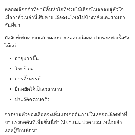
หลอดเลือดดำที่ขามีลิ้นหัวใจที่ช่วยให้เลือดไหลกลับสู่หัวใจ
เมื่อวาล์วเหล่านี้เสียหาย เลือดจะไหลไปข้างหลังและรวมตัว
กันที่ขา
ปัจจัยที่เพิ่มความเสี่ยงต่อภาวะหลอดเลือดดำไม่เพียงพอเรื้อรัง
ได้แก่:
อายุมากขึ้น
โรคอ้วน
การตั้งครรภ์
ยืนหยัดได้เป็นเวลานาน
ประวัติครอบครัว.
การรวมตัวของเลือดจะเพิ่มแรงกดดันภายในหลอดเลือดดำที่
ขา แรงกดดันที่เพิ่มขึ้นนี้ทำให้ขาแน่น ปวด บวม เหนื่อยล้า
และรู้สึกหนักขา