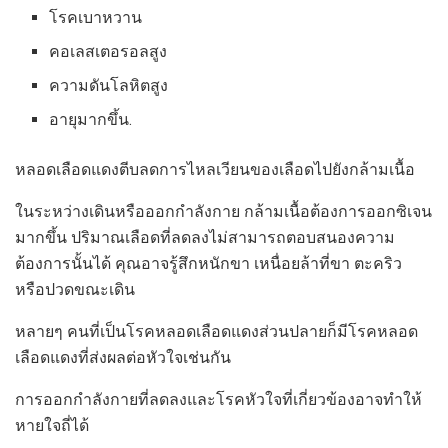
โรคเบาหวาน
คอเลสเตอรอลสูง
ความดันโลหิตสูง
อายุมากขึ้น.
หลอดเลือดแดงตีบลดการไหลเวียนของเลือดไปยังกล้ามเนื้อ
ในระหว่างเดินหรือออกกำลังกาย กล้ามเนื้อต้องการออกซิเจน
มากขึ้น ปริมาณเลือดที่ลดลงไม่สามารถตอบสนองความ
ต้องการนั้นได้ คุณอาจรู้สึกหนักขา เหนื่อยล้าที่ขา ตะคริว
หรือปวดขณะเดิน
หลายๆ คนที่เป็นโรคหลอดเลือดแดงส่วนปลายก็มีโรคหลอด
เลือดแดงที่ส่งผลต่อหัวใจเช่นกัน
การออกกำลังกายที่ลดลงและโรคหัวใจที่เกี่ยวข้องอาจทำให้
หายใจถี่ได้