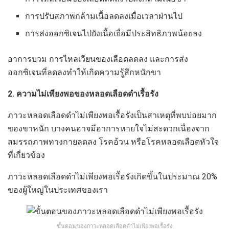
การปรับสภาพกล้ามเนื้อลดลงเมื่อเวลาผ่านไป
การส่งออกซิเจนไปยังเนื้อเยื่อมีประสิทธิภาพน้อยลง
อาการบวม การไหลเวียนของเลือดลดลง และการส่ง
ออกซิเจนที่ลดลงทำให้เกิดความรู้สึกหนักขา
2. ความไม่เพียงพอของหลอดเลือดดำเรื้อรัง
ภาวะหลอดเลือดดำไม่เพียงพอเรื้อรังเป็นสาเหตุที่พบบ่อยมาก
ของขาหนัก บางคนอาจมีอาการหายใจไม่สะดวกเนื่องจาก
สมรรถภาพทางกายลดลง โรคอ้วน หรือโรคหลอดเลือดหัวใจ
ที่เกี่ยวข้อง
ภาวะหลอดเลือดดำไม่เพียงพอเรื้อรังเกิดขึ้นในประมาณ 20%
ของผู้ใหญ่ในประเทศของเรา
ขั้นตอนของภาวะหลอดเลือดดำไม่เพียงพอเรื้อรัง