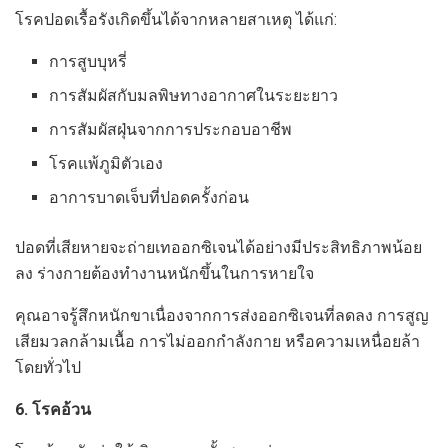
โรคปอดเรื้อรังเกิดขึ้นได้จากหลายสาเหตุ ได้แก่:
การสูบบุหรี่
การสัมผัสกับมลพิษทางอากาศในระยะยาว
การสัมผัสฝุ่นจากการประกอบอาชีพ
โรคแพ้ภูมิตัวเอง
อาการบาดเจ็บที่ปอดครั้งก่อน
ปอดที่เสียหายจะถ่ายเทออกซิเจนได้อย่างมีประสิทธิภาพน้อย
ลง ร่างกายต้องทำงานหนักขึ้นในการหายใจ
คุณอาจรู้สึกหนักขาเนื่องจากการส่งออกซิเจนที่ลดลง การสูญ
เสียมวลกล้ามเนื้อ การไม่ออกกำลังกาย หรือความเหนื่อยล้า
โดยทั่วไป
6. โรคอ้วน