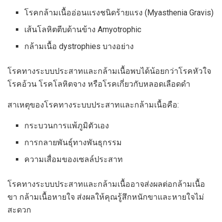
โรคกล้ามเนื้ออ่อนแรงชนิดร้ายแรง (Myasthenia Gravis)
เส้นโลหิตตีบด้านข้าง Amyotrophic
กล้ามเนื้อ dystrophies บางอย่าง
โรคทางระบบประสาทและกล้ามเนื้อพบได้น้อยกว่าโรคหัวใจ
โรคอ้วน โรคโลหิตจาง หรือโรคเกี่ยวกับหลอดเลือดดำ
สาเหตุของโรคทางระบบประสาทและกล้ามเนื้อคือ:
กระบวนการแพ้ภูมิตัวเอง
การกลายพันธุ์ทางพันธุกรรม
ความเสื่อมของเซลล์ประสาท
โรคทางระบบประสาทและกล้ามเนื้ออาจส่งผลต่อกล้ามเนื้อ
ขา กล้ามเนื้อหายใจ ส่งผลให้คุณรู้สึกหนักขาและหายใจไม่
สะดวก