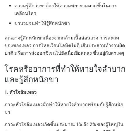
ความรู้สึกว่าขาต้องใช้ความพยายามมากขึ้นในการ
เคลื่อนไหว
ขาบวมจนทำให้รู้สึกหนักขา
คุณอาจรู้สึกหนักขาเนื่องจากกล้ามเนื้ออ่อนแรง การสะสม
ของของเหลว การไหลเวียนโลหิตไม่ดี เส้นประสาททำงานผิด
ปกติ หรือการส่งออกซิเจนไปยังเนื้อเยื่อลดลง ขึ้นอยู่กับสาเหตุ
โรคหรืออาการที่ทำให้หายใจลำบาก
และรู้สึกหนักขา
1. หัวใจล้มเหลว
ภาวะหัวใจล้มเหลวมักทำให้หายใจลำบากพร้อมกับรู้สึกหนัก
ขา
ภาวะหัวใจล้มเหลวเกิดขึ้นประมาณ 1% ถึง 2% ของผู้ใหญ่ใน