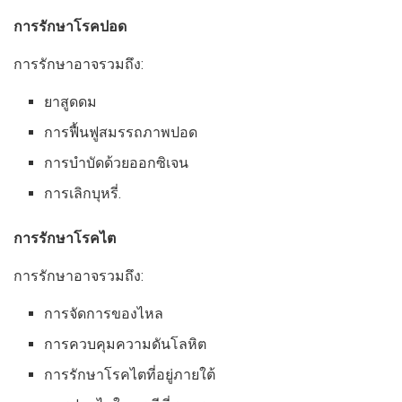
การรักษาโรคปอด
การรักษาอาจรวมถึง:
ยาสูดดม
การฟื้นฟูสมรรถภาพปอด
การบำบัดด้วยออกซิเจน
การเลิกบุหรี่.
การรักษาโรคไต
การรักษาอาจรวมถึง:
การจัดการของไหล
การควบคุมความดันโลหิต
การรักษาโรคไตที่อยู่ภายใต้