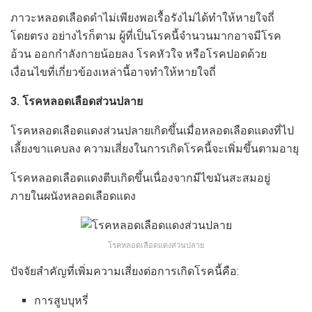
ภาวะหลอดเลือดดำไม่เพียงพอเรื้อรังไม่ได้ทำให้หายใจถี่
โดยตรง อย่างไรก็ตาม ผู้ที่เป็นโรคนี้จำนวนมากอาจมีโรค
อ้วน ออกกำลังกายน้อยลง โรคหัวใจ หรือโรคปอดด้วย
เงื่อนไขที่เกี่ยวข้องเหล่านี้อาจทำให้หายใจถี่
3. โรคหลอดเลือดส่วนปลาย
โรคหลอดเลือดแดงส่วนปลายเกิดขึ้นเมื่อหลอดเลือดแดงที่ไป
เลี้ยงขาแคบลง ความเสี่ยงในการเกิดโรคนี้จะเพิ่มขึ้นตามอายุ
โรคหลอดเลือดแดงตีบเกิดขึ้นเนื่องจากมีไขมันสะสมอยู่
ภายในผนังหลอดเลือดแดง
โรคหลอดเลือดแดงส่วนปลาย
ปัจจัยสำคัญที่เพิ่มความเสี่ยงต่อการเกิดโรคนี้คือ:
การสูบบุหรี่