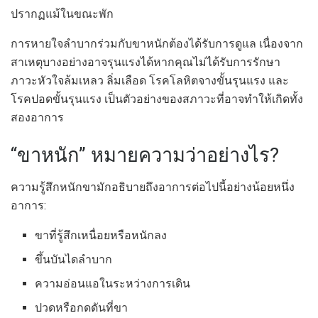
ปรากฏแม้ในขณะพัก
การหายใจลำบากร่วมกับขาหนักต้องได้รับการดูแล เนื่องจาก
สาเหตุบางอย่างอาจรุนแรงได้หากคุณไม่ได้รับการรักษา
ภาวะหัวใจล้มเหลว ลิ่มเลือด โรคโลหิตจางขั้นรุนแรง และ
โรคปอดขั้นรุนแรง เป็นตัวอย่างของสภาวะที่อาจทำให้เกิดทั้ง
สองอาการ
“ขาหนัก” หมายความว่าอย่างไร?
ความรู้สึกหนักขามักอธิบายถึงอาการต่อไปนี้อย่างน้อยหนึ่ง
อาการ:
ขาที่รู้สึกเหนื่อยหรือหนักลง
ขึ้นบันไดลำบาก
ความอ่อนแอในระหว่างการเดิน
ปวดหรือกดดันที่ขา