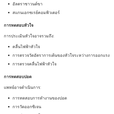
อัลตราซาวนด์ขา
สแกนเอกซเรย์คอมพิวเตอร์
การทดสอบหัวใจ
การประเมินหัวใจอาจรวมถึง:
คลื่นไฟฟ้าหัวใจ
การตรวจวัดอัตราการเต้นของหัวใจระหว่างการออกแรง
การตรวจคลื่นไฟฟ้าหัวใจ
การทดสอบปอด
แพทย์อาจดำเนินการ:
การทดสอบการทำงานของปอด
การวัดออกซิเจน