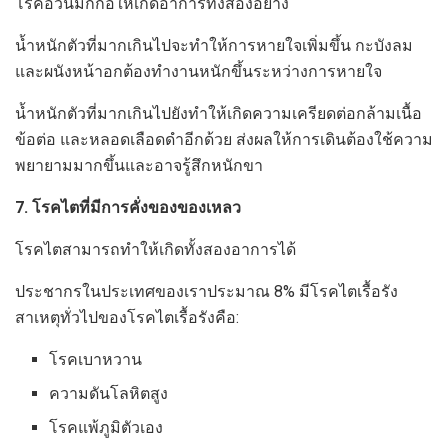
โรคอ้วนมักก่อให้เกิดอาการทั้งสองอย่าง
น้ำหนักตัวที่มากเกินไปจะทำให้การหายใจเพิ่มขึ้น กะบังลม
และผนังหน้าอกต้องทำงานหนักขึ้นระหว่างการหายใจ
น้ำหนักตัวที่มากเกินไปยังทำให้เกิดความเครียดต่อกล้ามเนื้อ
ข้อต่อ และหลอดเลือดดำอีกด้วย ส่งผลให้การเดินต้องใช้ความ
พยายามมากขึ้นและอาจรู้สึกหนักขา
7. โรคไตที่มีการคั่งของของเหลว
โรคไตสามารถทำให้เกิดทั้งสองอาการได้
ประชากรในประเทศของเราประมาณ 8% มีโรคไตเรื้อรัง
สาเหตุทั่วไปของโรคไตเรื้อรังคือ:
โรคเบาหวาน
ความดันโลหิตสูง
โรคแพ้ภูมิตัวเอง