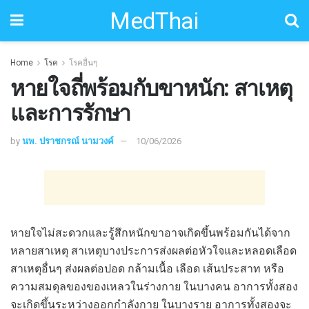
MedThai
Home
โรค
โรคอื่นๆ
หายใจถี่พร้อมกับขาหนัก: สาเหตุ
และการรักษา
by
นพ. ปราชกรณ์ นามวงค์
10/06/2026
หายใจไม่สะดวกและรู้สึกหนักขาอาจเกิดขึ้นพร้อมกันได้จาก
หลายสาเหตุ สาเหตุบางประการส่งผลต่อหัวใจและหลอดเลือด
สาเหตุอื่นๆ ส่งผลต่อปอด กล้ามเนื้อ เลือด เส้นประสาท หรือ
ความสมดุลของของเหลวในร่างกาย ในบางคน อาการทั้งสอง
จะเกิดขึ้นระหว่างออกกำลังกาย ในบางราย อาการทั้งสองจะ