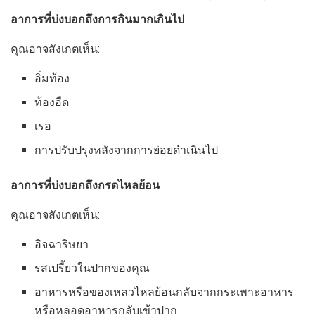
อาการที่บ่งบอกถึงการกินมากเกินไป
คุณอาจสังเกตเห็น:
อิ่มท้อง
ท้องอืด
เรอ
การปรับปรุงหลังจากการย่อยดำเนินไป
อาการที่บ่งบอกถึงกรดไหลย้อน
คุณอาจสังเกตเห็น:
อิจฉาริษยา
รสเปรี้ยวในปากของคุณ
อาหารหรือของเหลวไหลย้อนกลับจากกระเพาะอาหาร
หรือหลอดอาหารกลับเข้าปาก