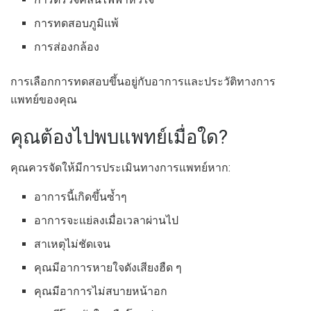
การทดสอบภูมิแพ้
การส่องกล้อง
การเลือกการทดสอบขึ้นอยู่กับอาการและประวัติทางการ
แพทย์ของคุณ
คุณต้องไปพบแพทย์เมื่อใด?
คุณควรจัดให้มีการประเมินทางการแพทย์หาก:
อาการนี้เกิดขึ้นซ้ำๆ
อาการจะแย่ลงเมื่อเวลาผ่านไป
สาเหตุไม่ชัดเจน
คุณมีอาการหายใจดังเสียงฮืด ๆ
คุณมีอาการไม่สบายหน้าอก