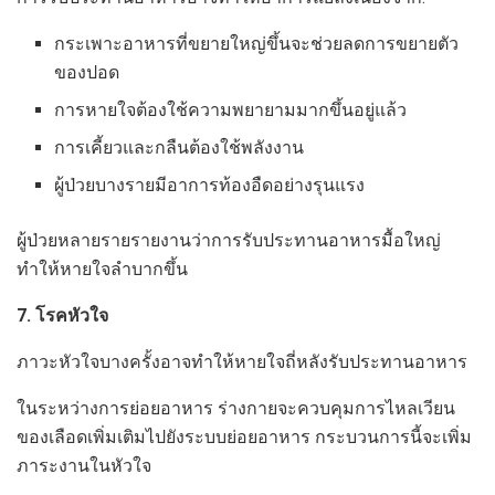
กระเพาะอาหารที่ขยายใหญ่ขึ้นจะช่วยลดการขยายตัว
ของปอด
การหายใจต้องใช้ความพยายามมากขึ้นอยู่แล้ว
การเคี้ยวและกลืนต้องใช้พลังงาน
ผู้ป่วยบางรายมีอาการท้องอืดอย่างรุนแรง
ผู้ป่วยหลายรายรายงานว่าการรับประทานอาหารมื้อใหญ่
ทำให้หายใจลำบากขึ้น
7. โรคหัวใจ
ภาวะหัวใจบางครั้งอาจทำให้หายใจถี่หลังรับประทานอาหาร
ในระหว่างการย่อยอาหาร ร่างกายจะควบคุมการไหลเวียน
ของเลือดเพิ่มเติมไปยังระบบย่อยอาหาร กระบวนการนี้จะเพิ่ม
ภาระงานในหัวใจ