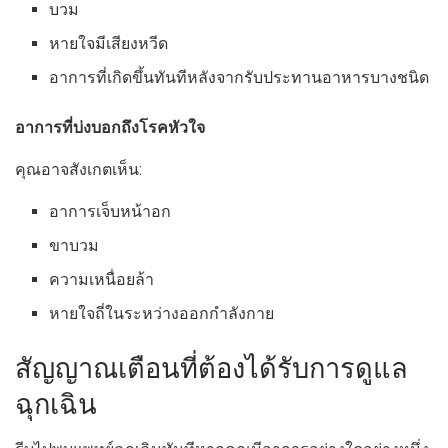
บวม
หายใจมีเสียงหวีด
อาการที่เกิดขึ้นทันทีหลังจากรับประทานอาหารบางชนิด
อาการที่บ่งบอกถึงโรคหัวใจ
คุณอาจสังเกตเห็น:
อาการเจ็บหน้าอก
ขาบวม
ความเหนื่อยล้า
หายใจถี่ในระหว่างออกกำลังกาย
สัญญาณเตือนที่ต้องได้รับการดูแล
ฉุกเฉิน