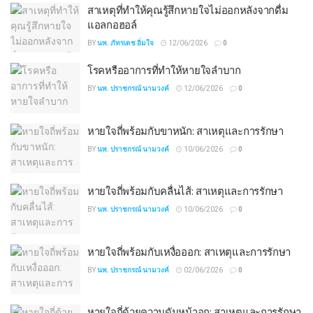
สาเหตุที่ทำให้คุณรู้สึกหายใจไม่ออกหลังจากดื่ม
แอลกอฮอล์
BY
นพ. ภัทรเดช อิ่มใจ
12/06/2026
0
โรคหรืออาการที่ทำให้หายใจลำบาก
BY
นพ. ปราชกรณ์ นามวงค์
12/06/2026
0
หายใจถี่พร้อมกับขาหนัก: สาเหตุและการรักษา
BY
นพ. ปราชกรณ์ นามวงค์
10/06/2026
0
หายใจถี่พร้อมกับคลื่นไส้: สาเหตุและการรักษา
BY
นพ. ปราชกรณ์ นามวงค์
10/06/2026
0
หายใจถี่พร้อมกับเหงื่อออก: สาเหตุและการรักษา
BY
นพ. ปราชกรณ์ นามวงค์
02/06/2026
0
หายใจถี่ด้วยความดันหน้าอก: สาเหตุและการรักษา