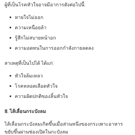
ผู้ที่เป็นโรคหัวใจอาจมีอาการดังต่อไปนี้:
หายใจไม่ออก
ความเหนื่อยล้า
รู้สึกไม่สบายหน้าอก
ความอดทนในการออกกำลังกายลดลง
สาเหตุที่เป็นไปได้ ได้แก่:
หัวใจล้มเหลว
โรคหลอดเลือดหัวใจ
ความผิดปกติของลิ้นหัวใจ
8. ไส้เลื่อนกระบังลม
ไส้เลื่อนกระบังลมเกิดขึ้นเมื่อส่วนหนึ่งของกระเพาะอาหาร
ขยับขึ้นผ่านช่องเปิดในกะบังลม