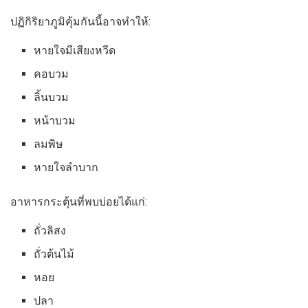
ปฏิกิริยาภูมิคุ้มกันนี้อาจทำให้:
หายใจมีเสียงหวีด
คอบวม
ลิ้นบวม
หน้าบวม
ลมพิษ
หายใจลำบาก
อาหารกระตุ้นที่พบบ่อยได้แก่:
ถั่วลิสง
ถั่วต้นไม้
หอย
ปลา