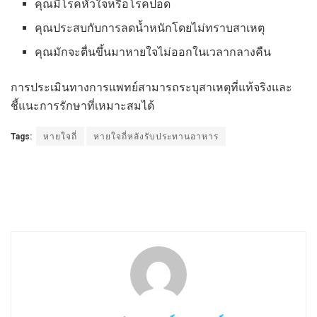
คุณมีโรคหัวใจหรือโรคปอด
คุณประสบกับการลดน้ำหนักโดยไม่ทราบสาเหตุ
คุณมักจะตื่นขึ้นมาหายใจไม่ออกในเวลากลางคืน
การประเมินทางการแพทย์สามารถระบุสาเหตุที่แท้จริงและ
ชี้แนะการรักษาที่เหมาะสมได้
Tags:
หายใจถี่
หายใจถี่หลังรับประทานอาหาร