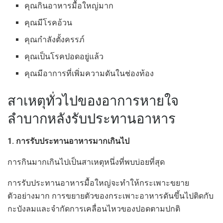
คุณกินอาหารมื้อใหญ่มาก
คุณมีโรคอ้วน
คุณกำลังตั้งครรภ์
คุณเป็นโรคปอดอยู่แล้ว
คุณมีอาการที่เพิ่มความดันในช่องท้อง
สาเหตุทั่วไปของอาการหายใจ
ลำบากหลังรับประทานอาหาร
1. การรับประทานอาหารมากเกินไป
การกินมากเกินไปเป็นสาเหตุหนึ่งที่พบบ่อยที่สุด
การรับประทานอาหารมื้อใหญ่จะทำให้กระเพาะขยาย
ตัวอย่างมาก การขยายตัวของกระเพาะอาหารดันขึ้นไปติดกับ
กะบังลมและจำกัดการเคลื่อนไหวของปอดตามปกติ