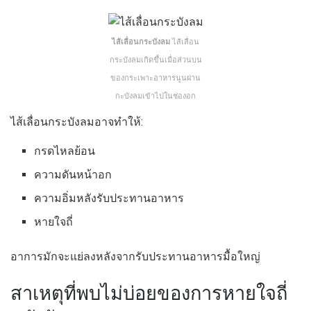
ไส้เลื่อนกระบังลม
ไส้เลื่อน
กระบังลมเกิดขึ้นเมื่อส่วนบน
ของกระเพาะอาหารนูนผ่าน
กะบังลมเข้าไปในช่องอก
ไส้เลื่อนกระบังลมอาจทำให้:
กรดไหลย้อน
ความดันหน้าอก
ความอิ่มหลังรับประทานอาหาร
หายใจถี่
อาการมักจะแย่ลงหลังจากรับประทานอาหารมื้อใหญ่
สาเหตุที่พบไม่บ่อยของการหายใจถี่