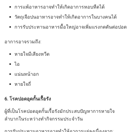
การแพ้อาหารอาจทำให้เกิดอาการหอบหืดได้
วัตถุเจือปนอาหารอาจทำให้เกิดอาการในบางคนได้
การรับประทานอาหารมื้อใหญ่อาจเพิ่มแรงกดดันต่อปอด
อาการอาจรวมถึง:
หายใจมีเสียงหวีด
ไอ
แน่นหน้าอก
หายใจถี่
6. โรคปอดอุดกั้นเรื้อรัง
ผู้ที่เป็นโรคปอดอุดกั้นเรื้อรังมักประสบปัญหาการหายใจ
ลำบากในระหว่างทำกิจกรรมประจำวัน
การรับประทานอาหารอาจทำให้อาการแย่ลงเนื่องจาก: