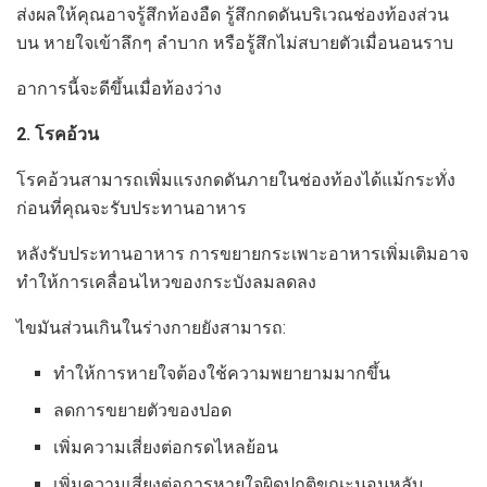
ส่งผลให้คุณอาจรู้สึกท้องอืด รู้สึกกดดันบริเวณช่องท้องส่วน
บน หายใจเข้าลึกๆ ลำบาก หรือรู้สึกไม่สบายตัวเมื่อนอนราบ
อาการนี้จะดีขึ้นเมื่อท้องว่าง
2. โรคอ้วน
โรคอ้วนสามารถเพิ่มแรงกดดันภายในช่องท้องได้แม้กระทั่ง
ก่อนที่คุณจะรับประทานอาหาร
หลังรับประทานอาหาร การขยายกระเพาะอาหารเพิ่มเติมอาจ
ทำให้การเคลื่อนไหวของกระบังลมลดลง
ไขมันส่วนเกินในร่างกายยังสามารถ:
ทำให้การหายใจต้องใช้ความพยายามมากขึ้น
ลดการขยายตัวของปอด
เพิ่มความเสี่ยงต่อกรดไหลย้อน
เพิ่มความเสี่ยงต่อการหายใจผิดปกติขณะนอนหลับ