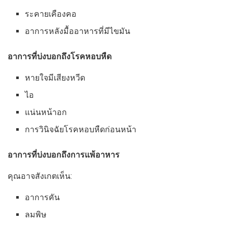
ระคายเคืองคอ
อาการหลังมื้ออาหารที่มีไขมัน
อาการที่บ่งบอกถึงโรคหอบหืด
หายใจมีเสียงหวีด
ไอ
แน่นหน้าอก
การวินิจฉัยโรคหอบหืดก่อนหน้า
อาการที่บ่งบอกถึงการแพ้อาหาร
คุณอาจสังเกตเห็น:
อาการคัน
ลมพิษ