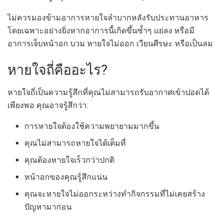
ไม่ควรมองข้ามอาการหายใจลำบากหลังรับประทานอาหาร
โดยเฉพาะอย่างยิ่งหากอาการนี้เกิดขึ้นซ้ำๆ แย่ลง หรือมี
อาการเจ็บหน้าอก บวม หายใจไม่ออก เวียนศีรษะ หรือเป็นลม
หายใจถี่คืออะไร?
หายใจถี่เป็นความรู้สึกที่คุณไม่สามารถรับอากาศเข้าปอดได้
เพียงพอ คุณอาจรู้สึกว่า:
การหายใจต้องใช้ความพยายามมากขึ้น
คุณไม่สามารถหายใจได้เต็มที่
คุณต้องหายใจเร็วกว่าปกติ
หน้าอกของคุณรู้สึกแน่น
คุณจะหายใจไม่ออกระหว่างทำกิจกรรมที่ไม่เคยสร้าง
ปัญหามาก่อน