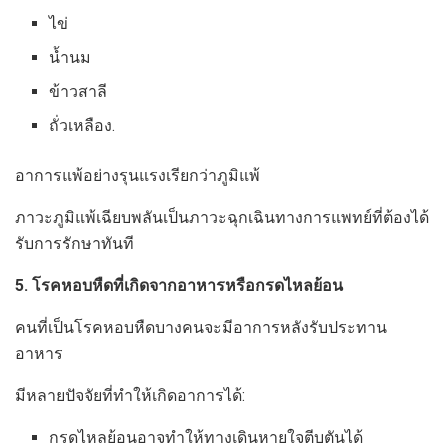
ไข่
น้ำนม
ข้าวสาลี
ถั่วเหลือง.
อาการแพ้อย่างรุนแรงเรียกว่าภูมิแพ้
ภาวะภูมิแพ้เฉียบพลันเป็นภาวะฉุกเฉินทางการแพทย์ที่ต้องได้
รับการรักษาทันที
5. โรคหอบหืดที่เกิดจากอาหารหรือกรดไหลย้อน
คนที่เป็นโรคหอบหืดบางคนจะมีอาการหลังรับประทาน
อาหาร
มีหลายปัจจัยที่ทำให้เกิดอาการได้:
กรดไหลย้อนอาจทำให้ทางเดินหายใจตีบตันได้