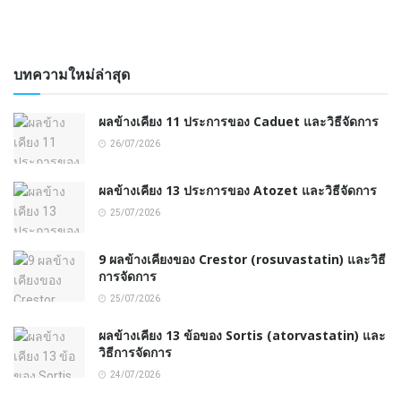
บทความใหม่ล่าสุด
ผลข้างเคียง 11 ประการของ Caduet และวิธีจัดการ
26/07/2026
ผลข้างเคียง 13 ประการของ Atozet และวิธีจัดการ
25/07/2026
9 ผลข้างเคียงของ Crestor (rosuvastatin) และวิธี
การจัดการ
25/07/2026
ผลข้างเคียง 13 ข้อของ Sortis (atorvastatin) และ
วิธีการจัดการ
24/07/2026