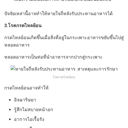
ปัจจัยเหล่านี้อาจทำให้หายใจถี่หลังรับประทานอาหารได้
3.โรคกรดไหลย้อน
กรดไหลย้อนเกิดขึ้นเมื่อสิ่งที่อยู่ในกระเพาะอาหารขยับขึ้นไปสู่
หลอดอาหาร
หลอดอาหารเป็นท่อที่นำอาหารจากปากสู่กระเพาะ
โรคกรดไหลย้อน
กรดไหลย้อนอาจทำให้:
อิจฉาริษยา
รู้สึกไม่สบายหน้าอก
อาการไอเรื้อรัง