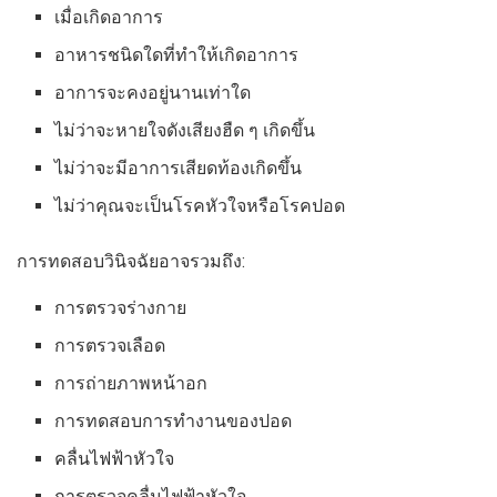
เมื่อเกิดอาการ
อาหารชนิดใดที่ทำให้เกิดอาการ
อาการจะคงอยู่นานเท่าใด
ไม่ว่าจะหายใจดังเสียงฮืด ๆ เกิดขึ้น
ไม่ว่าจะมีอาการเสียดท้องเกิดขึ้น
ไม่ว่าคุณจะเป็นโรคหัวใจหรือโรคปอด
การทดสอบวินิจฉัยอาจรวมถึง:
การตรวจร่างกาย
การตรวจเลือด
การถ่ายภาพหน้าอก
การทดสอบการทำงานของปอด
คลื่นไฟฟ้าหัวใจ
การตรวจคลื่นไฟฟ้าหัวใจ