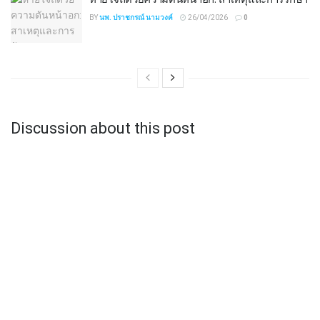
BY
นพ. ปราชกรณ์ นามวงค์
26/04/2026
0
Discussion about this post