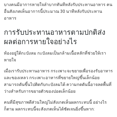
บางคนมีอาการหายใจลำบากทันทีหลังรับประทานอาหาร คน
อื่นสังเกตเห็นอาการนี้ประมาณ 30 นาทีหลังรับประทาน
อาหาร
การรับประทานอาหารตามปกติส่ง
ผลต่อการหายใจอย่างไร
ท้องอยู่ใต้กะบังลม กะบังลมเป็นกล้ามเนื้อหลักที่ช่วยให้เรา
หายใจ
เมื่อเรารับประทานอาหาร กระเพาะจะขยายเพื่อรองรับอาหาร
และของเหลว กระเพาะอาหารที่ขยายใหญ่ขึ้นเล็กน้อย
สามารถดันขึ้นไปติดกับกะบังลมได้ ความกดดันนี้อาจลดพื้นที่
ว่างสำหรับการขยายตัวของปอดเล็กน้อย
คนที่มีสุขภาพดีส่วนใหญ่ไม่สังเกตเห็นผลกระทบนี้ อย่างไร
ก็ตาม ผลกระทบนี้จะสังเกตเห็นได้ชัดเจนยิ่งขึ้นหาก: