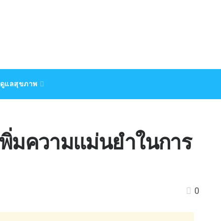
ดูแลสุขภาพ
เพิ่มความแม่นยำในการ
0