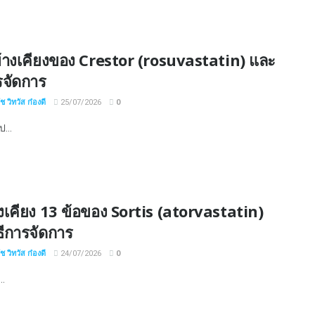
้างเคียงของ Crestor (rosuvastatin) และ
ารจัดการ
 วิทวัส ก๋องดี
25/07/2026
0
ป...
งเคียง 13 ข้อของ Sortis (atorvastatin)
ธีการจัดการ
 วิทวัส ก๋องดี
24/07/2026
0
..