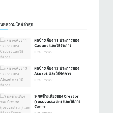
บทความใหม่ล่าสุด
ผลข้างเคียง 11 ประการของ
Caduet และวิธีจัดการ
26/07/2026
ผลข้างเคียง 13 ประการของ
Atozet และวิธีจัดการ
25/07/2026
9 ผลข้างเคียงของ Crestor
(rosuvastatin) และวิธีการ
จัดการ