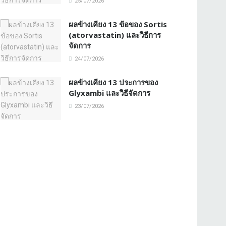
25/07/2026
ผลข้างเคียง 13 ข้อของ Sortis
(atorvastatin) และวิธีการ
จัดการ
24/07/2026
ผลข้างเคียง 13 ประการของ
Glyxambi และวิธีจัดการ
23/07/2026