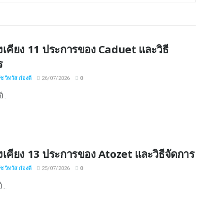
งเคียง 11 ประการของ Caduet และวิธี
ร
 วิทวัส ก๋องดี
26/07/2026
0
...
งเคียง 13 ประการของ Atozet และวิธีจัดการ
 วิทวัส ก๋องดี
25/07/2026
0
...