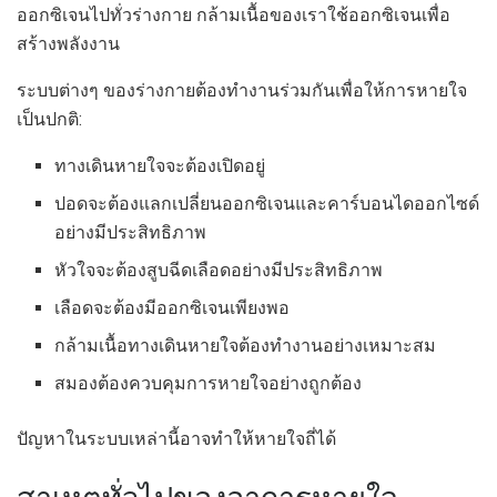
ออกซิเจนไปทั่วร่างกาย กล้ามเนื้อของเราใช้ออกซิเจนเพื่อ
สร้างพลังงาน
ระบบต่างๆ ของร่างกายต้องทำงานร่วมกันเพื่อให้การหายใจ
เป็นปกติ:
ทางเดินหายใจจะต้องเปิดอยู่
ปอดจะต้องแลกเปลี่ยนออกซิเจนและคาร์บอนไดออกไซด์
อย่างมีประสิทธิภาพ
หัวใจจะต้องสูบฉีดเลือดอย่างมีประสิทธิภาพ
เลือดจะต้องมีออกซิเจนเพียงพอ
กล้ามเนื้อทางเดินหายใจต้องทำงานอย่างเหมาะสม
สมองต้องควบคุมการหายใจอย่างถูกต้อง
ปัญหาในระบบเหล่านี้อาจทำให้หายใจถี่ได้