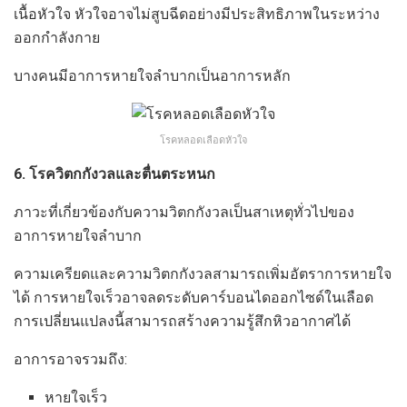
เนื้อหัวใจ หัวใจอาจไม่สูบฉีดอย่างมีประสิทธิภาพในระหว่าง
ออกกำลังกาย
บางคนมีอาการหายใจลำบากเป็นอาการหลัก
โรคหลอดเลือดหัวใจ
6. โรควิตกกังวลและตื่นตระหนก
ภาวะที่เกี่ยวข้องกับความวิตกกังวลเป็นสาเหตุทั่วไปของ
อาการหายใจลำบาก
ความเครียดและความวิตกกังวลสามารถเพิ่มอัตราการหายใจ
ได้ การหายใจเร็วอาจลดระดับคาร์บอนไดออกไซด์ในเลือด
การเปลี่ยนแปลงนี้สามารถสร้างความรู้สึกหิวอากาศได้
อาการอาจรวมถึง:
หายใจเร็ว