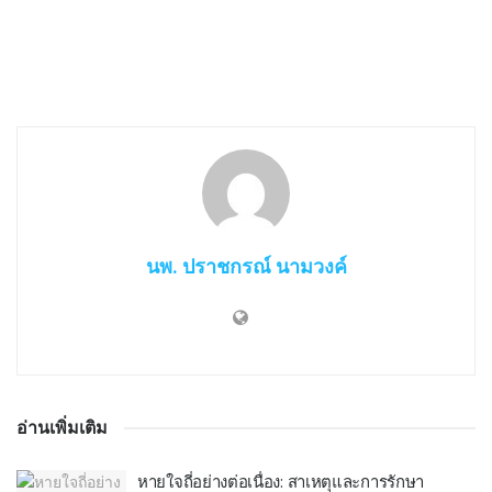
นพ. ปราชกรณ์ นามวงค์
อ่านเพิ่มเติม
หายใจถี่อย่างต่อเนื่อง: สาเหตุและการรักษา