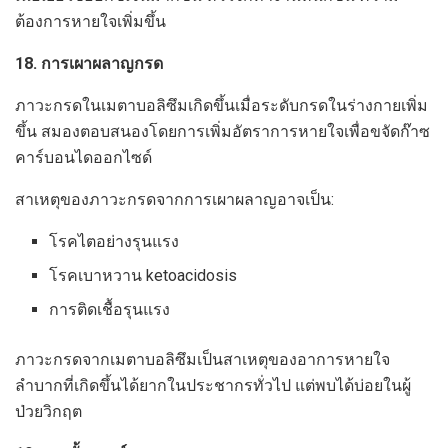
ต้องการหายใจเพิ่มขึ้น
18. การเผาผลาญกรด
ภาวะกรดในเมตาบอลิซึมเกิดขึ้นเมื่อระดับกรดในร่างกายเพิ่ม
ขึ้น สมองตอบสนองโดยการเพิ่มอัตราการหายใจเพื่อขจัดก๊าซ
คาร์บอนไดออกไซด์
สาเหตุของภาวะกรดจากการเผาผลาญอาจเป็น:
โรคไตอย่างรุนแรง
โรคเบาหวาน ketoacidosis
การติดเชื้อรุนแรง
ภาวะกรดจากเมตาบอลิซึมเป็นสาเหตุของอาการหายใจ
ลำบากที่เกิดขึ้นได้ยากในประชากรทั่วไป แต่พบได้บ่อยในผู้
ป่วยวิกฤต