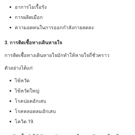
อาการไอเรื้อรัง
การผลิตเมือก
ความอดทนในการออกกำลังกายลดลง
3. การติดเชื้อทางเดินหายใจ
การติดเชื้อทางเดินหายใจมักทำให้หายใจถี่ชั่วคราว
ตัวอย่างได้แก่:
ไข้หวัด
ไข้หวัดใหญ่
โรคปอดอักเสบ
โรคหลอดลมอักเสบ
โควิด 19.