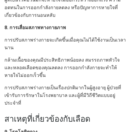
อดทนในการออกกำลังกายลดลง หรือปัญหาการหายใจที่
เกี่ยวข้องกับการนอนหลับ
8. การเสื่อมสภาพทางกายภาพ
การปรับสภาพร่างกายจะเกิดขึ้นเมื่อคุณไม่ได้ใช้งานเป็นเวลา
นาน
กล้ามเนื้อของคุณมีประสิทธิภาพน้อยลง สมรรถภาพหัวใจ
และหลอดเลือดของคุณลดลง การออกกำลังกายจะทำให้
หายใจไม่ออกเร็วขึ้น
การปรับสภาพร่างกายเป็นเรื่องปกติมากในผู้สูงอายุ ผู้ป่วยที่
เข้ารับการรักษาในโรงพยาบาล และผู้ที่มีวิถีชีวิตแบบอยู่
ประจำที่
สาเหตุที่เกี่ยวข้องกับเลือด
9. โรคโลหิตจาง