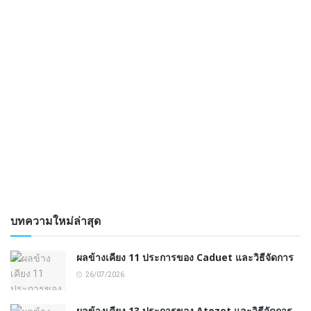
บทความใหม่ล่าสุด
ผลข้างเคียง 11 ประการของ Caduet และวิธีจัดการ
26/07/2026
ผลข้างเคียง 13 ประการของ Atozet และวิธีจัดการ