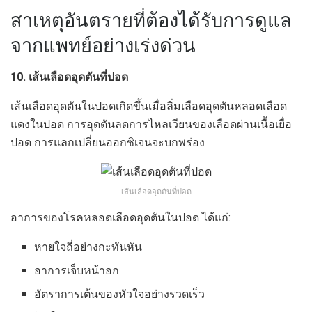
สาเหตุอันตรายที่ต้องได้รับการดูแล
จากแพทย์อย่างเร่งด่วน
10. เส้นเลือดอุดตันที่ปอด
เส้นเลือดอุดตันในปอดเกิดขึ้นเมื่อลิ่มเลือดอุดตันหลอดเลือด
แดงในปอด การอุดตันลดการไหลเวียนของเลือดผ่านเนื้อเยื่อ
ปอด การแลกเปลี่ยนออกซิเจนจะบกพร่อง
เส้นเลือดอุดตันที่ปอด
อาการของโรคหลอดเลือดอุดตันในปอด ได้แก่:
หายใจถี่อย่างกะทันหัน
อาการเจ็บหน้าอก
อัตราการเต้นของหัวใจอย่างรวดเร็ว