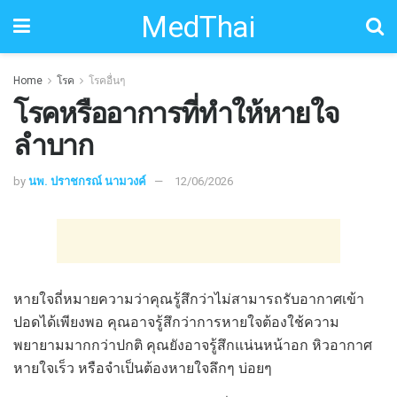
MedThai
Home
โรค
โรคอื่นๆ
โรคหรืออาการที่ทำให้หายใจ
ลำบาก
by
นพ. ปราชกรณ์ นามวงค์
12/06/2026
หายใจถี่หมายความว่าคุณรู้สึกว่าไม่สามารถรับอากาศเข้า
ปอดได้เพียงพอ คุณอาจรู้สึกว่าการหายใจต้องใช้ความ
พยายามมากกว่าปกติ คุณยังอาจรู้สึกแน่นหน้าอก หิวอากาศ
หายใจเร็ว หรือจำเป็นต้องหายใจลึกๆ บ่อยๆ