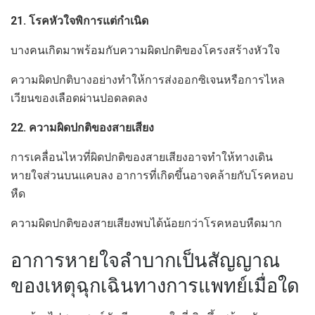
21. โรคหัวใจพิการแต่กำเนิด
บางคนเกิดมาพร้อมกับความผิดปกติของโครงสร้างหัวใจ
ความผิดปกติบางอย่างทำให้การส่งออกซิเจนหรือการไหล
เวียนของเลือดผ่านปอดลดลง
22. ความผิดปกติของสายเสียง
การเคลื่อนไหวที่ผิดปกติของสายเสียงอาจทำให้ทางเดิน
หายใจส่วนบนแคบลง อาการที่เกิดขึ้นอาจคล้ายกับโรคหอบ
หืด
ความผิดปกติของสายเสียงพบได้น้อยกว่าโรคหอบหืดมาก
อาการหายใจลำบากเป็นสัญญาณ
ของเหตุฉุกเฉินทางการแพทย์เมื่อใด