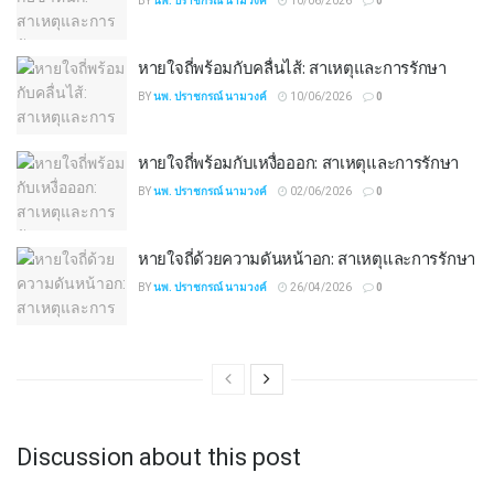
BY
นพ. ปราชกรณ์ นามวงค์
10/06/2026
0
หายใจถี่พร้อมกับคลื่นไส้: สาเหตุและการรักษา
BY
นพ. ปราชกรณ์ นามวงค์
10/06/2026
0
หายใจถี่พร้อมกับเหงื่อออก: สาเหตุและการรักษา
BY
นพ. ปราชกรณ์ นามวงค์
02/06/2026
0
หายใจถี่ด้วยความดันหน้าอก: สาเหตุและการรักษา
BY
นพ. ปราชกรณ์ นามวงค์
26/04/2026
0
Discussion about this post