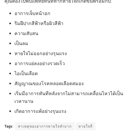
คุณต้องไปพบแพทย์ทันทีหากหายใจถี่เกิดขึ้นพร้อมกับ:
อาการเจ็บหน้าอก
ริมฝีปากสีฟ้าหรือผิวสีฟ้า
ความสับสน
เป็นลม
หายใจไม่ออกอย่างรุนแรง
อาการแย่ลงอย่างรวดเร็ว
ไอเป็นเลือด
สัญญาณของโรคหลอดเลือดสมอง
เริ่มมีอาการทันทีหลังจากไม่สามารถเคลื่อนไหวได้เป็น
เวลานาน
เกิดอาการแพ้อย่างรุนแรง
Tags:
สาเหตุของอาการหายใจลำบาก
หายใจถี่