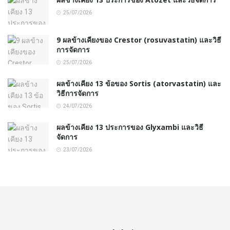
25/07/2026
9 ผลข้างเคียงของ Crestor (rosuvastatin) และวิธี
การจัดการ
25/07/2026
ผลข้างเคียง 13 ข้อของ Sortis (atorvastatin) และ
วิธีการจัดการ
24/07/2026
ผลข้างเคียง 13 ประการของ Glyxambi และวิธี
จัดการ
23/07/2026