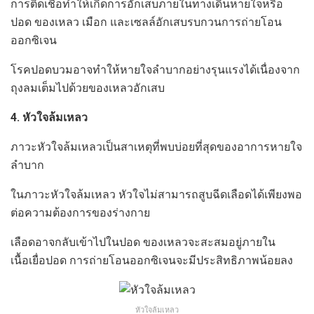
การติดเชื้อทำให้เกิดการอักเสบภายในทางเดินหายใจหรือ
ปอด ของเหลว เมือก และเซลล์อักเสบรบกวนการถ่ายโอน
ออกซิเจน
โรคปอดบวมอาจทำให้หายใจลำบากอย่างรุนแรงได้เนื่องจาก
ถุงลมเต็มไปด้วยของเหลวอักเสบ
4. หัวใจล้มเหลว
ภาวะหัวใจล้มเหลวเป็นสาเหตุที่พบบ่อยที่สุดของอาการหายใจ
ลำบาก
ในภาวะหัวใจล้มเหลว หัวใจไม่สามารถสูบฉีดเลือดได้เพียงพอ
ต่อความต้องการของร่างกาย
เลือดอาจกลับเข้าไปในปอด ของเหลวจะสะสมอยู่ภายใน
เนื้อเยื่อปอด การถ่ายโอนออกซิเจนจะมีประสิทธิภาพน้อยลง
หัวใจล้มเหลว