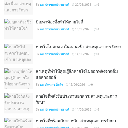
BY
นพ. ปราชกรณ์ นามวงค์
22/06/2026
0
ปัญหาท้องซึ่งทำให้หายใจถี่
BY
นพ. ปราชกรณ์ นามวงค์
15/06/2026
0
หายใจไม่สะดวกในตอนเช้า: สาเหตุและการรักษา
BY
นพ. ปราชกรณ์ นามวงค์
14/06/2026
0
สาเหตุที่ทำให้คุณรู้สึกหายใจไม่ออกหลังจากดื่ม
แอลกอฮอล์
BY
นพ. ภัทรเดช อิ่มใจ
12/06/2026
0
หายใจถี่หลังรับประทานอาหาร: สาเหตุและการ
รักษา
BY
นพ. ปราชกรณ์ นามวงค์
11/06/2026
0
หายใจถี่พร้อมกับขาหนัก: สาเหตุและการรักษา