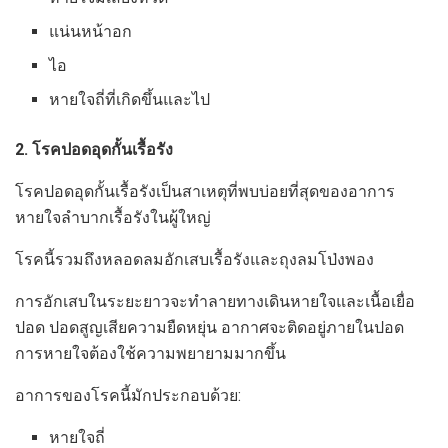
แน่นหน้าอก
ไอ
หายใจถี่ที่เกิดขึ้นและไป
2. โรคปอดอุดกั้นเรื้อรัง
โรคปอดอุดกั้นเรื้อรังเป็นสาเหตุที่พบบ่อยที่สุดของอาการ
หายใจลำบากเรื้อรังในผู้ใหญ่
โรคนี้รวมถึงหลอดลมอักเสบเรื้อรังและถุงลมโป่งพอง
การอักเสบในระยะยาวจะทำลายทางเดินหายใจและเนื้อเยื่อ
ปอด ปอดสูญเสียความยืดหยุ่น อากาศจะติดอยู่ภายในปอด
การหายใจต้องใช้ความพยายามมากขึ้น
อาการของโรคนี้มักประกอบด้วย:
หายใจถี่