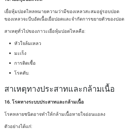
เยื่อหุ้มปอดไหลหมายความว่ามีของเหลวสะสมอยู่รอบปอด
ของเหลวจะบีบอัดเนื้อเยื่อปอดและจำกัดการขยายตัวของปอด
สาเหตุทั่วไปของภาวะเยื่อหุ้มปอดไหลคือ:
หัวใจล้มเหลว
มะเร็ง
การติดเชื้อ
โรคตับ.
สาเหตุทางประสาทและกล้ามเนื้อ
16. โรคทางระบบประสาทและกล้ามเนื้อ
โรคหลายชนิดอาจทำให้กล้ามเนื้อหายใจอ่อนแอลง
ตัวอย่างได้แก่: