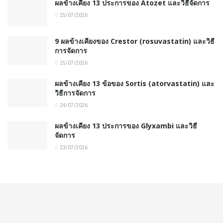
ผลข้างเคียง 13 ประการของ Atozet และวิธีจัดการ
25/07/2026
9 ผลข้างเคียงของ Crestor (rosuvastatin) และวิธี
การจัดการ
25/07/2026
ผลข้างเคียง 13 ข้อของ Sortis (atorvastatin) และ
วิธีการจัดการ
24/07/2026
ผลข้างเคียง 13 ประการของ Glyxambi และวิธี
จัดการ
23/07/2026