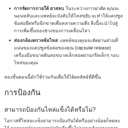
การจัดการภายใต้
ยาสลบ
: ในระหว่างการผ่าตัด คุณจะ
นอนหลับและแพทย์จะบังคับให้ไหล่ขยับ จะทำให้แคปซูล
ข้อต่อยืดหรือฉีกขาดเพื่อคลายความตึง สิ่งนี้จะนำไปสู่
การเพิ่มขึ้นของช่วงของการเคลื่อนไหว
ส่องกล้องตรวจข้อไหล่
: แพทย์ของคุณจะตัดผ่านส่วนที่
แน่นของแคปซูลข้อต่อของคุณ (capsular release)
เครื่องมือขนาดดินสอขนาดเล็กสอดผ่านกรีดเล็กๆ รอบ
ไหล่ของคุณ
สองขั้นตอนนี้มักใช้ร่วมกันเพื่อให้ได้ผลลัพธ์ที่ดีขึ้น
การป้องกัน
สามารถป้องกันไหล่แข็งได้หรือไม่?
โอกาสที่ไหล่จะแข็งสามารถป้องกันได้หรืออย่างน้อยก็ลดลง