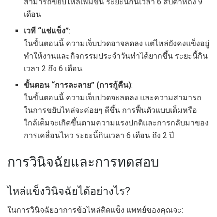
สามารถขยับไหล่เพิ่มขึ้น ระยะนี้กินเวลา 6 สัปดาห์ถึง 9
เดือน
เวที “แช่แข็ง”
:
ในขั้นตอนนี้ ความเจ็บปวดอาจลดลง แต่ไหล่ยังคงแข็งอยู่
ทำให้งานและกิจกรรมประจำวันทำได้ยากขึ้น ระยะนี้กิน
เวลา 2 ถึง 6 เดือน
ขั้นตอน “การละลาย” (การกู้คืน)
:
ในขั้นตอนนี้ ความเจ็บปวดจะลดลง และความสามารถ
ในการขยับไหล่จะค่อยๆ ดีขึ้น การฟื้นตัวแบบเต็มหรือ
ใกล้เต็มจะเกิดขึ้นตามความแรงปกติและการกลับมาของ
การเคลื่อนไหว ระยะนี้กินเวลา 6 เดือน ถึง 2 ปี
การวินิจฉัยและการทดสอบ
ไหล่แข็งวินิจฉัยได้อย่างไร?
ในการวินิจฉัยอาการข้อไหล่ติดแข็ง แพทย์ของคุณจะ: