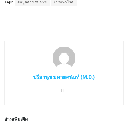
Tags:
ข้อมูลด้านสุขภาพ
ยารักษาโรค
ปรียานุช มหายศนันท์ (M.D.)
อ่านเพิ่มเติม