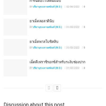
การฉีดอีโวโลคัมแมบ
BY
ปรียานุช มหายศนันท์ (M.D.)
02/04/2022
0
ยาเม็ดลอลาตินิบ
BY
ปรียานุช มหายศนันท์ (M.D.)
31/03/2022
0
ยาเม็ดพาลโบซิคลิบ
BY
ปรียานุช มหายศนันท์ (M.D.)
31/03/2022
0
เม็ดดีเฟราซิรอกซ์สำหรับระงับช่องปาก
BY
ปรียานุช มหายศนันท์ (M.D.)
31/03/2022
0
Discussion about this post