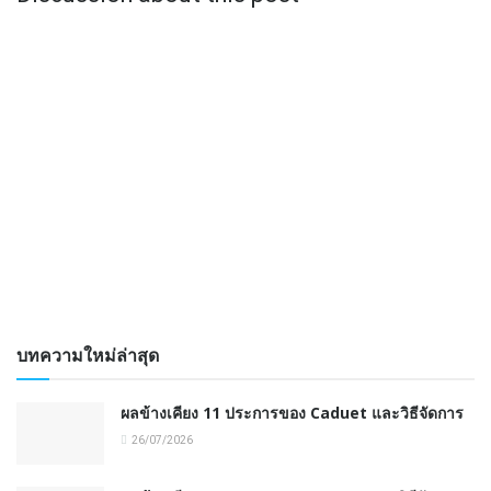
บทความใหม่ล่าสุด
ผลข้างเคียง 11 ประการของ Caduet และวิธีจัดการ
26/07/2026