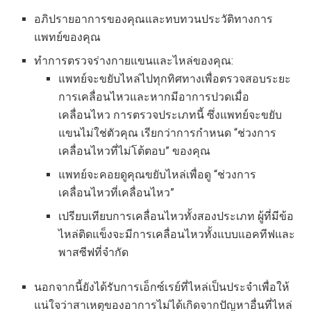
อภิปรายอาการของคุณและทบทวนประวัติทางการ
แพทย์ของคุณ
ทำการตรวจร่างกายแขนและไหล่ของคุณ:
แพทย์จะขยับไหล่ไปทุกทิศทางเพื่อตรวจสอบระยะ
การเคลื่อนไหวและหากมีอาการปวดเมื่อ
เคลื่อนไหว การตรวจประเภทนี้ ซึ่งแพทย์จะขยับ
แขนไม่ใช่ตัวคุณ เรียกว่าการกำหนด “ช่วงการ
เคลื่อนไหวที่ไม่โต้ตอบ” ของคุณ
แพทย์จะคอยดูคุณขยับไหล่เพื่อดู “ช่วงการ
เคลื่อนไหวที่เคลื่อนไหว”
เปรียบเทียบการเคลื่อนไหวทั้งสองประเภท ผู้ที่มีข้อ
ไหล่ติดแข็งจะมีการเคลื่อนไหวทั้งแบบแอคทีฟและ
พาสซีฟที่จำกัด
นอกจากนี้ยังได้รับการเอ็กซ์เรย์ที่ไหล่เป็นประจำเพื่อให้
แน่ใจว่าสาเหตุของอาการไม่ได้เกิดจากปัญหาอื่นที่ไหล่