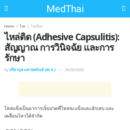
MedThai
Home
โรค
โรคอื่นๆ
ไหล่ติด (Adhesive Capsulitis):
สัญญาณ การวินิจฉัย และการ
รักษา
by
ปรียานุช มหายศนันท์ (M.D.)
30/03/2022
ไหล่แข็งเป็นอาการเจ็บปวดที่ไหล่จะแข็งและอักเสบ และ
เคลื่อนไหวได้จำกัด