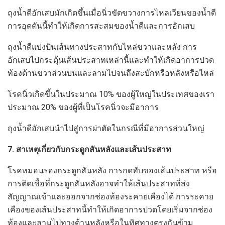
ถุงน้ำดีอักเสบมักเกิดขึ้นเมื่อนิ่วขัดขวางการไหลเวียนของน้ำดี
การอุดตันนี้ทำให้เกิดการสะสมของน้ำดีและการอักเสบ
ถุงน้ำดีแบ่งปันเส้นทางประสาทกับไหล่ขวาและหลัง การ
อักเสบไปกระตุ้นเส้นประสาทเหล่านี้และทำให้เกิดอาการปวด
ท้องด้านขวาส่วนบนและลามไปจนถึงสะบักหรือหลังหรือไหล่
โรคนิ่วเกิดขึ้นในประมาณ 10% ของผู้ใหญ่ในประเทศของเรา
ประมาณ 20% ของผู้ที่เป็นโรคนิ่วจะมีอาการ
ถุงน้ำดีอักเสบนำไปสู่การผ่าตัดในกรณีที่มีอาการส่วนใหญ่
7. สาเหตุเกี่ยวกับกระดูกสันหลังและเส้นประสาท
โรคหมอนรองกระดูกสันหลัง การกดทับของเส้นประสาท หรือ
การติดเชื้อที่กระดูกสันหลังอาจทำให้เส้นประสาทที่ส่ง
สัญญาณเข้าและออกจากช่องท้องระคายเคืองได้ การระคาย
เคืองของเส้นประสาทนี้ทำให้เกิดอาการปวดโดยเริ่มจากช่อง
ท้องและลามไปทางด้านหลังหรือในทิศทางตรงกันข้าม