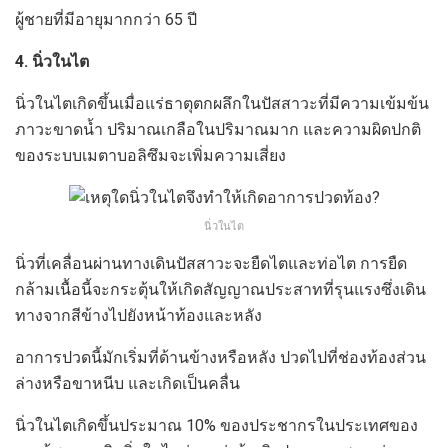
ผู้ชายที่มีอายุมากกว่า 65 ปี
4. นิ่วในไต
นิ่วในไตเกิดขึ้นเมื่อแร่ธาตุตกผลึกในปัสสาวะที่มีความเข้มข้น
ภาวะขาดน้ำ ปริมาณเกลือในปริมาณมาก และความผิดปกติ
ของระบบเมตาบอลิซึมจะเพิ่มความเสี่ยง
นิ่วในไต
นิ่วที่เคลื่อนผ่านทางเดินปัสสาวะจะยืดไตและท่อไต การยืด
กล้ามเนื้อนี้จะกระตุ้นให้เกิดสัญญาณประสาทที่รุนแรงซึ่งเดิน
ทางจากสีข้างไปยังหน้าท้องและหลัง
อาการปวดนี้มักเริ่มที่ด้านข้างหรือหลัง ปวดไปที่ช่องท้องส่วน
ล่างหรือขาหนีบ และเกิดเป็นคลื่น
นิ่วในไตเกิดขึ้นประมาณ 10% ของประชากรในประเทศของ