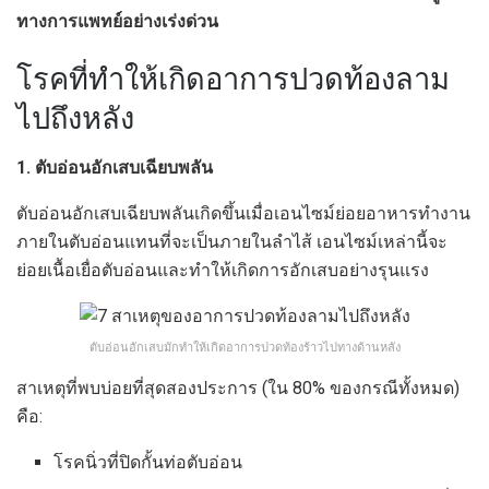
ทางการแพทย์อย่างเร่งด่วน
โรคที่ทำให้เกิดอาการปวดท้องลาม
ไปถึงหลัง
1. ตับอ่อนอักเสบเฉียบพลัน
ตับอ่อนอักเสบเฉียบพลันเกิดขึ้นเมื่อเอนไซม์ย่อยอาหารทำงาน
ภายในตับอ่อนแทนที่จะเป็นภายในลำไส้ เอนไซม์เหล่านี้จะ
ย่อยเนื้อเยื่อตับอ่อนและทำให้เกิดการอักเสบอย่างรุนแรง
ตับอ่อนอักเสบมักทำให้เกิดอาการปวดท้องร้าวไปทางด้านหลัง
สาเหตุที่พบบ่อยที่สุดสองประการ (ใน 80% ของกรณีทั้งหมด)
คือ:
โรคนิ่วที่ปิดกั้นท่อตับอ่อน