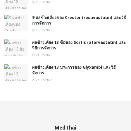
25/07/2026
9 ผลข้างเคียงของ Crestor (rosuvastatin) และวิธี
การจัดการ
25/07/2026
ผลข้างเคียง 13 ข้อของ Sortis (atorvastatin) และ
วิธีการจัดการ
24/07/2026
ผลข้างเคียง 13 ประการของ Glyxambi และวิธี
จัดการ
23/07/2026
MedThai