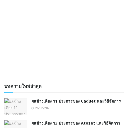
บทความใหม่ล่าสุด
ผลข้างเคียง 11 ประการของ Caduet และวิธีจัดการ
26/07/2026
ผลข้างเคียง 13 ประการของ Atozet และวิธีจัดการ