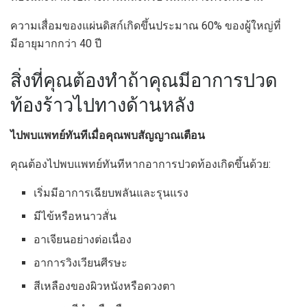
ความเสื่อมของแผ่นดิสก์เกิดขึ้นประมาณ 60% ของผู้ใหญ่ที่
มีอายุมากกว่า 40 ปี
สิ่งที่คุณต้องทำถ้าคุณมีอาการปวด
ท้องร้าวไปทางด้านหลัง
ไปพบแพทย์ทันทีเมื่อคุณพบสัญญาณเตือน
คุณต้องไปพบแพทย์ทันทีหากอาการปวดท้องเกิดขึ้นด้วย:
เริ่มมีอาการเฉียบพลันและรุนแรง
มีไข้หรือหนาวสั่น
อาเจียนอย่างต่อเนื่อง
อาการวิงเวียนศีรษะ
สีเหลืองของผิวหนังหรือดวงตา