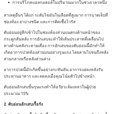
การบริโภคแอลกอฮอล์ในปริมาณมากในช่วงเวลาหนึ่ง
สาเหตุอื่นๆ ได้แก่ ระดับไขมันในเลือดที่สูงมาก การบาดเจ็บที่
ช่องท้อง ยาบางชนิด และการติดเชื้อไวรัส
ตับอ่อนอยู่ลึกเข้าไปในช่องท้องส่วนบนตรงด้านหน้าของ
กระดูกสันหลัง การอักเสบจะทำให้เส้นประสาทที่เคลื่อนไป
ทางด้านหลังระคายเคือง การอักเสบของตับอ่อนนี้มักทำให้
เกิดอาการปวดท้องส่วนบนอย่างรุนแรง โดยลามไปจนถึงหลัง
ส่วนกลางหรือหลังส่วนล่าง
อาการปวดนี้มักเกิดขึ้นอย่างกะทันหัน อาการแย่ลงหลังรับ
ประทานอาหาร และลดลงเมื่อคุณโน้มตัวไปข้างหน้า
ตับอ่อนอักเสบขั้นรุนแรงทำให้อวัยวะล้มเหลวในผู้ป่วย
ประมาณ 15%
2. ตับอ่อนอักเสบเรื้อรัง