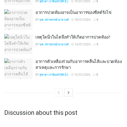
BY
สุชาดา กาอินทร์ (M.D.)
19/01/2026
0
อาการปวดท้องอาจเป็นอาการของซีสต์รังไข่
BY
นพ. ปราชกรณ์ นามวงค์
18/01/2026
0
เหตุใดนิ่วในไตจึงทำให้เกิดอาการปวดท้อง?
BY
นพ. ปราชกรณ์ นามวงค์
16/01/2026
0
อาการตัวเหลืองร่วมกับอาการคลื่นไส้และปวดท้อง:
สาเหตุและการรักษา
BY
สุชาดา กาอินทร์ (M.D.)
15/01/2026
0
Discussion about this post