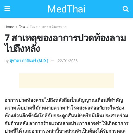
MedThai
Home
โรค
โรคระบบทางเดินอาหาร
7 สาเหตุของอาการปวดท้องลาม
ไปถึงหลัง
by
สุชาดา กาอินทร์ (M.D.)
22/01/2026
อาการปวดท้องลามไปถึงหลังถือเป็นสัญญาณเตือนที่สำคัญ
ความเจ็บปวดนี้มักหมายความว่าโรคส่งผลต่ออวัยวะในช่อง
ท้องส่วนลึกซึ่งนั่งใกล้กับกระดูกสันหลังหรือมีเส้นประสาทร่วม
กับด้านหลัง อาการร้ายแรงหลายประการอาจทำให้เกิดอาการ
ปวดนี้ได้ และอาการเหล่านี้บางส่วนจำเป็นต้องได้รับการดูแล