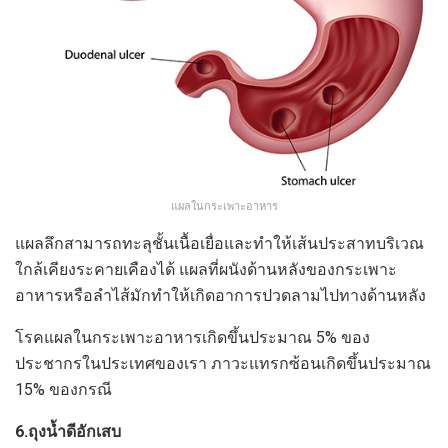
แผลในกระเพาะอาหาร
แผลลึกสามารถทะลุชั้นเนื้อเยื่อและทำให้เส้นประสาทบริเวณ
ใกล้เคียงระคายเคืองได้ แผลที่ผนังด้านหลังของกระเพาะ
อาหารหรือลำไส้มักทำให้เกิดอาการปวดลามไปทางด้านหลัง
โรคแผลในกระเพาะอาหารเกิดขึ้นประมาณ 5% ของ
ประชากรในประเทศของเรา ภาวะแทรกซ้อนเกิดขึ้นประมาณ
15% ของกรณี
6.ถุงน้ำดีอักเสบ