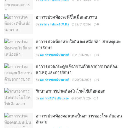
อาการปวดท้องจะดีขึ้นเมื่อนอนราบ
BY
สุชาดา กาอินทร์ (M.D.)
22/01/2026
0
อาการปวดท้องหายใจถี่และเหนื่อยล้า: สาเหตุและ
การรักษา
BY
นพ. ปราชกรณ์ นามวงค์
21/01/2026
0
อาการปวดกระดูกเชิงกรานด้วยอาการปวดท้อง:
สาเหตุและการรักษา
BY
นพ. ปราชกรณ์ นามวงค์
20/01/2026
0
รักษาอาการปวดท้องในโรคไข้เลือดออก
BY
นพ. นนท์ปวิธ เคียนทอง
20/01/2026
0
อาการปวดท้องตอนบนเป็นอาการของโรคตับอ่อน
อักเสบ