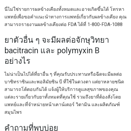
นี่ไม่ใช่รายการผลข้างเคียงทั้งหมดและอาจเกิดขึ้นได้ โทรหา
แพทย์เพื่อขอคำแนะนำทางการแพทย์เกี่ยวกับผลข้างเคียง คุณ
สามารถรายงานผลข้างเคียงต่อ FDA ได้ที่ 1-800-FDA-1088
ยาตัวอื่น ๆ จะมีผลต่อจักษุวิทยา
bacitracin และ polymyxin B
อย่างไร
ไม่น่าเป็นไปได้ที่ยาอื่น ๆ ที่คุณรับประทานหรือฉีดจะมีผลต่อ
บาซิทราซินและพอลิมัยซิน บี ที่ใช้ในดวงตา แต่ยาหลายชนิด
สามารถโต้ตอบกันได้ แจ้งผู้ให้บริการดูแลสุขภาพของคุณ
แต่ละรายเกี่ยวกับยาทั้งหมดที่คุณใช้ รวมถึงยาที่ต้องสั่งโดย
แพทย์และที่จำหน่ายหน้าเคาน์เตอร์ วิตามิน และผลิตภัณฑ์
สมุนไพร
คำถามที่พบบ่อย