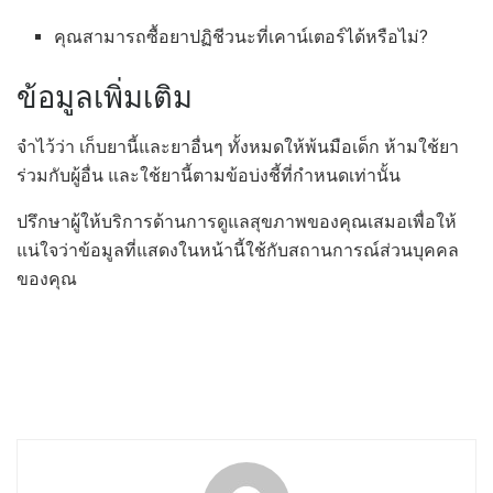
คุณสามารถซื้อยาปฏิชีวนะที่เคาน์เตอร์ได้หรือไม่?
ข้อมูลเพิ่มเติม
จำไว้ว่า เก็บยานี้และยาอื่นๆ ทั้งหมดให้พ้นมือเด็ก ห้ามใช้ยา
ร่วมกับผู้อื่น และใช้ยานี้ตามข้อบ่งชี้ที่กำหนดเท่านั้น
ปรึกษาผู้ให้บริการด้านการดูแลสุขภาพของคุณเสมอเพื่อให้
แน่ใจว่าข้อมูลที่แสดงในหน้านี้ใช้กับสถานการณ์ส่วนบุคคล
ของคุณ