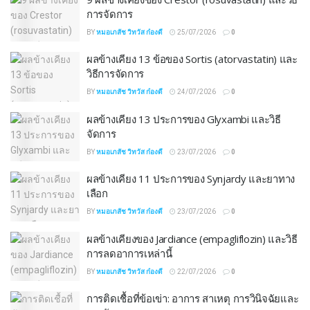
การจัดการ
BY
หมอเภสัช วิทวัส ก๋องดี
25/07/2026
0
ผลข้างเคียง 13 ข้อของ Sortis (atorvastatin) และ
วิธีการจัดการ
BY
หมอเภสัช วิทวัส ก๋องดี
24/07/2026
0
ผลข้างเคียง 13 ประการของ Glyxambi และวิธี
จัดการ
BY
หมอเภสัช วิทวัส ก๋องดี
23/07/2026
0
ผลข้างเคียง 11 ประการของ Synjardy และยาทาง
เลือก
BY
หมอเภสัช วิทวัส ก๋องดี
23/07/2026
0
ผลข้างเคียงของ Jardiance (empagliflozin) และวิธี
การลดอาการเหล่านี้
BY
หมอเภสัช วิทวัส ก๋องดี
22/07/2026
0
การติดเชื้อที่ข้อเข่า: อาการ สาเหตุ การวินิจฉัยและ