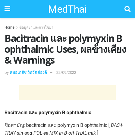
MedThai
Home
ข้อมูลยาและการใช้ยา
Bacitracin และ polymyxin B
ophthalmic Uses, ผลข้างเคียง
& Warnings
by
หมอเภสัช วิทวัส ก๋องดี
22/09/2022
Bacitracin และ polymyxin B ophthalmic
ชื่อสามัญ: bacitracin และ polymyxin B ophthalmic [
BAS-i-
TRAY-sin-and-POL-ee-MIX-in-B-off-THAL-mik
]