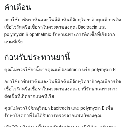
คำเตือน
อย่าใช้บาซิทราซินและโพลีมิกซินบีจักษุวิทยาถ้าคุณมีการติด
เชื้อไวรัสหรือเชื้อราในดวงตาของคุณ Bacitracin และ
polymyxin B ophthalmic รักษาเฉพาะการติดเชื้อที่เกิดจาก
แบคทีเรีย
ก่อนรับประทานยานี้
คุณไม่ควรใช้ยานี้หากคุณแพ้ bacitracin หรือ polymyxin B
อย่าใช้บาซิทราซินและโพลีมิกซินบีจักษุวิทยาถ้าคุณมีการติด
เชื้อไวรัสหรือเชื้อราในดวงตาของคุณ ยานี้รักษาเฉพาะการ
ติดเชื้อที่เกิดจากแบคทีเรีย
คุณไม่ควรใช้จักษุวิทยา bacitracin และ polymyxin B เพื่อ
รักษาโรคตาที่ไม่ได้รับการตรวจจากแพทย์ของคุณ