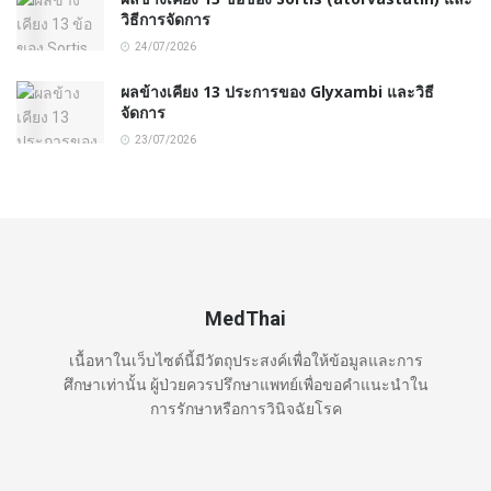
วิธีการจัดการ
24/07/2026
ผลข้างเคียง 13 ประการของ Glyxambi และวิธี
จัดการ
23/07/2026
MedThai
เนื้อหาในเว็บไซต์นี้มีวัตถุประสงค์เพื่อให้ข้อมูลและการ
ศึกษาเท่านั้น ผู้ป่วยควรปรึกษาแพทย์เพื่อขอคำแนะนำใน
การรักษาหรือการวินิจฉัยโรค