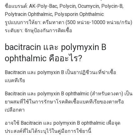
ชื่อแบรนด์: AK-Poly-Bac, Polycin, Ocumycin, Polycin-B,
Polytracin Ophthalmic, Polysporin Ophthalmic
รูปแบบการให้ยา: ครีมทาตา (500 หน่วย-10000 หน่วย/กรัม)
ระดับยา: จักษุป้องกันการติดเชื้อ
bacitracin และ polymyxin B
ophthalmic คืออะไร?
Bacitracin และ polymyxin B เป็นยาปฏิชีวนะที่ฆ่าเชื้อ
แบคทีเรีย
Bacitracin และ polymyxin B ophthalmic (สำหรับดวงตา) เป็น
ยาผสมที่ใช้ในการรักษาโรคติดเชื้อแบคทีเรียของตาหรือ
เปลือกตา
อาจใช้ Bacitracin และ polymyxin B ophthalmic เพื่อจุด
ประสงค์ที่ไม่ได้ระบุไว้ในคู่มือการใช้ยานี้