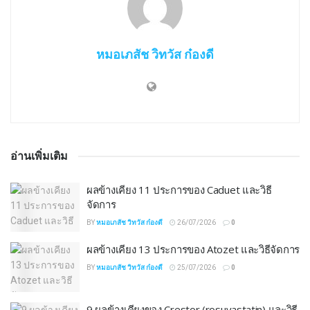
หมอเภสัช วิทวัส ก๋องดี
อ่านเพิ่มเติม
ผลข้างเคียง 11 ประการของ Caduet และวิธี
จัดการ
BY
หมอเภสัช วิทวัส ก๋องดี
26/07/2026
0
ผลข้างเคียง 13 ประการของ Atozet และวิธีจัดการ
BY
หมอเภสัช วิทวัส ก๋องดี
25/07/2026
0
9 ผลข้างเคียงของ Crestor (rosuvastatin) และวิธี