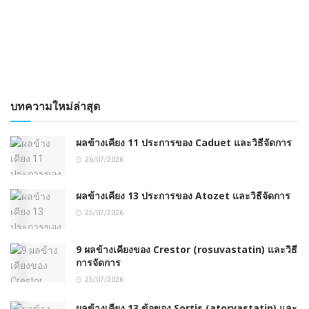
บทความใหม่ล่าสุด
ผลข้างเคียง 11 ประการของ Caduet และวิธีจัดการ
26/07/2026
ผลข้างเคียง 13 ประการของ Atozet และวิธีจัดการ
25/07/2026
9 ผลข้างเคียงของ Crestor (rosuvastatin) และวิธี
การจัดการ
25/07/2026
ผลข้างเคียง 13 ข้อของ Sortis (atorvastatin) และ