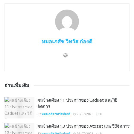
หมอเภสัช วิทวัส ก๋องดี
อ่านเพิ่มเติม
ผลข้างเคียง 11 ประการของ Caduet และวิธี
จัดการ
BY
หมอเภสัช วิทวัส ก๋องดี
26/07/2026
0
ผลข้างเคียง 13 ประการของ Atozet และวิธีจัดการ
BY
หมอเภสัช วิทวัส ก๋องดี
25/07/2026
0