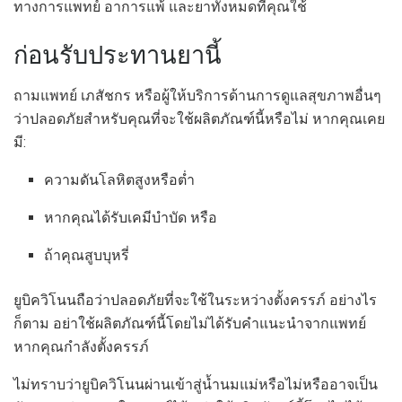
ทางการแพทย์ อาการแพ้ และยาทั้งหมดที่คุณใช้
ก่อนรับประทานยานี้
ถามแพทย์ เภสัชกร หรือผู้ให้บริการด้านการดูแลสุขภาพอื่นๆ
ว่าปลอดภัยสำหรับคุณที่จะใช้ผลิตภัณฑ์นี้หรือไม่ หากคุณเคย
มี:
ความดันโลหิตสูงหรือต่ำ
หากคุณได้รับเคมีบำบัด หรือ
ถ้าคุณสูบบุหรี่
ยูบิควิโนนถือว่าปลอดภัยที่จะใช้ในระหว่างตั้งครรภ์ อย่างไร
ก็ตาม อย่าใช้ผลิตภัณฑ์นี้โดยไม่ได้รับคำแนะนำจากแพทย์
หากคุณกำลังตั้งครรภ์
ไม่ทราบว่ายูบิควิโนนผ่านเข้าสู่น้ำนมแม่หรือไม่หรืออาจเป็น