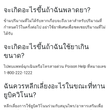
จะเกิดอะไรขึ้นถ้าฉันพลาดยา?
ข้ามปริมาณที่ไม่ได้รับหากเกือบจะถึงเวลาสำหรับปริมาณที่
กำหนดไว้ในครั้งต่อไป อย่าใช้ยาพิเศษเพื่อชดเชยปริมาณที่ไม่
ได้รับ
จะเกิดอะไรขึ้นถ้าฉันใช้ยาเกิน
ขนาด?
ไปพบแพทย์ฉุกเฉินหรือโทรสายด่วน Poison Help ที่หมายเลข
1-800-222-1222
ฉันควรหลีกเลี่ยงอะไรในขณะที่ทาน
ยูบิควิโนน?
หลีกเลี่ยงการใช้ยูบิควิโนนร่วมกับสมุนไพร/อาหารเสริมเพื่อ