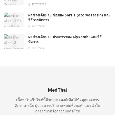
25/07/2026
ผลข้างเคียง 13 ข้อของ Sortis (atorvastatin) และ
วิธีการจัดการ
24/07/2026
ผลข้างเคียง 13 ประการของ Glyxambi และวิธี
จัดการ
23/07/2026
MedThai
เนื้อหาในเว็บไซต์นี้มีวัตถุประสงค์เพื่อให้ข้อมูลและการ
ศึกษาเท่านั้น ผู้ป่วยควรปรึกษาแพทย์เพื่อขอคำแนะนำใน
การรักษาหรือการวินิจฉัยโรค