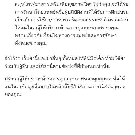
สมุนไพร/อาหารเสริมเพื่อสุขภาพใดๆ ไม่ว่าคุณจะได้รับ
การรักษาโดยแพทย์หรือผู้ปฏิบัติงานที่ได้รับการฝึกอบรม
เกี่ยวกับการใช้ยา/อาหารเสริมจากธรรมชาติ ตรวจสอบ
ให้แน่ใจว่าผู้ให้บริการด้านการดูแลสุขภาพของคุณ
ทราบเกี่ยวกับเงื่อนไขทางการแพทย์และการรักษา
ทั้งหมดของคุณ
จำไว้ว่า เก็บยานี้และยาอื่นๆ ทั้งหมดให้พ้นมือเด็ก ห้ามใช้ยา
ร่วมกับผู้อื่น และใช้ยานี้ตามข้อบ่งชี้ที่กำหนดเท่านั้น
ปรึกษาผู้ให้บริการด้านการดูแลสุขภาพของคุณเสมอเพื่อให้
แน่ใจว่าข้อมูลที่แสดงในหน้านี้ใช้กับสถานการณ์ส่วนบุคคล
ของคุณ