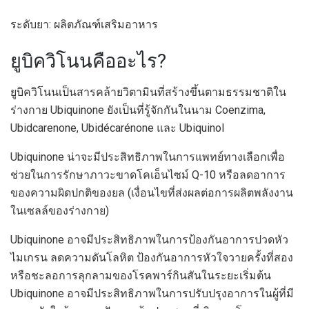
ระดับยา: ผลิตภัณฑ์เสริมอาหาร
ยูบิควิโนนคืออะไร?
ยูบิควิโนนเป็นสารคล้ายวิตามินที่สร้างขึ้นตามธรรมชาติใน
ร่างกาย Ubiquinone ยังเป็นที่รู้จักกันในนาม Coenzima,
Ubidcarenone, Ubidécarénone และ Ubiquinol
Ubiquinone น่าจะมีประสิทธิภาพในการแพทย์ทางเลือกเพื่อ
ช่วยในการรักษาภาวะขาดโคเอ็นไซม์ Q-10 หรือลดอาการ
ของความผิดปกติของยล (เงื่อนไขที่ส่งผลต่อการผลิตพลังงาน
ในเซลล์ของร่างกาย)
Ubiquinone อาจมีประสิทธิภาพในการป้องกันอาการปวดหัว
ไมเกรน ลดความดันโลหิต ป้องกันอาการหัวใจวายครั้งที่สอง
หรือชะลอการลุกลามของโรคพาร์กินสันในระยะเริ่มต้น
Ubiquinone อาจมีประสิทธิภาพในการปรับปรุงอาการในผู้ที่มี