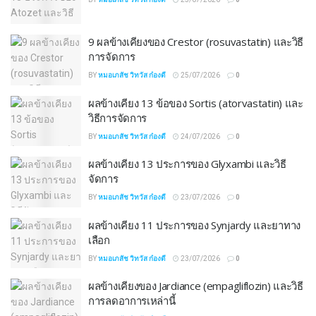
9 ผลข้างเคียงของ Crestor (rosuvastatin) และวิธี
การจัดการ
BY
หมอเภสัช วิทวัส ก๋องดี
25/07/2026
0
ผลข้างเคียง 13 ข้อของ Sortis (atorvastatin) และ
วิธีการจัดการ
BY
หมอเภสัช วิทวัส ก๋องดี
24/07/2026
0
ผลข้างเคียง 13 ประการของ Glyxambi และวิธี
จัดการ
BY
หมอเภสัช วิทวัส ก๋องดี
23/07/2026
0
ผลข้างเคียง 11 ประการของ Synjardy และยาทาง
เลือก
BY
หมอเภสัช วิทวัส ก๋องดี
23/07/2026
0
ผลข้างเคียงของ Jardiance (empagliflozin) และวิธี
การลดอาการเหล่านี้