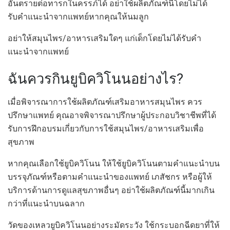
อันตรายต่อทารกในครรภ์ได้ อย่าใช้ผลิตภัณฑ์นี้โดยไม่ได้
รับคำแนะนำจากแพทย์หากคุณให้นมลูก
อย่าให้สมุนไพร/อาหารเสริมใดๆ แก่เด็กโดยไม่ได้รับคำ
แนะนำจากแพทย์
ฉันควรกินยูบิควิโนนอย่างไร?
เมื่อพิจารณาการใช้ผลิตภัณฑ์เสริมอาหารสมุนไพร ควร
ปรึกษาแพทย์ คุณอาจพิจารณาปรึกษาผู้ประกอบวิชาชีพที่ได้
รับการฝึกอบรมเกี่ยวกับการใช้สมุนไพร/อาหารเสริมเพื่อ
สุขภาพ
หากคุณเลือกใช้ยูบิควิโนน ให้ใช้ยูบิควิโนนตามคำแนะนำบน
บรรจุภัณฑ์หรือตามคำแนะนำของแพทย์ เภสัชกร หรือผู้ให้
บริการด้านการดูแลสุขภาพอื่นๆ อย่าใช้ผลิตภัณฑ์นี้มากเกิน
กว่าที่แนะนำบนฉลาก
วัดของเหลวยูบิควิโนนอย่างระมัดระวัง ใช้กระบอกฉีดยาที่ให้