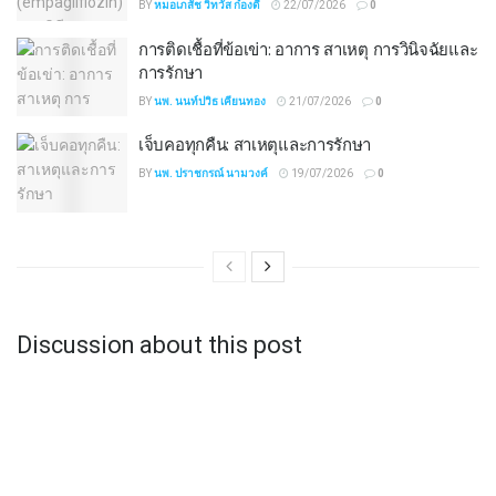
BY
หมอเภสัช วิทวัส ก๋องดี
22/07/2026
0
การติดเชื้อที่ข้อเข่า: อาการ สาเหตุ การวินิจฉัยและ
การรักษา
BY
นพ. นนท์ปวิธ เคียนทอง
21/07/2026
0
เจ็บคอทุกคืน: สาเหตุและการรักษา
BY
นพ. ปราชกรณ์ นามวงค์
19/07/2026
0
Discussion about this post