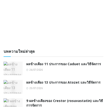
บทความใหม่ล่าสุด
ผลข้างเคียง 11 ประการของ Caduet และวิธีจัดการ
26/07/2026
ผลข้างเคียง 13 ประการของ Atozet และวิธีจัดการ
25/07/2026
9 ผลข้างเคียงของ Crestor (rosuvastatin) และวิธี
การจัดการ