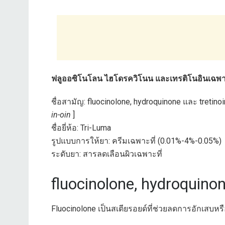
ฟลูออซิโนโลน ไฮโดรควิโนน และเทรติโนอินเฉพาะ
ชื่อสามัญ: fluocinolone, hydroquinone และ tretinoi
in-oin
]
ชื่อยี่ห้อ: Tri-Luma
รูปแบบการให้ยา: ครีมเฉพาะที่ (0.01%-4%-0.05%)
ระดับยา: สารลดเลือนผิวเฉพาะที่
fluocinolone, hydroquino
Fluocinolone เป็นสเตียรอยด์ที่ช่วยลดการอักเสบห