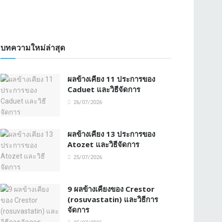
บทความใหม่ล่าสุด
ผลข้างเคียง 11 ประการของ
Caduet และวิธีจัดการ
26/07/2026
ผลข้างเคียง 13 ประการของ
Atozet และวิธีจัดการ
25/07/2026
9 ผลข้างเคียงของ Crestor
(rosuvastatin) และวิธีการ
จัดการ