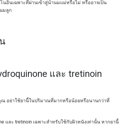
อินเฉพาะที่ผ่านเข้าสู่น้ำนมแม่หรือไม่ หรืออาจเป็น
นมลูก
ัน
ydroquinone และ tretinoin
 อย่าใช้ยานี้ในปริมาณที่มากหรือน้อยหรือนานกว่าที่
และ tretinoin เฉพาะสำหรับใช้กับผิวหนังเท่านั้น หากยานี้