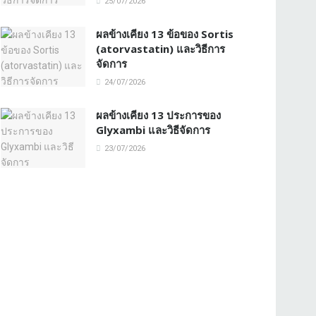
25/07/2026
ผลข้างเคียง 13 ข้อของ Sortis
(atorvastatin) และวิธีการ
จัดการ
24/07/2026
ผลข้างเคียง 13 ประการของ
Glyxambi และวิธีจัดการ
23/07/2026