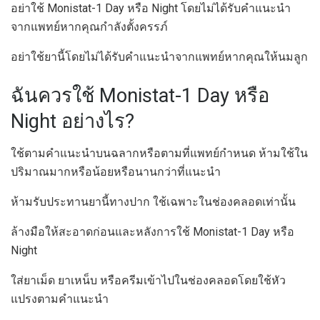
อย่าใช้ Monistat-1 Day หรือ Night โดยไม่ได้รับคำแนะนำ
จากแพทย์หากคุณกำลังตั้งครรภ์
อย่าใช้ยานี้โดยไม่ได้รับคำแนะนำจากแพทย์หากคุณให้นมลูก
ฉันควรใช้ Monistat-1 Day หรือ
Night อย่างไร?
ใช้ตามคำแนะนำบนฉลากหรือตามที่แพทย์กำหนด ห้ามใช้ใน
ปริมาณมากหรือน้อยหรือนานกว่าที่แนะนำ
ห้ามรับประทานยานี้ทางปาก ใช้เฉพาะในช่องคลอดเท่านั้น
ล้างมือให้สะอาดก่อนและหลังการใช้ Monistat-1 Day หรือ
Night
ใส่ยาเม็ด ยาเหน็บ หรือครีมเข้าไปในช่องคลอดโดยใช้หัว
แปรงตามคำแนะนำ