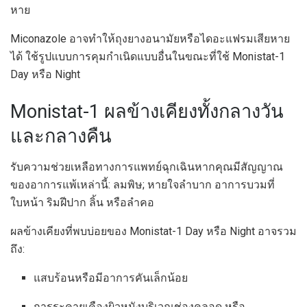
หาย
Miconazole อาจทำให้ถุงยางอนามัยหรือไดอะแฟรมเสียหาย
ได้ ใช้รูปแบบการคุมกำเนิดแบบอื่นในขณะที่ใช้ Monistat-1
Day หรือ Night
Monistat-1 ผลข้างเคียงทั้งกลางวัน
และกลางคืน
รับความช่วยเหลือทางการแพทย์ฉุกเฉินหากคุณมีสัญญาณ
ของอาการแพ้เหล่านี้: ลมพิษ; หายใจลำบาก อาการบวมที่
ใบหน้า ริมฝีปาก ลิ้น หรือลำคอ
ผลข้างเคียงที่พบบ่อยของ Monistat-1 Day หรือ Night อาจรวม
ถึง:
แสบร้อนหรือมีอาการคันเล็กน้อย
การระคายเคืองผิวหนังบริเวณช่องคลอด หรือ