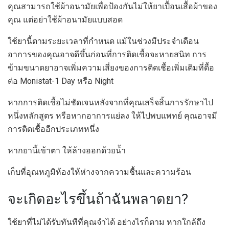
คุณสามารถใช้ผ้าอนามัยเพื่อป้องกันไม่ให้ยาเปื้อนเสื้อผ้าของ
คุณ แต่อย่าใช้ผ้าอนามัยแบบสอด
ใช้ยานี้ตามระยะเวลาที่กำหนด แม้ในช่วงมีประจำเดือน
อาการของคุณอาจดีขึ้นก่อนที่การติดเชื้อจะหายสนิท การ
ข้ามขนาดยาอาจเพิ่มความเสี่ยงของการติดเชื้อเพิ่มเติมที่ดื้อ
ต่อ Monistat-1 Day หรือ Night
หากการติดเชื้อไม่ชัดเจนหลังจากที่คุณเสร็จสิ้นการรักษาไป
หนึ่งหลักสูตร หรือหากอาการแย่ลง ให้ไปพบแพทย์ คุณอาจมี
การติดเชื้ออีกประเภทหนึ่ง
หากยานี้เข้าตา ให้ล้างออกด้วยน้ำ
เก็บที่อุณหภูมิห้องให้ห่างจากความชื้นและความร้อน
จะเกิดอะไรขึ้นถ้าฉันพลาดยา?
ใช้ยาที่ไม่ได้รับทันทีที่คุณจำได้ อย่างไรก็ตาม หากใกล้ถึง