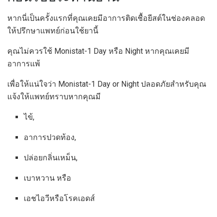
หากนี่เป็นครั้งแรกที่คุณเคยมีอาการติดเชื้อยีสต์ในช่องคลอด
ให้ปรึกษาแพทย์ก่อนใช้ยานี้
คุณไม่ควรใช้ Monistat-1 Day หรือ Night หากคุณเคยมี
อาการแพ้
เพื่อให้แน่ใจว่า Monistat-1 Day or Night ปลอดภัยสำหรับคุณ
แจ้งให้แพทย์ทราบหากคุณมี
ไข้,
อาการปวดท้อง,
ปล่อยกลิ่นเหม็น,
เบาหวาน หรือ
เอชไอวีหรือโรคเอดส์