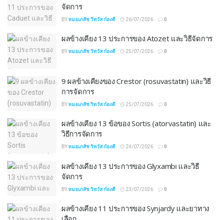
จัดการ
BY
หมอเภสัช วิทวัส ก๋องดี
26/07/2026
0
ผลข้างเคียง 13 ประการของ Atozet และวิธีจัดการ
BY
หมอเภสัช วิทวัส ก๋องดี
25/07/2026
0
9 ผลข้างเคียงของ Crestor (rosuvastatin) และวิธี
การจัดการ
BY
หมอเภสัช วิทวัส ก๋องดี
25/07/2026
0
ผลข้างเคียง 13 ข้อของ Sortis (atorvastatin) และ
วิธีการจัดการ
BY
หมอเภสัช วิทวัส ก๋องดี
24/07/2026
0
ผลข้างเคียง 13 ประการของ Glyxambi และวิธี
จัดการ
BY
หมอเภสัช วิทวัส ก๋องดี
23/07/2026
0
ผลข้างเคียง 11 ประการของ Synjardy และยาทาง
เลือก