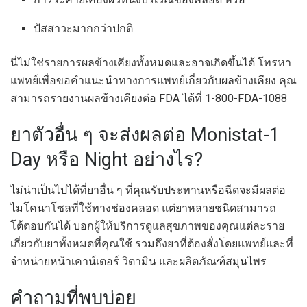
ปัสสาวะมากกว่าปกติ
นี่ไม่ใช่รายการผลข้างเคียงทั้งหมดและอาจเกิดขึ้นได้ โทรหา
แพทย์เพื่อขอคำแนะนำทางการแพทย์เกี่ยวกับผลข้างเคียง คุณ
สามารถรายงานผลข้างเคียงต่อ FDA ได้ที่ 1-800-FDA-1088
ยาตัวอื่น ๆ จะส่งผลต่อ Monistat-1
Day หรือ Night อย่างไร?
ไม่น่าเป็นไปได้ที่ยาอื่น ๆ ที่คุณรับประทานหรือฉีดจะมีผลต่อ
ไมโคนาโซลที่ใช้ทางช่องคลอด แต่ยาหลายชนิดสามารถ
โต้ตอบกันได้ บอกผู้ให้บริการดูแลสุขภาพของคุณแต่ละราย
เกี่ยวกับยาทั้งหมดที่คุณใช้ รวมถึงยาที่ต้องสั่งโดยแพทย์และที่
จำหน่ายหน้าเคาน์เตอร์ วิตามิน และผลิตภัณฑ์สมุนไพร
คำถามที่พบบ่อย