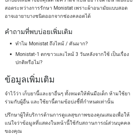
สอดระหว่างการรักษา Monistat เพราะผ้าอนามัยแบบสอด
อาจเอายาบางชนิดออกจากช่องคลอดได้
คำถามที่พบบ่อยเพิ่มเติม
ทำไม Monistat ถึงไหม้ / คันมาก?
Monistat-1 ตกขาวและไหม้ 3 วันหลังจากใช้ เป็นเรื่อง
ปกติหรือไม่?
ข้อมูลเพิ่มเติม
จำไว้ว่า เก็บยานี้และยาอื่นๆ ทั้งหมดให้พ้นมือเด็ก ห้ามใช้ยา
ร่วมกับผู้อื่น และใช้ยานี้ตามข้อบ่งชี้ที่กำหนดเท่านั้น
ปรึกษาผู้ให้บริการด้านการดูแลสุขภาพของคุณเสมอเพื่อให้
แน่ใจว่าข้อมูลที่แสดงในหน้านี้ใช้กับสถานการณ์ส่วนบุคคล
ของคุณ