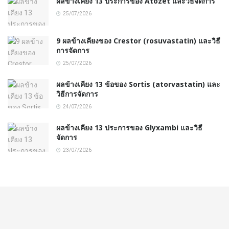
ผลข้างเคียง 13 ประการของ Atozet และวิธีจัดการ
25/07/2026
9 ผลข้างเคียงของ Crestor (rosuvastatin) และวิธี
การจัดการ
25/07/2026
ผลข้างเคียง 13 ข้อของ Sortis (atorvastatin) และ
วิธีการจัดการ
24/07/2026
ผลข้างเคียง 13 ประการของ Glyxambi และวิธี
จัดการ
23/07/2026