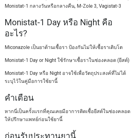
Monistat-1 กลางวันหรือกลางคืน, M-Zole 3, Vagistat-3
Monistat-1 Day หรือ Night คือ
อะไร?
Miconazole เป็นยาต้านเชื้อรา ป้องกันไม่ให้เชื้อราเติบโต
Monistat-1 Day or Night ใช้รักษาเชื้อราในช่องคลอด (ยีสต์)
Monistat-1 Day หรือ Night อาจใช้เพื่อวัตถุประสงค์ที่ไม่ได้
ระบุไว้ในคู่มือการใช้ยานี้
คำเตือน
หากนี่เป็นครั้งแรกที่คุณเคยมีอาการติดเชื้อยีสต์ในช่องคลอด
ให้ปรึกษาแพทย์ก่อนใช้ยานี้
ก่อนรับประทานยานี้