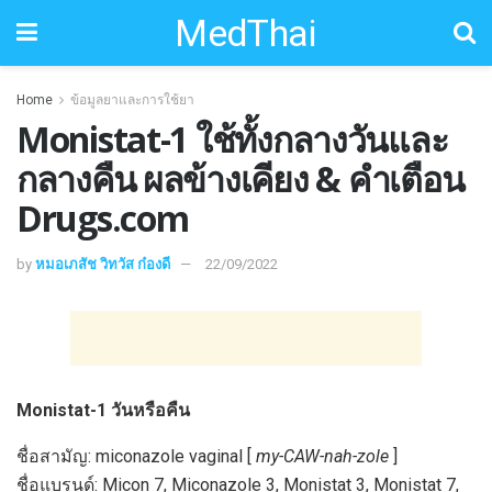
MedThai
Home
ข้อมูลยาและการใช้ยา
Monistat-1 ใช้ทั้งกลางวันและ
กลางคืน ผลข้างเคียง & คำเตือน
Drugs.com
by
หมอเภสัช วิทวัส ก๋องดี
22/09/2022
Monistat-1 วันหรือคืน
ชื่อสามัญ: miconazole vaginal [
my-CAW-nah-zole
]
ชื่อแบรนด์: Micon 7, Miconazole 3, Monistat 3, Monistat 7,