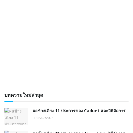
บทความใหม่ล่าสุด
ผลข้างเคียง 11 ประการของ Caduet และวิธีจัดการ
26/07/2026