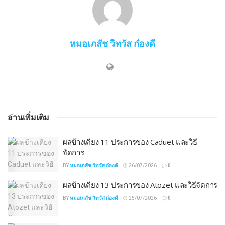
หมอเภสัช วิทวัส ก๋องดี
อ่านเพิ่มเติม
ผลข้างเคียง 11 ประการของ Caduet และวิธี
จัดการ
BY
หมอเภสัช วิทวัส ก๋องดี
26/07/2026
0
ผลข้างเคียง 13 ประการของ Atozet และวิธีจัดการ
BY
หมอเภสัช วิทวัส ก๋องดี
25/07/2026
0