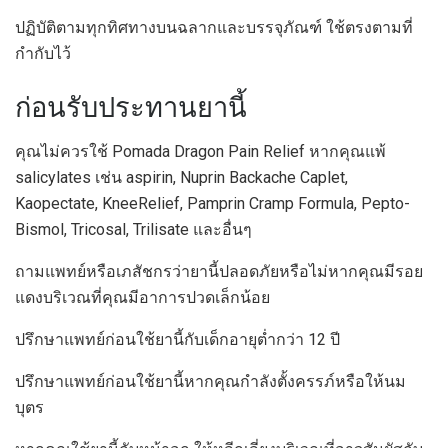
ปฏิบัติตามทุกทิศทางบนฉลากและบรรจุภัณฑ์ ใช้ตรงตามที่
กำกับไว้
ก่อนรับประทานยานี้
คุณไม่ควรใช้ Pomada Dragon Pain Relief หากคุณแพ้
salicylates เช่น aspirin, Nuprin Backache Caplet,
Kaopectate, KneeRelief, Pamprin Cramp Formula, Pepto-
Bismol, Tricosal, Trilisate และอื่นๆ
ถามแพทย์หรือเภสัชกรว่ายานี้ปลอดภัยหรือไม่หากคุณมีรอย
แดงบริเวณที่คุณมีอาการปวดเล็กน้อย
ปรึกษาแพทย์ก่อนใช้ยานี้กับเด็กอายุต่ำกว่า 12 ปี
ปรึกษาแพทย์ก่อนใช้ยานี้หากคุณกำลังตั้งครรภ์หรือให้นม
บุตร