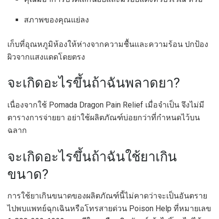
สภาพของคุณแย่ลง
เก็บที่อุณหภูมิห้องให้ห่างจากความชื้นและความร้อน ปกป้อง
ผิวจากแสงแดดโดยตรง
จะเกิดอะไรขึ้นถ้าฉันพลาดยา?
เนื่องจากใช้ Pomada Dragon Pain Relief เมื่อจำเป็น จึงไม่มี
ตารางการจ่ายยา อย่าใช้ผลิตภัณฑ์บ่อยกว่าที่กำหนดไว้บน
ฉลาก
จะเกิดอะไรขึ้นถ้าฉันใช้ยาเกิน
ขนาด?
การใช้ยาเกินขนาดของผลิตภัณฑ์นี้ไม่คาดว่าจะเป็นอันตราย
ไปพบแพทย์ฉุกเฉินหรือโทรสายด่วน Poison Help ที่หมายเลข