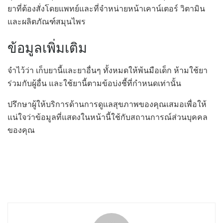
ยาที่ต้องสั่งโดยแพทย์และที่จำหน่ายหน้าเคาน์เตอร์ วิตามิน
และผลิตภัณฑ์สมุนไพร
ข้อมูลเพิ่มเติม
จำไว้ว่า เก็บยานี้และยาอื่นๆ ทั้งหมดให้พ้นมือเด็ก ห้ามใช้ยา
ร่วมกับผู้อื่น และใช้ยานี้ตามข้อบ่งชี้ที่กำหนดเท่านั้น
ปรึกษาผู้ให้บริการด้านการดูแลสุขภาพของคุณเสมอเพื่อให้
แน่ใจว่าข้อมูลที่แสดงในหน้านี้ใช้กับสถานการณ์ส่วนบุคคล
ของคุณ