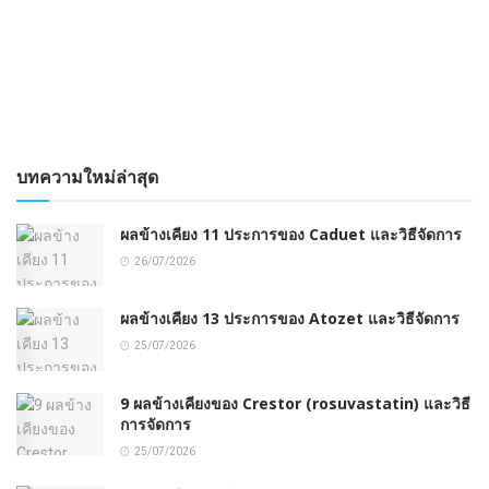
บทความใหม่ล่าสุด
ผลข้างเคียง 11 ประการของ Caduet และวิธีจัดการ
26/07/2026
ผลข้างเคียง 13 ประการของ Atozet และวิธีจัดการ
25/07/2026
9 ผลข้างเคียงของ Crestor (rosuvastatin) และวิธี
การจัดการ
25/07/2026