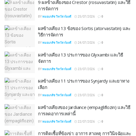
9 ผลข้างเคียงของ Crestor (rosuvastatin) และวิธี
การจัดการ
BY
หมอเภสัช วิทวัส ก๋องดี
25/07/2026
0
ผลข้างเคียง 13 ข้อของ Sortis (atorvastatin) และ
วิธีการจัดการ
BY
หมอเภสัช วิทวัส ก๋องดี
24/07/2026
0
ผลข้างเคียง 13 ประการของ Glyxambi และวิธี
จัดการ
BY
หมอเภสัช วิทวัส ก๋องดี
23/07/2026
0
ผลข้างเคียง 11 ประการของ Synjardy และยาทาง
เลือก
BY
หมอเภสัช วิทวัส ก๋องดี
23/07/2026
0
ผลข้างเคียงของ Jardiance (empagliflozin) และวิธี
การลดอาการเหล่านี้
BY
หมอเภสัช วิทวัส ก๋องดี
22/07/2026
0
การติดเชื้อที่ข้อเข่า: อาการ สาเหตุ การวินิจฉัยและ