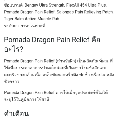
ชื่อแบรนด์: Bengay Ultra Strength, FlexAll 454 Ultra Plus,
Pomada Dragon Pain Relief, Salonpas Pain Relieving Patch,
Tiger Balm Active Muscle Rub
ระดับยา: ยาทาเฉพาะที่
Pomada Dragon Pain Relief คือ
อะไร?
Pomada Dragon Pain Relief (สำหรับผิว) เป็นผลิตภัณฑ์ผสมที่
ใช้เพื่อบรรเทาอาการปวดเล็กน้อยที่เกิดจากโรคข้ออักเสบ
ตะคริวของกล้ามเนื้อ เคล็ดขัดยอกหรือตึง ฟกช้ำ หรือปวดหลัง
ชั่วคราว
Pomada Dragon Pain Relief อาจใช้เพื่อจุดประสงค์ที่ไม่ได้
ระบุไว้ในคู่มือการใช้ยานี้
คำเตือน