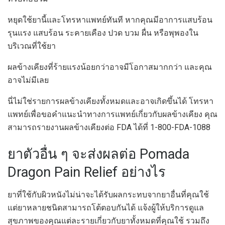
หยุดใช้ยานี้และโทรหาแพทย์ทันที หากคุณมีอาการแสบร้อน
รุนแรง แสบร้อน ระคายเคือง ปวด บวม ผื่น หรือพุพองใน
บริเวณที่ใช้ยา
ผลข้างเคียงที่ร้ายแรงน้อยกว่าอาจมีโอกาสมากกว่า และคุณ
อาจไม่มีเลย
นี่ไม่ใช่รายการผลข้างเคียงทั้งหมดและอาจเกิดขึ้นได้ โทรหา
แพทย์เพื่อขอคำแนะนำทางการแพทย์เกี่ยวกับผลข้างเคียง คุณ
สามารถรายงานผลข้างเคียงต่อ FDA ได้ที่ 1-800-FDA-1088
ยาตัวอื่น ๆ จะส่งผลต่อ Pomada
Dragon Pain Relief อย่างไร
ยาที่ใช้กับผิวหนังไม่น่าจะได้รับผลกระทบจากยาอื่นที่คุณใช้
แต่ยาหลายชนิดสามารถโต้ตอบกันได้ แจ้งผู้ให้บริการดูแล
สุขภาพของคุณแต่ละรายเกี่ยวกับยาทั้งหมดที่คุณใช้ รวมถึง