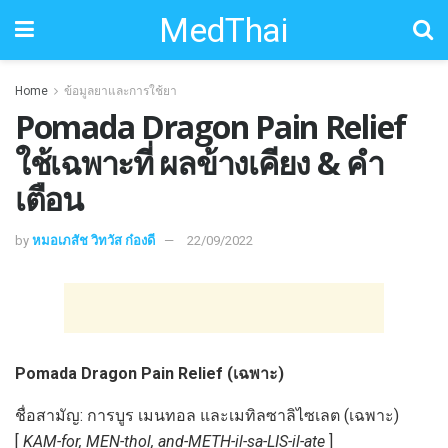
MedThai
Home
ข้อมูลยาและการใช้ยา
Pomada Dragon Pain Relief
ใช้เฉพาะที่ ผลข้างเคียง & คำ
เตือน
by
หมอเภสัช วิทวัส ก๋องดี
22/09/2022
Pomada Dragon Pain Relief (เฉพาะ)
ชื่อสามัญ: การบูร เมนทอล และเมทิลซาลิไซเลต (เฉพาะ)
[
KAM-for, MEN-thol, and-METH-il-sa-LIS-il-ate
]