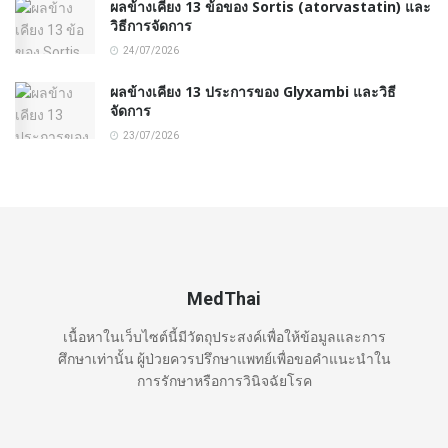
ผลข้างเคียง 13 ข้อของ Sortis (atorvastatin) และ
วิธีการจัดการ
24/07/2026
ผลข้างเคียง 13 ประการของ Glyxambi และวิธี
จัดการ
23/07/2026
MedThai
เนื้อหาในเว็บไซต์นี้มีวัตถุประสงค์เพื่อให้ข้อมูลและการ
ศึกษาเท่านั้น ผู้ป่วยควรปรึกษาแพทย์เพื่อขอคำแนะนำใน
การรักษาหรือการวินิจฉัยโรค