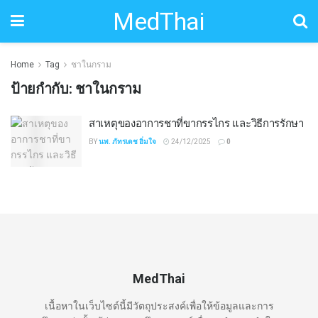
MedThai
Home
Tag
ชาในกราม
ป้ายกำกับ:
ชาในกราม
สาเหตุของอาการชาที่ขากรรไกร และวิธีการรักษา
BY
นพ. ภัทรเดช อิ่มใจ
24/12/2025
0
MedThai
เนื้อหาในเว็บไซต์นี้มีวัตถุประสงค์เพื่อให้ข้อมูลและการ