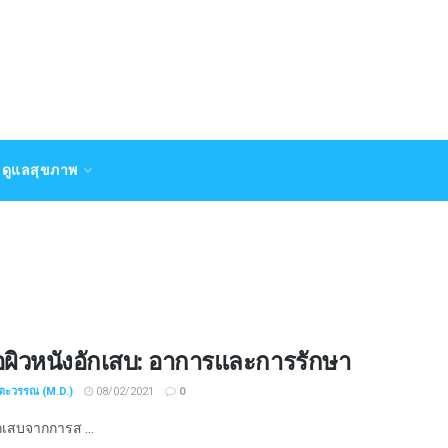
ดูแลสุขภาพ
อผิวหนังอักเสบ: อาการและการรักษา
ชตะวรรณ (M.D.)
08/02/2021
0
ักเสบจากการส ...