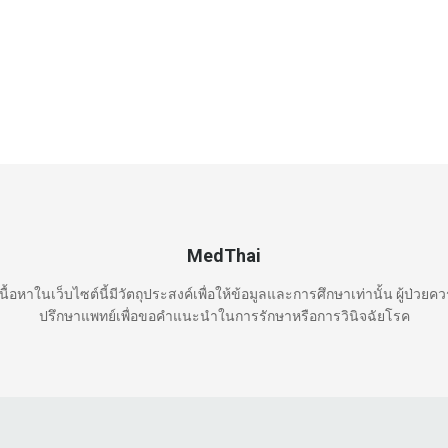
MedThai
นื้อหาในเว็บไซต์นี้มีวัตถุประสงค์เพื่อให้ข้อมูลและการศึกษาเท่านั้น ผู้ป่วยค
ปรึกษาแพทย์เพื่อขอคำแนะนำในการรักษาหรือการวินิจฉัยโรค