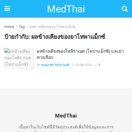
MedThai
Home
Tag
ผลข้างเคียงของยาโทพาแม็กซ์
ป้ายกำกับ:
ผลข้างเคียงของยาโทพาแม็กซ์
ผลข้างเคียงของโทพิราเมต (โทปาแม็กซ์) และยา
ทางเลือก
BY
หมอเภสัช วิทวัส ก๋องดี
01/04/2026
0
MedThai
เนื้อหาในเว็บไซต์นี้มีวัตถุประสงค์เพื่อให้ข้อมูลและการ