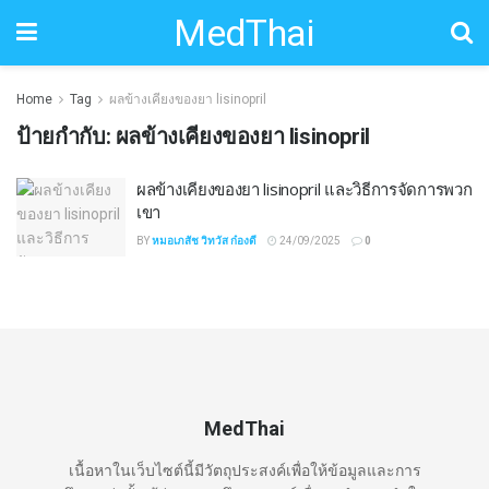
MedThai
Home
Tag
ผลข้างเคียงของยา lisinopril
ป้ายกำกับ:
ผลข้างเคียงของยา lisinopril
ผลข้างเคียงของยา lisinopril และวิธีการจัดการพวก
เขา
BY
หมอเภสัช วิทวัส ก๋องดี
24/09/2025
0
MedThai
เนื้อหาในเว็บไซต์นี้มีวัตถุประสงค์เพื่อให้ข้อมูลและการ