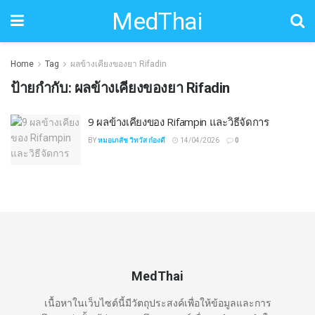
MedThai
Home
Tag
ผลข้างเคียงของยา Rifadin
ป้ายกำกับ:
ผลข้างเคียงของยา Rifadin
9 ผลข้างเคียงของ Rifampin และวิธีจัดการ
BY
หมอเภสัช วิทวัส ก๋องดี
14/04/2026
0
MedThai
เนื้อหาในเว็บไซต์นี้มีวัตถุประสงค์เพื่อให้ข้อมูลและการ