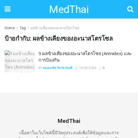
MedThai
Home
Tag
ผลข้างเคียงของอะนาสโตรโซล
ป้ายกำกับ:
ผลข้างเคียงของอะนาสโตรโซล
9 ผลข้างเคียงของอะนาสโตรโซล (Arimidex) และ
การป้องกัน
BY
หมอเภสัช วิทวัส ก๋องดี
13/03/2026
0
MedThai
เนื้อหาในเว็บไซต์นี้มีวัตถุประสงค์เพื่อให้ข้อมูลและการ