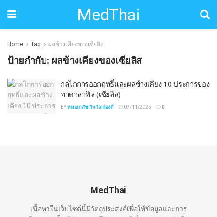
MedThai
Home
Tag
ผลข้างเคียงของเซียลิส
ป้ายกำกับ:
ผลข้างเคียงของเซียลิส
กลไกการออกฤทธิ์และผลข้างเคียง 10 ประการของ
ทาดาลาฟิล (เซียลิส)
BY
หมอเภสัช วิทวัส ก๋องดี
07/11/2025
0
MedThai
เนื้อหาในเว็บไซต์นี้มีวัตถุประสงค์เพื่อให้ข้อมูลและการ