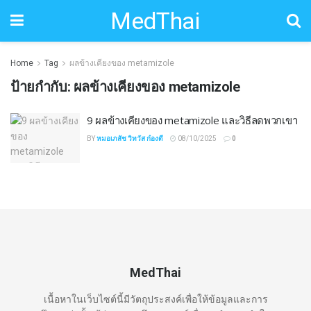
MedThai
Home
Tag
ผลข้างเคียงของ metamizole
ป้ายกำกับ:
ผลข้างเคียงของ metamizole
9 ผลข้างเคียงของ metamizole และวิธีลดพวกเขา
BY
หมอเภสัช วิทวัส ก๋องดี
08/10/2025
0
MedThai
เนื้อหาในเว็บไซต์นี้มีวัตถุประสงค์เพื่อให้ข้อมูลและการ