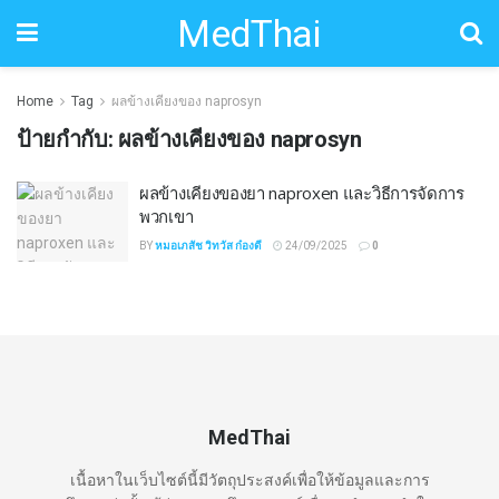
MedThai
Home
Tag
ผลข้างเคียงของ naprosyn
ป้ายกำกับ:
ผลข้างเคียงของ naprosyn
ผลข้างเคียงของยา naproxen และวิธีการจัดการ
พวกเขา
BY
หมอเภสัช วิทวัส ก๋องดี
24/09/2025
0
MedThai
เนื้อหาในเว็บไซต์นี้มีวัตถุประสงค์เพื่อให้ข้อมูลและการ